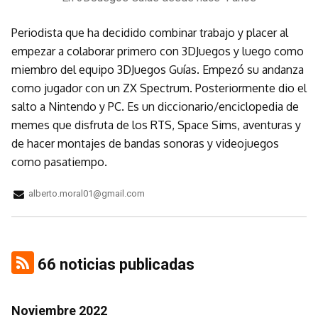
Periodista que ha decidido combinar trabajo y placer al
empezar a colaborar primero con 3DJuegos y luego como
miembro del equipo 3DJuegos Guías. Empezó su andanza
como jugador con un ZX Spectrum. Posteriormente dio el
salto a Nintendo y PC. Es un diccionario/enciclopedia de
memes que disfruta de los RTS, Space Sims, aventuras y
de hacer montajes de bandas sonoras y videojuegos
como pasatiempo.
alberto.moral01@gmail.com
66 noticias publicadas
Noviembre 2022