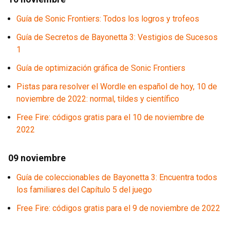
Guía de Sonic Frontiers: Todos los logros y trofeos
Guía de Secretos de Bayonetta 3: Vestigios de Sucesos
1
Guía de optimización gráfica de Sonic Frontiers
Pistas para resolver el Wordle en español de hoy, 10 de
noviembre de 2022: normal, tildes y científico
Free Fire: códigos gratis para el 10 de noviembre de
2022
09 noviembre
Guía de coleccionables de Bayonetta 3: Encuentra todos
los familiares del Capítulo 5 del juego
Free Fire: códigos gratis para el 9 de noviembre de 2022