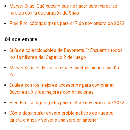
Marvel Snap: Qué hacer y qué no hacer para marcarse
faroles con la declaración de Snap
Free Fire: códigos gratis para el 7 de noviembre de 2022
04 noviembre
Guía de coleccionables de Bayonetta 3: Encuentra todos
los familiares del Capítulo 2 del juego
Marvel Snap: Salvajes mazos y combinaciones con Ka-
Zar
Cuáles son los mejores accesorios para comprar en
Bayonetta 3 y las mejores combinaciones
Free Fire: códigos gratis para el 4 de noviembre de 2022
Cómo desinstalar drivers problemáticos de nuestra
tarjeta gráfica y volver a una versión anterior