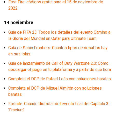
Free Fire: códigos gratis para el 15 de noviembre de
2022
14 noviembre
Guía de FIFA 23: Todos los detalles del evento Camino a
la Gloria del Mundial en Qatar para Ultimate Team
Guía de Sonic Frontiers: Cuántos tipos de desafíos hay
en sus islas.
Guía de lanzamiento de Call of Duty Warzone 2.0: Cómo
descargar el juego en tu plataforma y a partir de qué hora
Completa el DCP de Rafael Leão con soluciones baratas
Completa el DCP de Miguel Almirón con soluciones
baratas
Fortnite: Cuándo disfrutar del evento final del Capítulo 3
'Fractura'