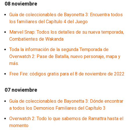
08 noviembre
Guía de coleccionables de Bayonetta 3: Encuentra todos
los familiares del Capítulo 4 del Juego
Marvel Snap: Todos los detalles de su nueva temporada,
Combatientes de Wakanda
Toda la información de la segunda Temporada de
Overwatch 2: Pase de Batalla, nuevo personaje, mapa y
más.
Free Fire: códigos gratis para el 8 de noviembre de 2022
07 noviembre
Guía de coleccionables de Bayonetta 3: Dónde encontrar
a todos los Demonios Familiares del Capítulo 3
Overwatch 2: Todo lo que sabemos de Ramattra hasta el
momento