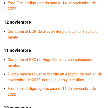
Free Fire: códigos gratis para el 14 de noviembre de
2022
12 noviembre
Completa el DCP de Steven Berghuis con una solución
barata
11 noviembre
Completa el SBC de Hugo Sánchez con soluciones
baratas
Pistas para resolver el Wordle en español de hoy, 11 de
noviembre de 2022: normal, tildes y científico
Free Fire: códigos gratis para el 11 de noviembre de
2022
10 noviembre