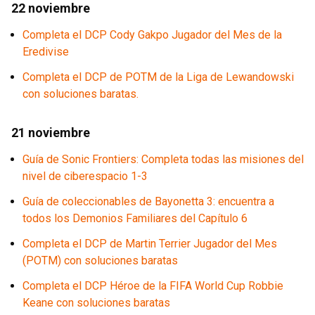
22 noviembre
Completa el DCP Cody Gakpo Jugador del Mes de la
Eredivise
Completa el DCP de POTM de la Liga de Lewandowski
con soluciones baratas.
21 noviembre
Guía de Sonic Frontiers: Completa todas las misiones del
nivel de ciberespacio 1-3
Guía de coleccionables de Bayonetta 3: encuentra a
todos los Demonios Familiares del Capítulo 6
Completa el DCP de Martin Terrier Jugador del Mes
(POTM) con soluciones baratas
Completa el DCP Héroe de la FIFA World Cup Robbie
Keane con soluciones baratas