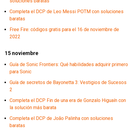
soluciones baratas
Completa el DCP de Leo Messi POTM con soluciones
baratas
Free Fire: códigos gratis para el 16 de noviembre de
2022
15 noviembre
Guía de Sonic Frontiers: Qué habilidades adquirir primero
para Sonic
Guía de secretos de Bayonetta 3: Vestigios de Sucesos
2
Completa el DCP Fin de una era de Gonzalo Higuaín con
la solución más barata
Completa el DCP de João Palinha con soluciones
baratas