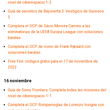
nivel de ciberespacio 1-2
Guía de secretos de Bayonetta 3: Vestigios de Sucesos
3
Completa el DCP de Sávio Moreira Camino a las
eliminatorias de la UEFA Europa League con soluciones
baratas
Completa el DCP de Icono de Frank Rijkaard con
soluciones baratas
Free Fire: códigos gratis para el 17 de noviembre de
2022
16 noviembre
Guía de Sonic Frontiers: Completa todas las misiones del
nivel de ciberespacio 1-1
Completa el DCP Romperreglas de Lorenzo Insigne con