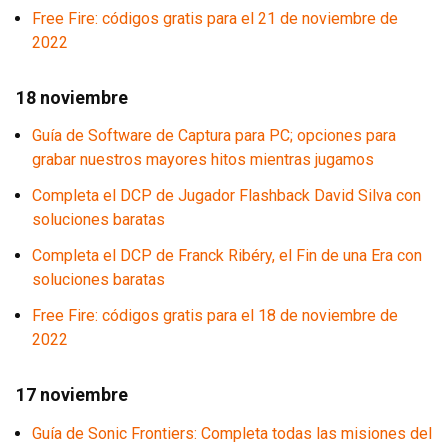
Free Fire: códigos gratis para el 21 de noviembre de
2022
18 noviembre
Guía de Software de Captura para PC; opciones para
grabar nuestros mayores hitos mientras jugamos
Completa el DCP de Jugador Flashback David Silva con
soluciones baratas
Completa el DCP de Franck Ribéry, el Fin de una Era con
soluciones baratas
Free Fire: códigos gratis para el 18 de noviembre de
2022
17 noviembre
Guía de Sonic Frontiers: Completa todas las misiones del