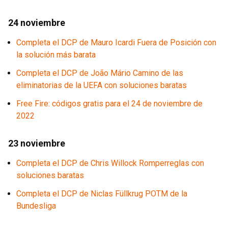
24 noviembre
Completa el DCP de Mauro Icardi Fuera de Posición con
la solución más barata
Completa el DCP de João Mário Camino de las
eliminatorias de la UEFA con soluciones baratas
Free Fire: códigos gratis para el 24 de noviembre de
2022
23 noviembre
Completa el DCP de Chris Willock Romperreglas con
soluciones baratas
Completa el DCP de Niclas Füllkrug POTM de la
Bundesliga