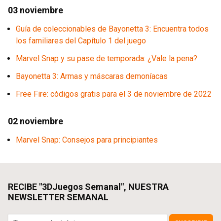
03 noviembre
Guía de coleccionables de Bayonetta 3: Encuentra todos
los familiares del Capítulo 1 del juego
Marvel Snap y su pase de temporada: ¿Vale la pena?
Bayonetta 3: Armas y máscaras demoníacas
Free Fire: códigos gratis para el 3 de noviembre de 2022
02 noviembre
Marvel Snap: Consejos para principiantes
RECIBE "3DJuegos Semanal", NUESTRA
NEWSLETTER SEMANAL