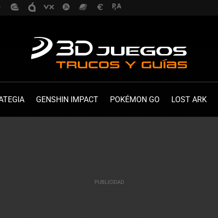
ATEGIA
GENSHIN IMPACT
POKÉMON GO
LOST ARK