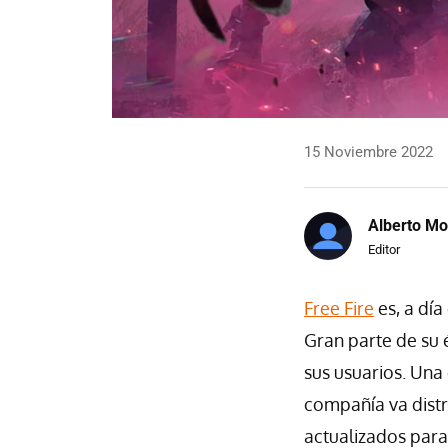
15 Noviembre 2022
Alberto Mo
Editor
Free Fire
es, a día
Gran parte de su 
sus usuarios. Una
compañía va distr
actualizados para 