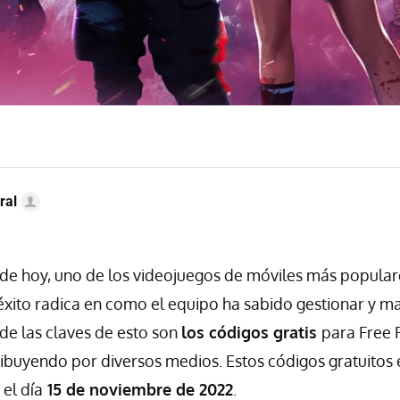
ral
 de hoy, uno de los videojuegos de móviles más popular
éxito radica en como el equipo ha sabido gestionar y m
 de las claves de esto son
los códigos gratis
para Free F
ibuyendo por diversos medios. Estos códigos gratuitos 
el día
15 de noviembre de 2022
.