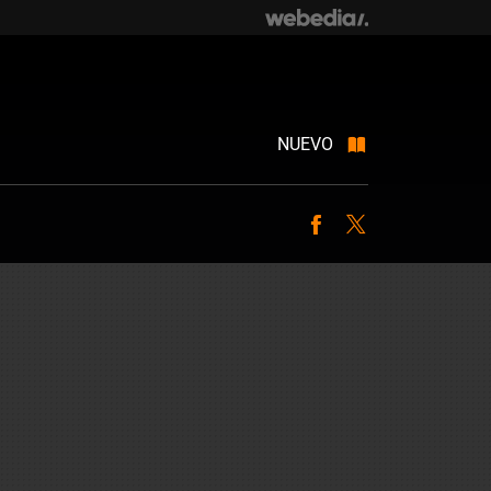
NUEVO
Facebook
Twitter