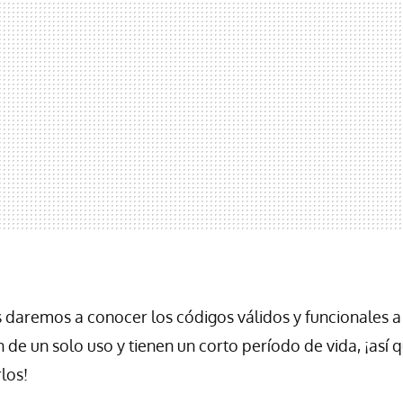
s daremos a conocer los códigos válidos y funcionales a 
de un solo uso y tienen un corto período de vida, ¡así 
los!