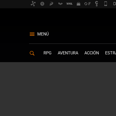
MENÚ
RPG
AVENTURA
ACCIÓN
ESTR