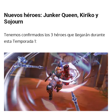
Nuevos héroes: Junker Queen, Kiriko y
Sojourn
Tenemos confirmados los 3 héroes que llegarán durante
esta Temporada 1: