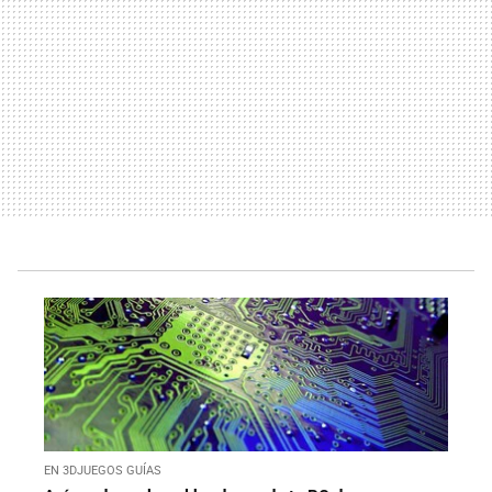
EN 3DJUEGOS GUÍAS