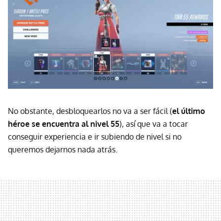
No obstante, desbloquearlos no va a ser fácil (
el último
héroe se encuentra al nivel 55
), así que va a tocar
conseguir experiencia e ir subiendo de nivel si no
queremos dejarnos nada atrás.