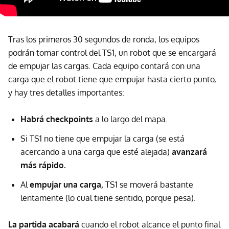
Tras los primeros 30 segundos de ronda, los equipos
podrán tomar control del TS1, un robot que se encargará
de empujar las cargas. Cada equipo contará con una
carga que el robot tiene que empujar hasta cierto punto,
y hay tres detalles importantes:
Habrá checkpoints
a lo largo del mapa.
Si TS1 no tiene que empujar la carga (se está
acercando a una carga que esté alejada)
avanzará
más rápido.
Al
empujar una carga,
TS1 se moverá bastante
lentamente (lo cual tiene sentido, porque pesa).
La partida acabará
cuando el robot alcance el punto final