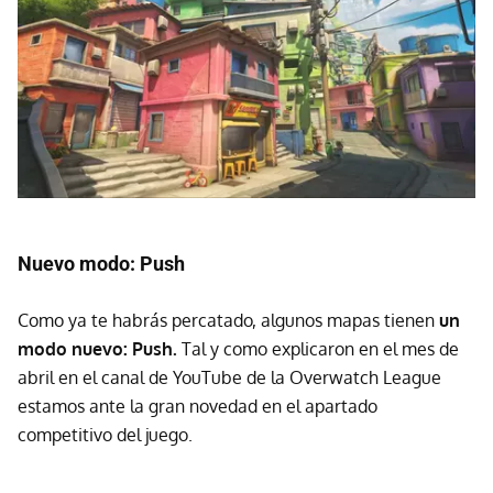
Nuevo modo: Push
Como ya te habrás percatado, algunos mapas tienen
un
modo nuevo: Push.
Tal y como explicaron en el mes de
abril en el canal de YouTube de la Overwatch League
estamos ante la gran novedad en el apartado
competitivo del juego.