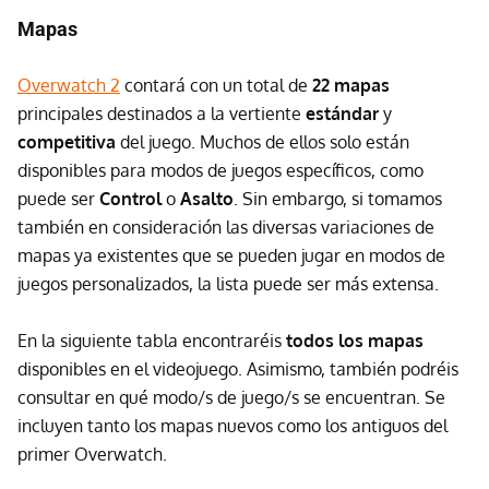
Mapas
Overwatch 2
contará con un total de
22 mapas
principales destinados a la vertiente
estándar
y
competitiva
del juego. Muchos de ellos solo están
disponibles para modos de juegos específicos, como
puede ser
Control
o
Asalto
. Sin embargo, si tomamos
también en consideración las diversas variaciones de
mapas ya existentes que se pueden jugar en modos de
juegos personalizados, la lista puede ser más extensa.
En la siguiente tabla encontraréis
todos los mapas
disponibles en el videojuego. Asimismo, también podréis
consultar en qué modo/s de juego/s se encuentran. Se
incluyen tanto los mapas nuevos como los antiguos del
primer Overwatch.