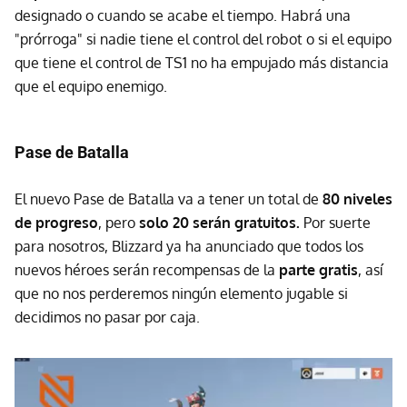
designado o cuando se acabe el tiempo. Habrá una
"prórroga" si nadie tiene el control del robot o si el equipo
que tiene el control de TS1 no ha empujado más distancia
que el equipo enemigo.
Pase de Batalla
El nuevo Pase de Batalla va a tener un total de
80 niveles
de progreso
, pero
solo 20 serán gratuitos.
Por suerte
para nosotros, Blizzard ya ha anunciado que todos los
nuevos héroes serán recompensas de la
parte gratis
, así
que no nos perderemos ningún elemento jugable si
decidimos no pasar por caja.