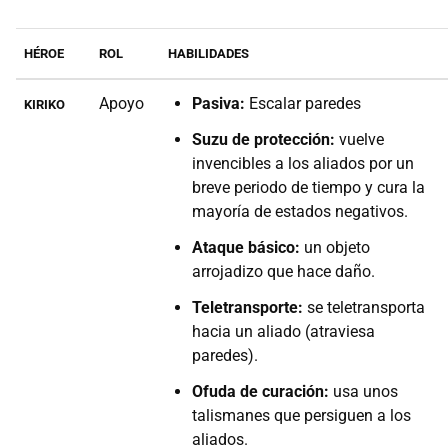
HÉROE
ROL
HABILIDADES
Apoyo
Pasiva:
Escalar paredes
KIRIKO
Suzu de protección:
vuelve
invencibles a los aliados por un
breve periodo de tiempo y cura la
mayoría de estados negativos.
Ataque básico:
un objeto
arrojadizo que hace daño.
Teletransporte:
se teletransporta
hacia un aliado (atraviesa
paredes).
Ofuda de curación:
usa unos
talismanes que persiguen a los
aliados.