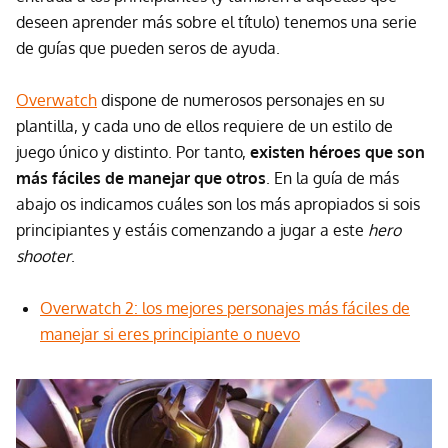
deseen aprender más sobre el título) tenemos una serie
de guías que pueden seros de ayuda.
Overwatch
dispone de numerosos personajes en su
plantilla, y cada uno de ellos requiere de un estilo de
juego único y distinto. Por tanto,
existen héroes que son
más fáciles de manejar que otros
. En la guía de más
abajo os indicamos cuáles son los más apropiados si sois
principiantes y estáis comenzando a jugar a este
hero
shooter
.
Overwatch 2: los mejores personajes más fáciles de
manejar si eres principiante o nuevo