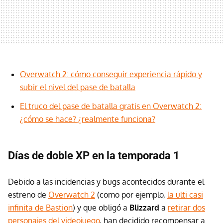
Overwatch 2: cómo conseguir experiencia rápido y
subir el nivel del pase de batalla
El truco del pase de batalla gratis en Overwatch 2:
¿cómo se hace? ¿realmente funciona?
Días de doble XP en la temporada 1
Debido a las incidencias y bugs acontecidos durante el
estreno de
Overwatch 2
(como por ejemplo,
la ulti casi
infinita de Bastion
) y que obligó a
Blizzard
a
retirar dos
personajes del videojuego
, han decidido recompensar a