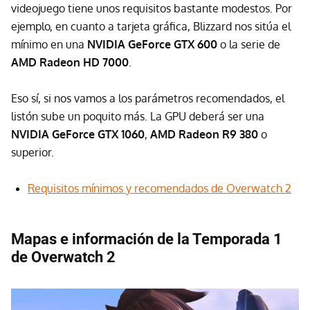
videojuego tiene unos requisitos bastante modestos. Por
ejemplo, en cuanto a tarjeta gráfica, Blizzard nos sitúa el
mínimo en una
NVIDIA GeForce GTX 600
o la serie de
AMD Radeon HD 7000
.
Eso sí, si nos vamos a los parámetros recomendados, el
listón sube un poquito más. La GPU deberá ser una
NVIDIA GeForce GTX 1060
,
AMD Radeon R9 380
o
superior.
Requisitos mínimos y recomendados de Overwatch 2
Mapas e información de la Temporada 1
de Overwatch 2