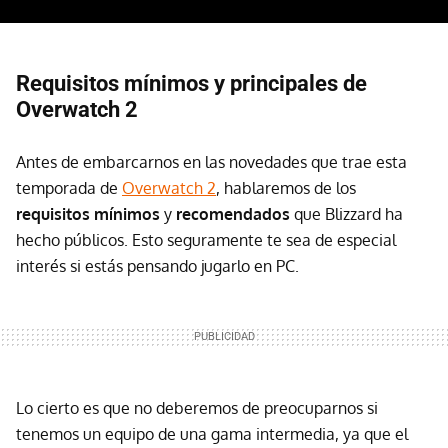
Requisitos mínimos y principales de
Overwatch 2
Antes de embarcarnos en las novedades que trae esta
temporada de
Overwatch 2
, hablaremos de los
requisitos mínimos
y
recomendados
que Blizzard ha
hecho públicos. Esto seguramente te sea de especial
interés si estás pensando jugarlo en PC.
Lo cierto es que no deberemos de preocuparnos si
tenemos un equipo de una gama intermedia, ya que el