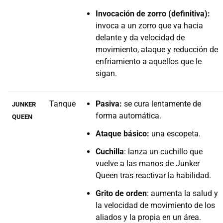
Invocación de zorro (definitiva):
invoca a un zorro que va hacia
delante y da velocidad de
movimiento, ataque y reducción de
enfriamiento a aquellos que le
sigan.
Tanque
Pasiva:
se cura lentamente de
JUNKER
forma automática.
QUEEN
Ataque básico:
una escopeta.
Cuchilla
: lanza un cuchillo que
vuelve a las manos de Junker
Queen tras reactivar la habilidad.
Grito de orden
: aumenta la salud y
la velocidad de movimiento de los
aliados y la propia en un área.