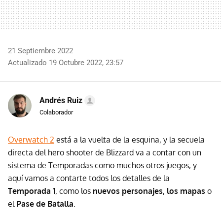
21 Septiembre 2022
Actualizado 19 Octubre 2022, 23:57
Andrés Ruiz
Colaborador
Overwatch 2
está a la vuelta de la esquina, y la secuela
directa del hero shooter de Blizzard va a contar con un
sistema de Temporadas como muchos otros juegos, y
aquí vamos a contarte todos los detalles de la
Temporada 1
, como los
nuevos personajes
,
los mapas
o
el
Pase de Batalla
.