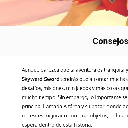
Consejos 
Aunque parezca que la aventura es tranquila 
Skyward Sword
tendrás que afrontar muchas 
desafíos, misiones, minijuegos y más cosas que
mucho tiempo. Sin embargo, lo importante se
principal llamada Altárea y su bazar, donde a
necesites mejorar o comprar objetos, incluso 
espera dentro de esta historia.