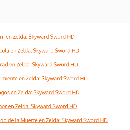
im en Zelda: Skyward Sword HD
cula en Zelda: Skyward Sword HD
rad en Zelda: Skyward Sword HD
urmiente en Zelda: Skyward Sword HD
agos en Zelda: Skyward Sword HD
inor en Zelda: Skyward Sword HD
ldo de la Muerte en Zelda: Skyward Sword HD