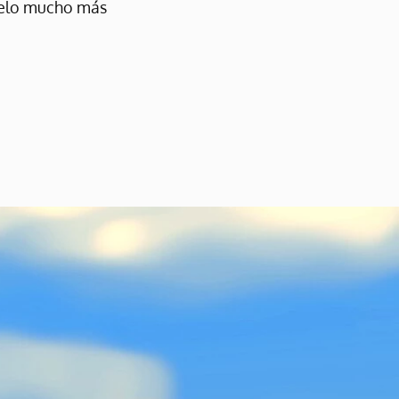
rtelo mucho más