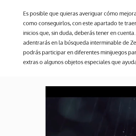
Es posible que quieras averiguar cómo mejorar
como conseguirlos, con este apartado te trae
inicios que, sin duda, deberás tener en cuenta
adentrarás en la búsqueda interminable de Ze
podrás participar en diferentes minijuegos pa
extras o algunos objetos especiales que ayud