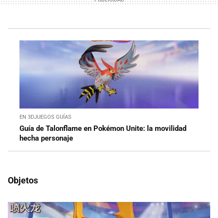
EN 3DJUEGOS GUÍAS
Guía de Talonflame en Pokémon Unite: la movilidad
hecha personaje
Objetos