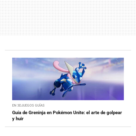
EN 3DJUEGOS GUÍAS
Guía de Greninja en Pokémon Unite: el arte de golpear
y huir