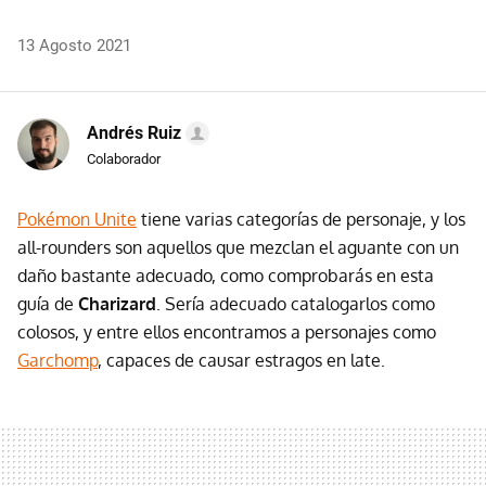
13 Agosto 2021
Andrés Ruiz
Colaborador
Pokémon Unite
tiene varias categorías de personaje, y los
all-rounders son aquellos que mezclan el aguante con un
daño bastante adecuado, como comprobarás en esta
guía de
Charizard
. Sería adecuado catalogarlos como
colosos, y entre ellos encontramos a personajes como
Garchomp
, capaces de causar estragos en late.