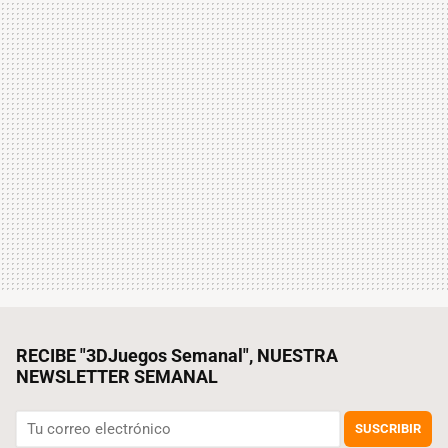
RECIBE "3DJuegos Semanal", NUESTRA
NEWSLETTER SEMANAL
SUSCRIBIR