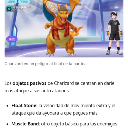
Charizard es un peligro al final de la partida
Los
objetos pasivos
de Charizard se centran en darle
más ataque a sus auto ataques:
Float Stone:
la velocidad de movimiento extra y el
ataque que da ayudará a que pegues más.
Muscle Band:
otro objeto básico para los enemigos