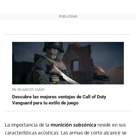
EN 3DJUEGOS GUÍAS
Descubre las mejores ventajas de Call of Duty
Vanguard para tu estilo de juego
La importancia de la
munición subsónica
reside en sus
características acústicas. Las armas de corto alcance se