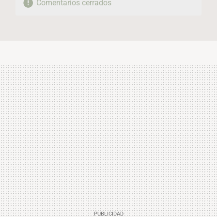
Comentarios cerrados