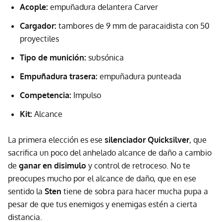
Acople:
empuñadura delantera Carver
Cargador:
tambores de 9 mm de paracaidista con 50
proyectiles
Tipo de munición:
subsónica
Empuñadura trasera:
empuñadura punteada
Competencia:
Impulso
Kit:
Alcance
La primera elección es ese
silenciador Quicksilver
, que
sacrifica un poco del anhelado alcance de daño a cambio
de
ganar en disimulo
y control de retroceso. No te
preocupes mucho por el alcance de daño, que en ese
sentido la
Sten
tiene de sobra para hacer mucha pupa a
pesar de que tus enemigos y enemigas estén a cierta
distancia.