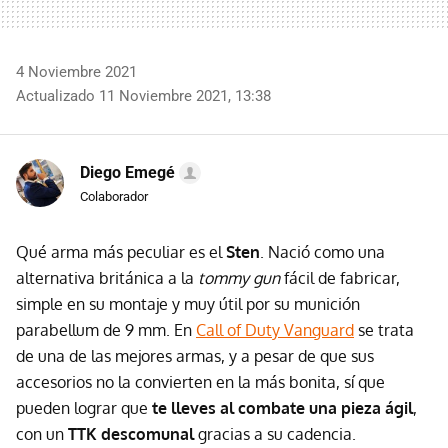
4 Noviembre 2021
Actualizado 11 Noviembre 2021, 13:38
Diego Emegé
Colaborador
Qué arma más peculiar es el
Sten
. Nació como una
alternativa británica a la
tommy gun
fácil de fabricar,
simple en su montaje y muy útil por su munición
parabellum de 9 mm. En
Call of Duty Vanguard
se trata
de una de las mejores armas, y a pesar de que sus
accesorios no la convierten en la más bonita, sí que
pueden lograr que
te lleves al combate una pieza ágil
,
con un
TTK descomunal
gracias a su cadencia.