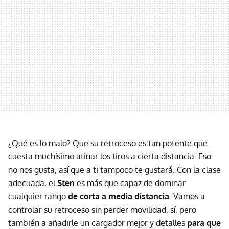
¿Qué es lo malo? Que su retroceso es tan potente que
cuesta muchísimo atinar los tiros a cierta distancia. Eso
no nos gusta, así que a ti tampoco te gustará. Con la clase
adecuada, el
Sten
es más que capaz de dominar
cualquier rango
de corta a media distancia
. Vamos a
controlar su retroceso sin perder movilidad, sí, pero
también a añadirle un cargador mejor y detalles
para que