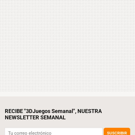
RECIBE "3DJuegos Semanal", NUESTRA
NEWSLETTER SEMANAL
SUSCRIBIR