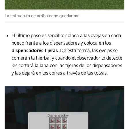
La estructura de arriba debe quedar así
El último paso es sencillo: coloca a las ovejas en cada
hueco frente a los dispensadores y coloca en los
dispensadores tijeras
. De esta forma, las ovejas se
comerán la hierba, y cuando el observador lo detecte
les cortará la lana con las tijeras de los dispensadores
y las dejará en los cofres a través de las tolvas.