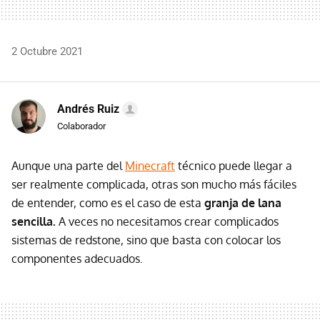
2 Octubre 2021
Andrés Ruiz
Colaborador
Aunque una parte del
Minecraft
técnico puede llegar a
ser realmente complicada, otras son mucho más fáciles
de entender, como es el caso de esta
granja de lana
sencilla.
A veces no necesitamos crear complicados
sistemas de redstone, sino que basta con colocar los
componentes adecuados.