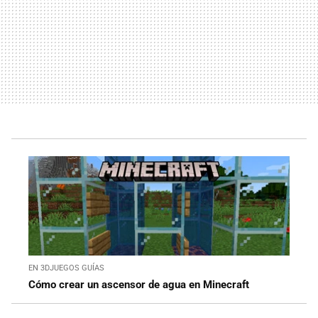
EN 3DJUEGOS GUÍAS
Cómo crear un ascensor de agua en Minecraft