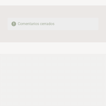
MAIL
Comentarios cerrados