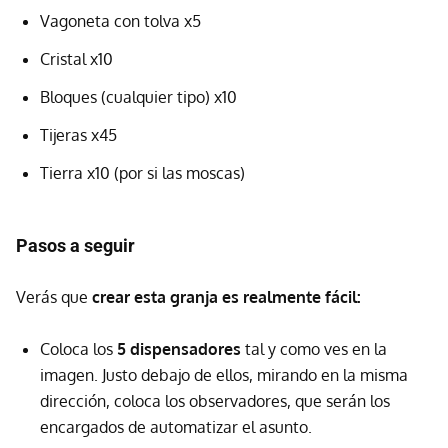
Vagoneta con tolva x5
Cristal x10
Bloques (cualquier tipo) x10
Tijeras x45
Tierra x10 (por si las moscas)
Pasos a seguir
Verás que
crear esta granja es realmente fácil:
Coloca los
5 dispensadores
tal y como ves en la
imagen. Justo debajo de ellos, mirando en la misma
dirección, coloca los observadores, que serán los
encargados de automatizar el asunto.