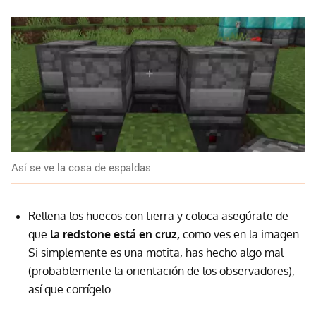
Así se ve la cosa de espaldas
Rellena los huecos con tierra y coloca asegúrate de
que
la redstone está en cruz,
como ves en la imagen.
Si simplemente es una motita, has hecho algo mal
(probablemente la orientación de los observadores),
así que corrígelo.