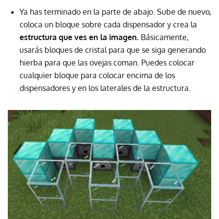
Ya has terminado en la parte de abajo. Sube de nuevo,
coloca un bloque sobre cada dispensador y crea la
estructura que ves en la imagen.
Básicamente,
usarás bloques de cristal para que se siga generando
hierba para que las ovejas coman. Puedes colocar
cualquier bloque para colocar encima de los
dispensadores y en los laterales de la estructura.