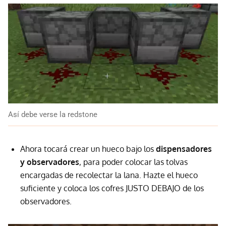
Así debe verse la redstone
Ahora tocará crear un hueco bajo los
dispensadores
y observadores
, para poder colocar las tolvas
encargadas de recolectar la lana. Hazte el hueco
suficiente y coloca los cofres JUSTO DEBAJO de los
observadores.