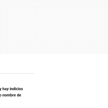
y hay indicios
vo nombre de