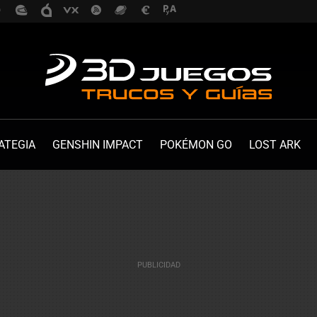
ATEGIA
GENSHIN IMPACT
POKÉMON GO
LOST ARK