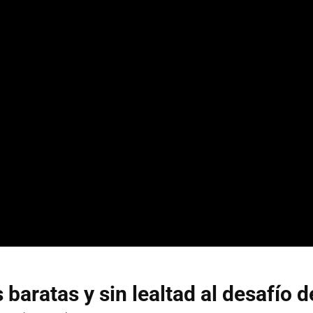
 baratas y sin lealtad al desafío 