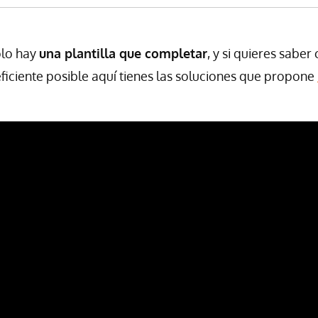
olo hay
una plantilla que completar
, y si quieres sabe
ficiente posible aquí tienes las soluciones que propone