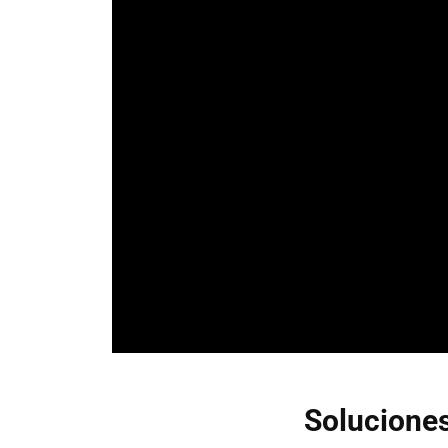
Soluciones