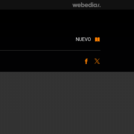
NUEVO
Facebook
Twitter