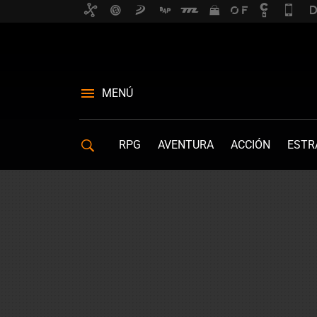
MENÚ
RPG
AVENTURA
ACCIÓN
ESTR