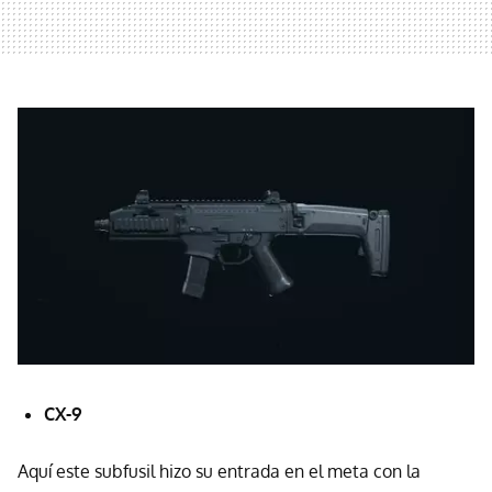
CX-9
Aquí este subfusil hizo su entrada en el meta con la