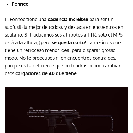
Fennec
El Fennec tiene una
cadencia increíble
para ser un
subfusil (la mejor de todos), y destaca en encuentros en
solitario. Si traducimos sus atributos a TTK, solo el MP5
está a la altura, ¡pero
se queda corto
! La razón es que
tiene un retroceso menor ideal para disparar grosso
modo. No te preocupes ni en encuentros contra dos,
porque es tan eficiente que no tendrás ni que cambiar
esos
cargadores de 40 que tiene
.