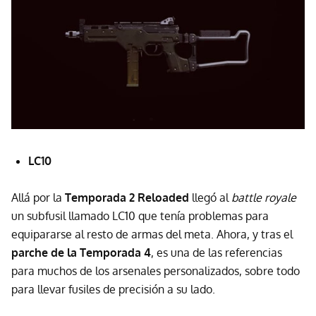
LC10
Allá por la
Temporada 2 Reloaded
llegó al
battle royale
un subfusil llamado LC10 que tenía problemas para
equipararse al resto de armas del meta. Ahora, y tras el
parche de la Temporada 4
, es una de las referencias
para muchos de los arsenales personalizados, sobre todo
para llevar fusiles de precisión a su lado.