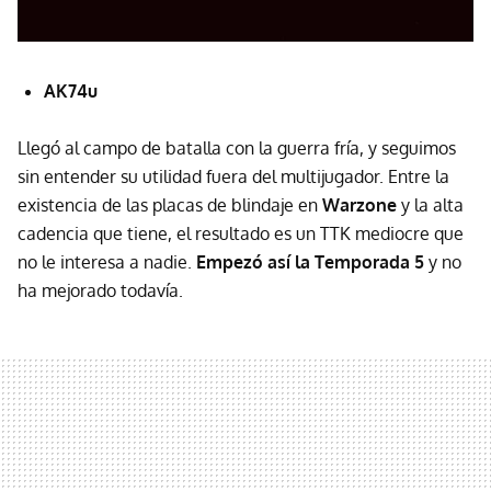
AK74u
Llegó al campo de batalla con la guerra fría, y seguimos
sin entender su utilidad fuera del multijugador. Entre la
existencia de las placas de blindaje en
Warzone
y la alta
cadencia que tiene, el resultado es un TTK mediocre que
no le interesa a nadie.
Empezó así la Temporada 5
y no
ha mejorado todavía.