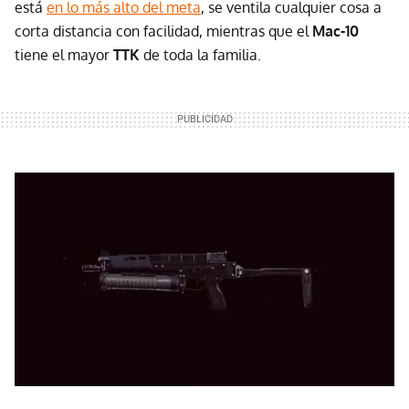
está
en lo más alto del meta
, se ventila cualquier cosa a
corta distancia con facilidad, mientras que el
Mac-10
tiene el mayor
TTK
de toda la familia.