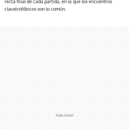
recta final de cada partida, en la que los encuentros
claustrofóbicos son lo común.