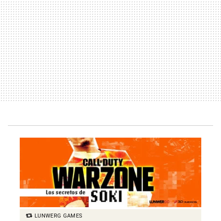
LUNWERG GAMES