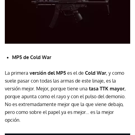
MP5 de Cold War
La primera
versión del MP5
es el de
Cold War
, y como
suele pasar con todas las armas de este linaje, es la
versión mejor. Mejor, porque tiene una
tasa TTK mayor
,
porque apunta como el rayo y con el pulso del demonio.
No es extremadamente mejor que la que viene debajo,
pero como sobre el papel ya es mejor... es la mejor
opción.