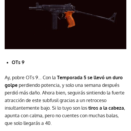
OTs 9
Ay, pobre OTs 9... Con la
Temporada 5 se llevó un duro
golpe
perdiendo potencia, y solo una semana después
perdió más daño. Ahora bien, seguirás sintiendo la fuerte
atracción de este subfusil gracias a un retroceso
insultantemente bajo. Si lo tuyo son los
tiros a la cabeza
,
apunta con calma, pero no cuentes con muchas balas,
que solo llegarás a 40.