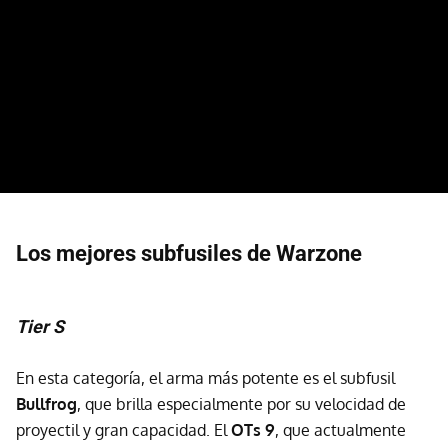
Los mejores subfusiles de Warzone
Tier S
En esta categoría, el arma más potente es el subfusil
Bullfrog
, que brilla especialmente por su velocidad de
proyectil y gran capacidad. El
OTs 9
, que actualmente