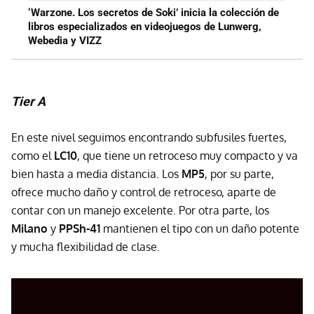
‘Warzone. Los secretos de Soki’ inicia la colección de
libros especializados en videojuegos de Lunwerg,
Webedia y VIZZ
Tier A
En este nivel seguimos encontrando subfusiles fuertes,
como el
LC10
, que tiene un retroceso muy compacto y va
bien hasta a media distancia. Los
MP5
, por su parte,
ofrece mucho daño y control de retroceso, aparte de
contar con un manejo excelente. Por otra parte, los
Milano
y
PPSh-41
mantienen el tipo con un daño potente
y mucha flexibilidad de clase.