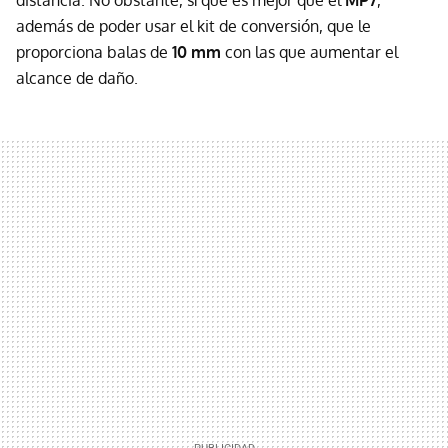
además de poder usar el kit de conversión, que le
proporciona balas de
10 mm
con las que aumentar el
alcance de daño.