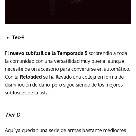
Tec-9
El
nuevo subfusil de la Temporada 5
sorprendió a toda
la comunidad con una versatilidad muy buena, aunque
necesite de un accesorio para convertirse en automático.
Con la
Reloaded
se ha llevado una colleja en forma de
disminución de daño, pero sigue siendo de los mejores
subfusiles de la lista.
Tier C
Aquí ya quedan una serie de armas bastante mediocres