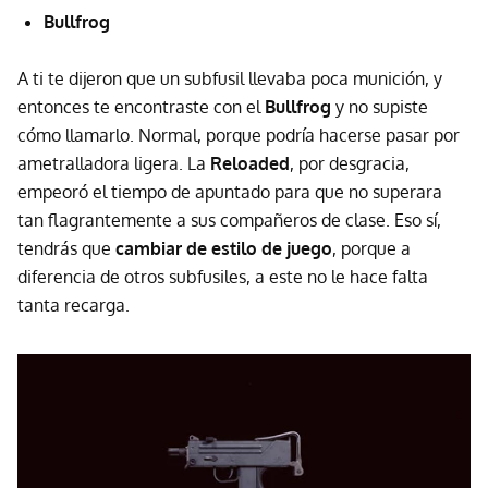
Bullfrog
A ti te dijeron que un subfusil llevaba poca munición, y
entonces te encontraste con el
Bullfrog
y no supiste
cómo llamarlo. Normal, porque podría hacerse pasar por
ametralladora ligera. La
Reloaded
, por desgracia,
empeoró el tiempo de apuntado para que no superara
tan flagrantemente a sus compañeros de clase. Eso sí,
tendrás que
cambiar de estilo de juego
, porque a
diferencia de otros subfusiles, a este no le hace falta
tanta recarga.