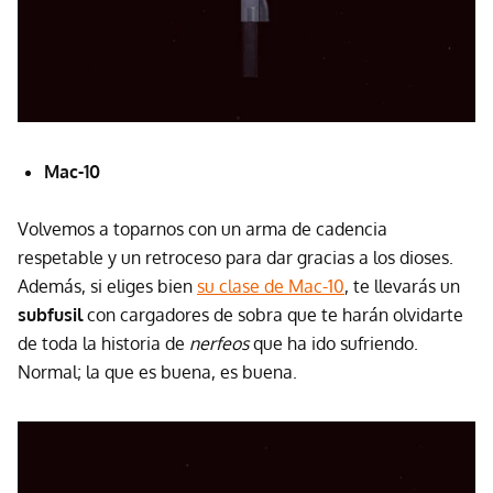
Mac-10
Volvemos a toparnos con un arma de cadencia
respetable y un retroceso para dar gracias a los dioses.
Además, si eliges bien
su clase de Mac-10
, te llevarás un
subfusil
con cargadores de sobra que te harán olvidarte
de toda la historia de
nerfeos
que ha ido sufriendo.
Normal; la que es buena, es buena.