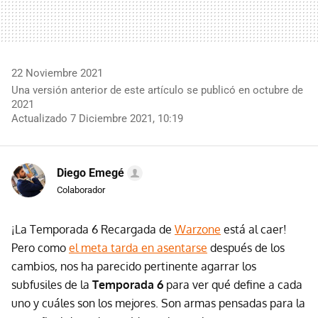
22 Noviembre 2021
Una versión anterior de este artículo se publicó en octubre de
2021
Actualizado 7 Diciembre 2021, 10:19
Diego Emegé
Colaborador
¡La Temporada 6 Recargada de
Warzone
está al caer!
Pero como
el meta tarda en asentarse
después de los
cambios, nos ha parecido pertinente agarrar los
subfusiles de la
Temporada 6
para ver qué define a cada
uno y cuáles son los mejores. Son armas pensadas para la