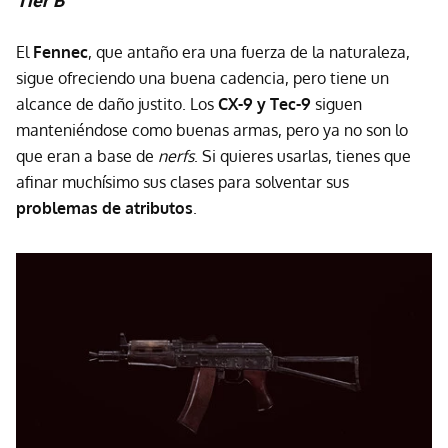
Tier B
El
Fennec
, que antaño era una fuerza de la naturaleza,
sigue ofreciendo una buena cadencia, pero tiene un
alcance de daño justito. Los
CX-9 y Tec-9
siguen
manteniéndose como buenas armas, pero ya no son lo
que eran a base de
nerfs
. Si quieres usarlas, tienes que
afinar muchísimo sus clases para solventar sus
problemas de atributos
.