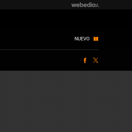
NUEVO
Facebook
Twitter