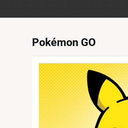
Pokémon GO