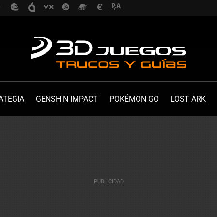
ATEGIA
GENSHIN IMPACT
POKÉMON GO
LOST ARK