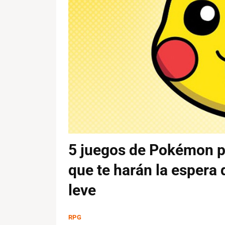
5 juegos de Pokémon p
que te harán la espera
leve
RPG