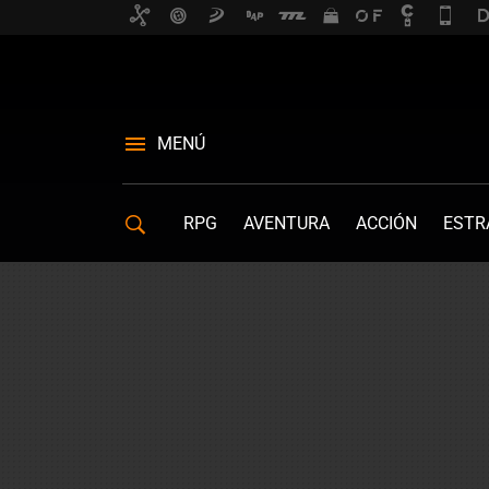
MENÚ
RPG
AVENTURA
ACCIÓN
ESTR