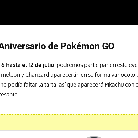
 Aniversario de Pokémon GO
6 hasta el 12 de julio
, podremos participar en este eve
eleon y Charizard aparecerán en su forma variocolor...
 no podía faltar la tarta, así que aparecerá Pikachu con
resante.