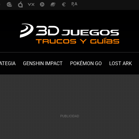
ATEGIA
GENSHIN IMPACT
POKÉMON GO
LOST ARK