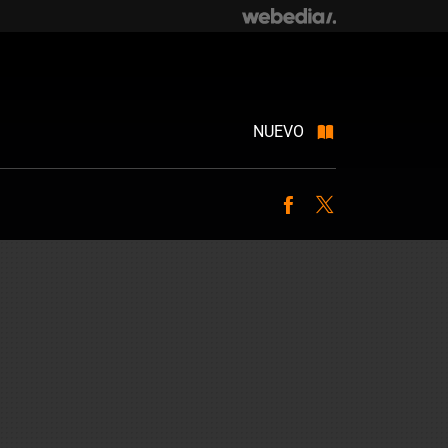
NUEVO
Facebook
Twitter