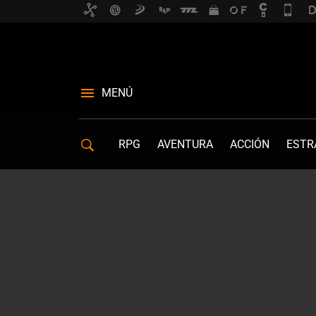
MENÚ
RPG
AVENTURA
ACCIÓN
ESTR