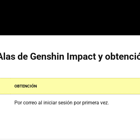
Alas de Genshin Impact y obtenci
OBTENCIÓN
Por correo al iniciar sesión por primera vez.