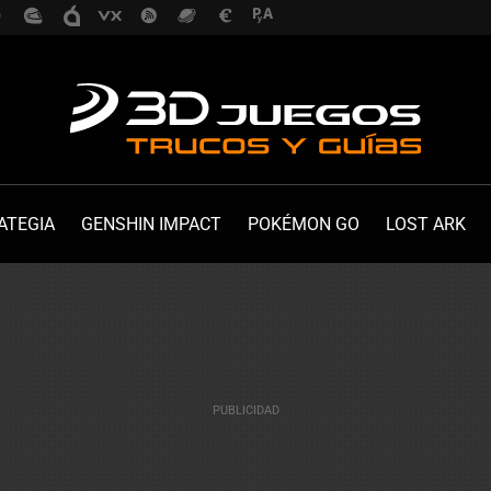
ATEGIA
GENSHIN IMPACT
POKÉMON GO
LOST ARK