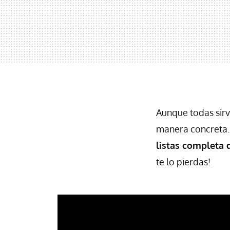
Aunque todas sirv
manera concreta. 
listas completa 
te lo pierdas!