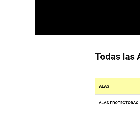
Todas las 
ALAS
ALAS PROTECTORAS