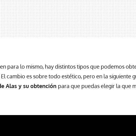
en para lo mismo, hay distintos tipos que podemos obt
El cambio es sobre todo estético, pero en la siguiente g
de Alas y su obtención
para que puedas elegir la que m