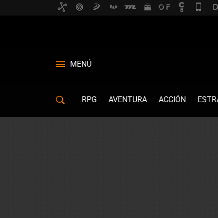
MENÚ
RPG
AVENTURA
ACCIÓN
ESTR