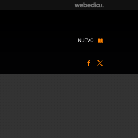
NUEVO
Facebook
Twitter