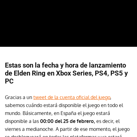
Estas son la fecha y hora de lanzamiento
de Elden Ring en Xbox Series, PS4, PS5 y
PC
Gracias a un
tweet de la cuenta oficial del juego
,
sabemos cuándo estará disponible el juego en todo el
mundo. Básicamente, en España el juego estará
disponible a las
00:00 del 25 de febrero,
es decir, el
viernes a medianoche. A partir de ese momento, el juego
se desbloqueará en todas las plataformas y ya estará