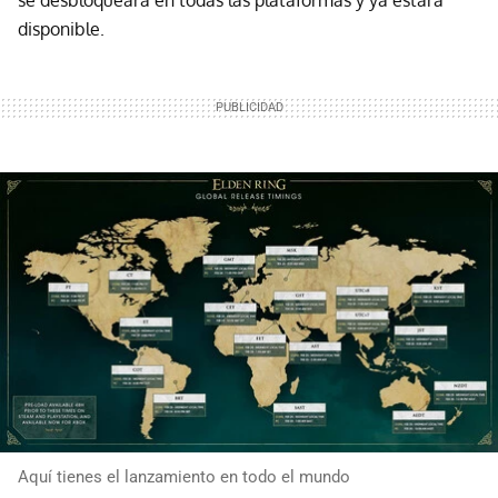
disponible.
Aquí tienes el lanzamiento en todo el mundo