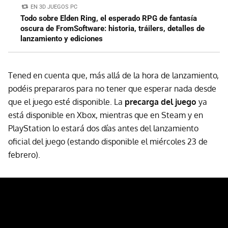
EN 3D JUEGOS PC
Todo sobre Elden Ring, el esperado RPG de fantasía
oscura de FromSoftware: historia, tráilers, detalles de
lanzamiento y ediciones
Tened en cuenta que, más allá de la hora de lanzamiento,
podéis prepararos para no tener que esperar nada desde
que el juego esté disponible. La
precarga del juego
ya
está disponible en Xbox, mientras que en Steam y en
PlayStation lo estará dos días antes del lanzamiento
oficial del juego (estando disponible el miércoles 23 de
febrero).