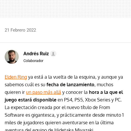
21 Febrero 2022
Andrés Ruiz
Colaborador
Elden Ring
ya está a la vuelta de la esquina, y aunque ya
sabemos cuál es su
fecha de lanzamiento
, muchos
quieren ir
un paso más allá
y conocer la
hora a la que el
juego estará disponible
en PS4, PS5, Xbox Series y PC
.
La expectación creada por el nuevo título de From
Software es gigantesca, y prácticamente desde minuto 1
miles de jugadores quieren aventurarse en la última
aventura del equipo de Hidetaka Miyazaki.