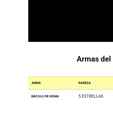
Armas del
ARMA
RAREZA
5 ESTRELLAS
BÁCULO DE HOMA