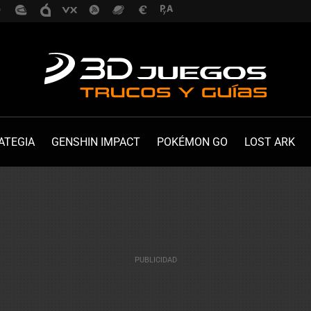
ATEGIA
GENSHIN IMPACT
POKÉMON GO
LOST ARK