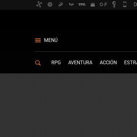
MENÚ
RPG
AVENTURA
ACCIÓN
ESTR