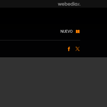
NUEVO
Facebook
Twitter