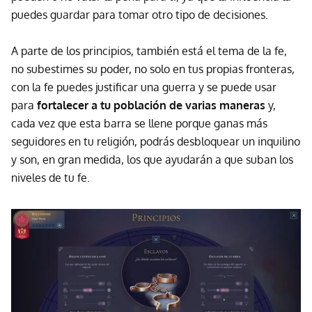
puedes guardar para tomar otro tipo de decisiones.
A parte de los principios, también está el tema de la fe,
no subestimes su poder, no solo en tus propias fronteras,
con la fe puedes justificar una guerra y se puede usar
para
fortalecer a tu población de varias maneras
y,
cada vez que esta barra se llene porque ganas más
seguidores en tu religión, podrás desbloquear un inquilino
y son, en gran medida, los que ayudarán a que suban los
niveles de tu fe.