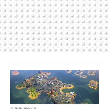
EN 3D JUEGOS PC