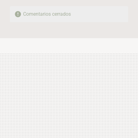
Comentarios cerrados