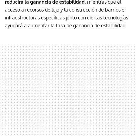
reducirá la ganancia de estabilidad
, mientras que el
acceso a recursos de lujo y la construcción de barrios e
infraestructuras específicas junto con ciertas tecnologías
ayudará a aumentar la tasa de ganancia de estabilidad.