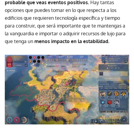
probable que veas eventos positivos.
Hay tantas
opciones que puedes tomar en lo que respecta a los
edificios que requieren tecnología específica y tiempo
para construir, que será importante que te mantengas a
la vanguardia e importar o adquirir recursos de lujo para
que tenga un
menos impacto en la estabilidad.