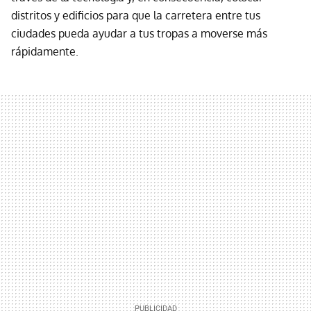
distritos y edificios para que la carretera entre tus
ciudades pueda ayudar a tus tropas a moverse más
rápidamente.