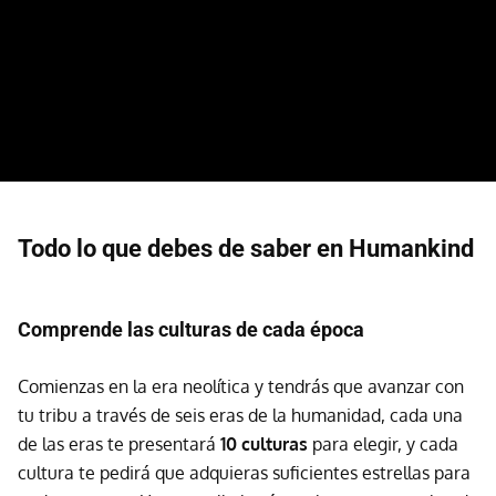
Todo lo que debes de saber en Humankind
Comprende las culturas de cada época
Comienzas en la era neolítica y tendrás que avanzar con
tu tribu a través de seis eras de la humanidad, cada una
de las eras te presentará
10 culturas
para elegir, y cada
cultura te pedirá que adquieras suficientes estrellas para