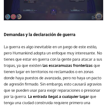
Demandas y la declaración de guerra
La guerra es algo inevitable en un juego de este estilo,
pero Humankind adopta un enfoque muy interesante. No
tienes que estar en guerra con la gente para atacar a sus
tropas, ya que existen
las escaramuzas fronterizas
que
tienen lugar en territorios no reclamados o en zonas
donde haya puestos de avanzada, pero no haya un pacto
de agresión firmado. Sin embargo, esto causará agravios
que se pueden usar para exigir reparaciones o presionar
por la guerra.
La entrada ilegal a cualquier lugar
que
tenga una ciudad construida requiere primero una