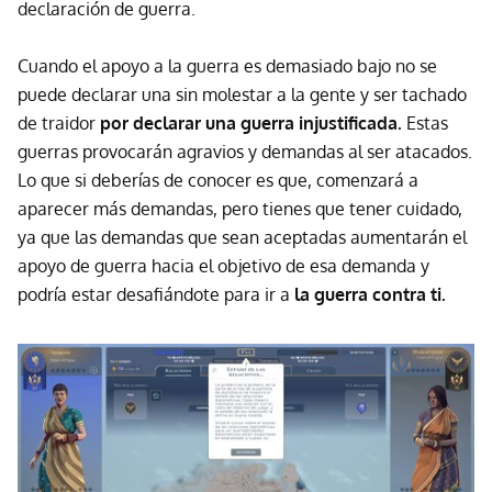
declaración de guerra.
Cuando el apoyo a la guerra es demasiado bajo no se
puede declarar una sin molestar a la gente y ser tachado
de traidor
por declarar una guerra injustificada.
Estas
guerras provocarán agravios y demandas al ser atacados.
Lo que si deberías de conocer es que, comenzará a
aparecer más demandas, pero tienes que tener cuidado,
ya que las demandas que sean aceptadas aumentarán el
apoyo de guerra hacia el objetivo de esa demanda y
podría estar desafiándote para ir a
la guerra contra ti.