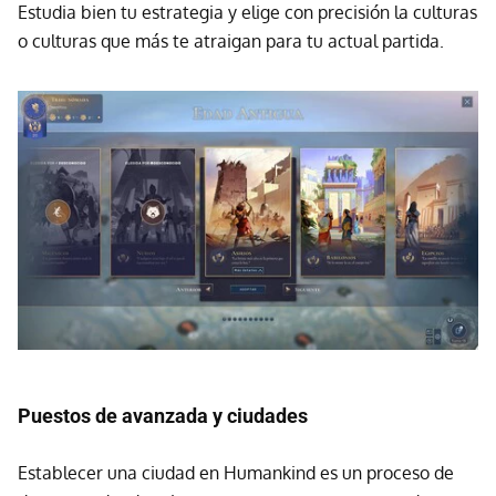
Estudia bien tu estrategia y elige con precisión la culturas
o culturas que más te atraigan para tu actual partida.
Puestos de avanzada y ciudades
Establecer una ciudad en Humankind es un proceso de