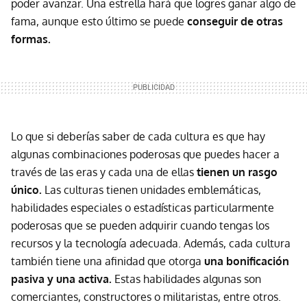
poder avanzar. Una estrella hará que logres ganar algo de
fama, aunque esto último se puede
conseguir de otras
formas.
Lo que si deberías saber de cada cultura es que hay
algunas combinaciones poderosas que puedes hacer a
través de las eras y cada una de ellas
tienen un rasgo
único.
Las culturas tienen unidades emblemáticas,
habilidades especiales o estadísticas particularmente
poderosas que se pueden adquirir cuando tengas los
recursos y la tecnología adecuada. Además, cada cultura
también tiene una afinidad que otorga
una bonificación
pasiva y una activa.
Estas habilidades algunas son
comerciantes, constructores o militaristas, entre otros.