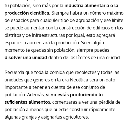
tu población, sino más por la
industria alimentaria o la
producción científica.
Siempre habrá un número máximo
de espacios para cualquier tipo de agrupación y ese límite
se puede aumentar con la construcción de edificios en los
distritos y de infraestructuras por igual, esto agregará
espacios o aumentará la producción. Si en algún
momento te quedas sin población, siempre puedes
disolver una unidad
dentro de los límites de una ciudad.
Recuerda que toda la comida que recolectes y todas las
unidades que generes en la era Neolítica será un dato
importante a tener en cuenta de ese conjunto de
población. Además,
si no estás produciendo lo
suficientes alimento
s, comenzarás a ver una pérdida de
población a menos que puedas construir rápidamente
algunas granjas y asignarles agricultores.