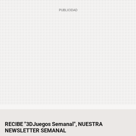
RECIBE "3DJuegos Semanal", NUESTRA
NEWSLETTER SEMANAL