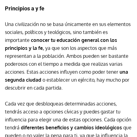
Principios a y fe
Una civilización no se basa únicamente en sus elementos
sociales, políticos y teológicos, sino también es
importante
conocer tu educación general con los
principios y la fe,
ya que son los aspectos que más
representan a la población. Ambos pueden ser bastante
poderosos con el tiempo a medida que realizas varias
acciones. Estas acciones influyen como poder tener
una
segunda ciudad
o establecer un ejército, hay mucho por
descubrir en cada partida.
Cada vez que desbloqueas determinadas acciones,
tendrás acceso a opciones cívicas y puedes gastar tu
influencia para elegir una de estas opciones. Cada opción
tendrá
diferentes beneficios y cambios ideológicos
que
pueden o no valer la pena para ti, ya que la influencia la