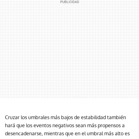
Cruzar los umbrales más bajos de estabilidad también
hará que los eventos negativos sean más propensos a
desencadenarse, mientras que en el umbral más alto es