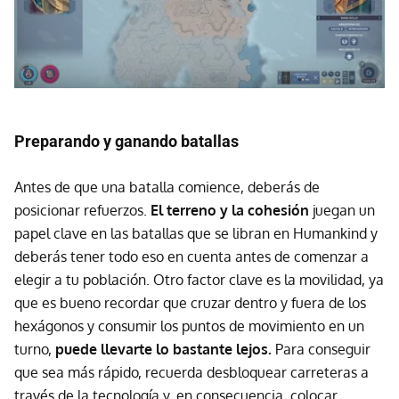
Preparando y ganando batallas
Antes de que una batalla comience, deberás de
posicionar refuerzos.
El terreno y la cohesión
juegan un
papel clave en las batallas que se libran en Humankind y
deberás tener todo eso en cuenta antes de comenzar a
elegir a tu población. Otro factor clave es la movilidad, ya
que es bueno recordar que cruzar dentro y fuera de los
hexágonos y consumir los puntos de movimiento en un
turno,
puede llevarte lo bastante lejos.
Para conseguir
que sea más rápido, recuerda desbloquear carreteras a
través de la tecnología y, en consecuencia, colocar