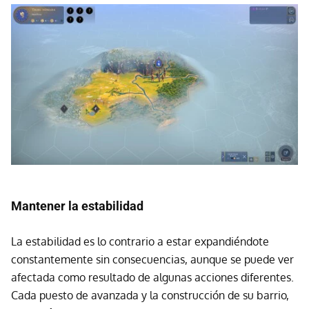
Mantener la estabilidad
La estabilidad es lo contrario a estar expandiéndote
constantemente sin consecuencias, aunque se puede ver
afectada como resultado de algunas acciones diferentes.
Cada puesto de avanzada y la construcción de su barrio,