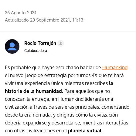
26 Agosto 2021
Actualizado 29 Septiembre 2021, 11:13
Rocío Torrejón
Colaboradora
Es probable que hayas escuchado hablar de
Humankind
,
el nuevo juego de estrategia por turnos 4X que te hará
vivir una experiencia única mientras reescribes
la
historia de la humanidad.
Para aquellos que no
conozcan la entrega, en Humankind liderarás una
civilización a través de seis eras principales, comenzando
desde la era nómada, y dirigirás cómo la civilización
debería expandirse y desarrollarse, mientras interactúas
con otras civilizaciones en el
planeta virtual.