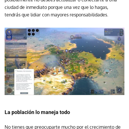
ciudad de inmediato porque una vez que lo hagas,
tendrás que lidiar con mayores responsabilidades.
La población lo maneja todo
No tienes que preocuparte mucho por el crecimiento de