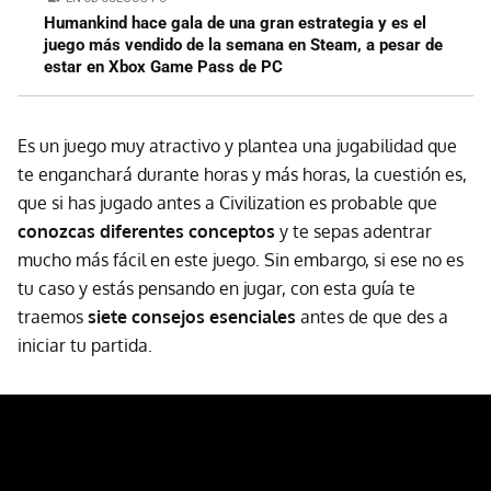
Humankind hace gala de una gran estrategia y es el
juego más vendido de la semana en Steam, a pesar de
estar en Xbox Game Pass de PC
Es un juego muy atractivo y plantea una jugabilidad que
te enganchará durante horas y más horas, la cuestión es,
que si has jugado antes a Civilization es probable que
conozcas diferentes conceptos
y te sepas adentrar
mucho más fácil en este juego. Sin embargo, si ese no es
tu caso y estás pensando en jugar, con esta guía te
traemos
siete consejos esenciales
antes de que des a
iniciar tu partida.