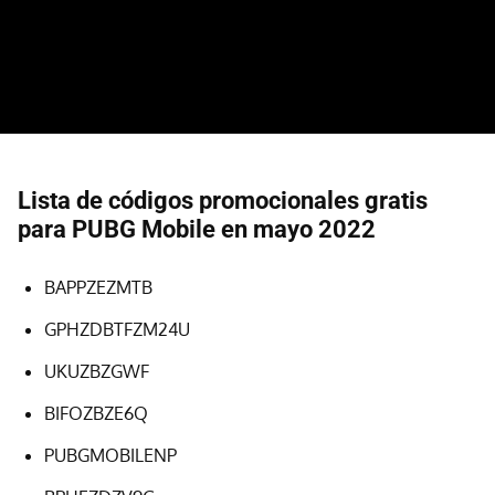
Lista de códigos promocionales gratis
para PUBG Mobile en mayo 2022
BAPPZEZMTB
GPHZDBTFZM24U
UKUZBZGWF
BIFOZBZE6Q
PUBGMOBILENP