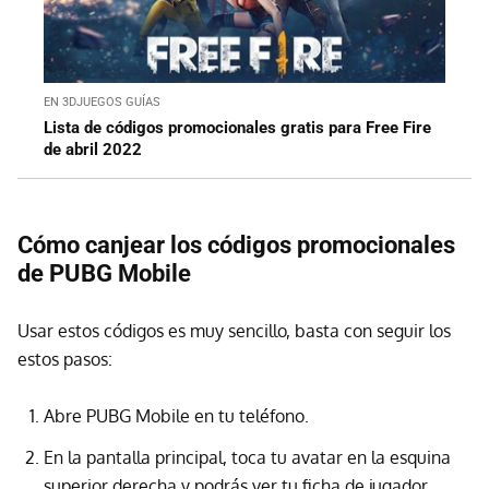
EN 3DJUEGOS GUÍAS
Lista de códigos promocionales gratis para Free Fire
de abril 2022
Cómo canjear los códigos promocionales
de PUBG Mobile
Usar estos códigos es muy sencillo, basta con seguir los
estos pasos:
Abre PUBG Mobile en tu teléfono.
En la pantalla principal, toca tu avatar en la esquina
superior derecha y podrás ver tu ficha de jugador.