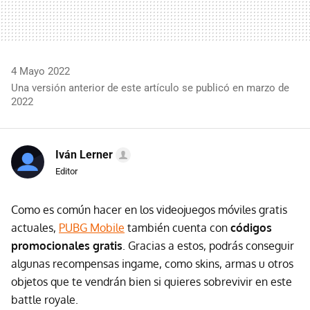
4 Mayo 2022
Una versión anterior de este artículo se publicó en marzo de
2022
Iván Lerner
Editor
Como es común hacer en los videojuegos móviles gratis
actuales,
PUBG Mobile
también cuenta con
códigos
promocionales gratis
. Gracias a estos, podrás conseguir
algunas recompensas ingame, como skins, armas u otros
objetos que te vendrán bien si quieres sobrevivir en este
battle royale.