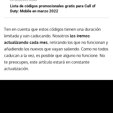
EN 3DJUEGOS GUÍAS
Lista de códigos promocionales gratis para Call of
Duty: Mobile en marzo 2022
Ten en cuenta que estos códigos tienen una duración
limitada y van caducando. Nosotros
los iremos
actualizando cada mes
, retirando los que no funcionan y
añadiendo los nuevos que vayan saliendo. Como no todos
caducan a la vez, es posible que alguno no funcione. No
te preocupes, este artículo estará en constante
actualización.