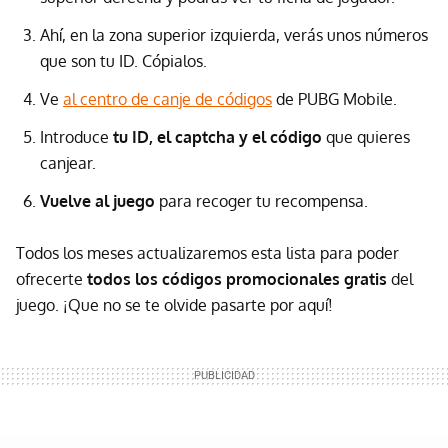
Ahí, en la zona superior izquierda, verás unos números
que son tu ID. Cópialos.
Ve
al centro de canje de códigos
de PUBG Mobile.
Introduce
tu ID, el captcha y el código
que quieres
canjear.
Vuelve al juego
para recoger tu recompensa.
Todos los meses actualizaremos esta lista para poder
ofrecerte
todos los códigos promocionales gratis
del
juego. ¡Que no se te olvide pasarte por aquí!