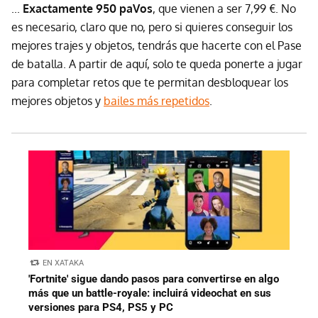
...
Exactamente 950 paVos
, que vienen a ser 7,99 €. No
es necesario, claro que no, pero si quieres conseguir los
mejores trajes y objetos, tendrás que hacerte con el Pase
de batalla. A partir de aquí, solo te queda ponerte a jugar
para completar retos que te permitan desbloquear los
mejores objetos y
bailes más repetidos
.
EN XATAKA
'Fortnite' sigue dando pasos para convertirse en algo
más que un battle-royale: incluirá videochat en sus
versiones para PS4, PS5 y PC