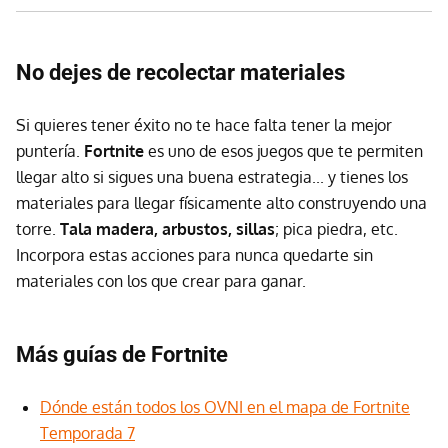
No dejes de recolectar materiales
Si quieres tener éxito no te hace falta tener la mejor
puntería.
Fortnite
es uno de esos juegos que te permiten
llegar alto si sigues una buena estrategia... y tienes los
materiales para llegar físicamente alto construyendo una
torre.
Tala madera, arbustos, sillas
; pica piedra, etc.
Incorpora estas acciones para nunca quedarte sin
materiales con los que crear para ganar.
Más guías de Fortnite
Dónde están todos los OVNI en el mapa de Fortnite
Temporada 7