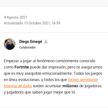
4 Agosto 2021
Actualizado 13 Octubre 2021, 16:59
Diego Emegé
Colaborador
Empezar a jugar al fenómeno comúnmente conocido
como
Fortnite
puede dar impresión, pero te aseguramos
que es muy asequible emocionalmente. Todos los juegos
en línea evolucionan, y todos los que
tienen semejante
historia de éxito
suelen acumular
millones
de jugadoras
y jugadores que saben jugar mejor que tú.