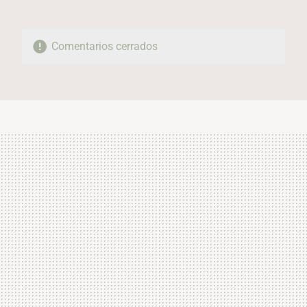
Comentarios cerrados