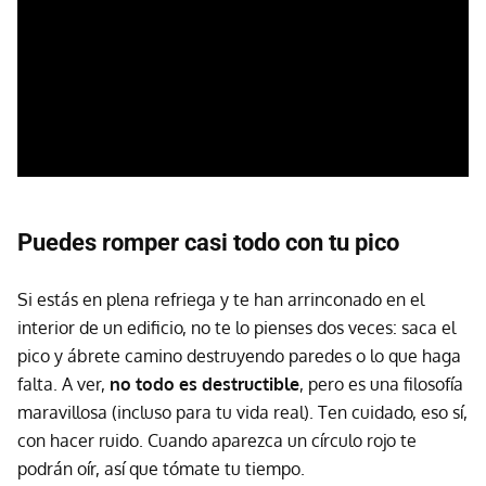
Puedes romper casi todo con tu pico
Si estás en plena refriega y te han arrinconado en el
interior de un edificio, no te lo pienses dos veces: saca el
pico y ábrete camino destruyendo paredes o lo que haga
falta. A ver,
no todo es destructible
, pero es una filosofía
maravillosa (incluso para tu vida real). Ten cuidado, eso sí,
con hacer ruido. Cuando aparezca un círculo rojo te
podrán oír, así que tómate tu tiempo.