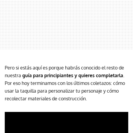
Pero si estás aquí es porque habrás conocido el resto de
nuestra
guía para principiantes y quieres completarla
.
Por eso hoy terminamos con los últimos coletazos: cómo
usar la taquilla para personalizar tu personaje y cómo
recolectar materiales de construcción.