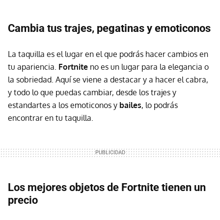
Cambia tus trajes, pegatinas y emoticonos
La taquilla es el lugar en el que podrás hacer cambios en
tu apariencia.
Fortnite
no es un lugar para la elegancia o
la sobriedad. Aquí se viene a destacar y a hacer el cabra,
y todo lo que puedas cambiar, desde los trajes y
estandartes a los emoticonos y
bailes
, lo podrás
encontrar en tu taquilla.
Los mejores objetos de Fortnite tienen un
precio