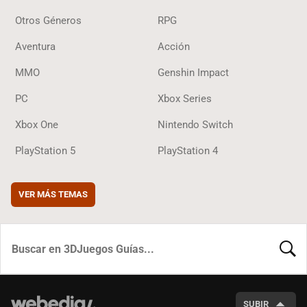
Otros Géneros
RPG
Aventura
Acción
MMO
Genshin Impact
PC
Xbox Series
Xbox One
Nintendo Switch
PlayStation 5
PlayStation 4
VER MÁS TEMAS
BUSCA
SUBIR