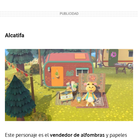
Alcatifa
Este personaje es el
vendedor de alfombras
y papeles