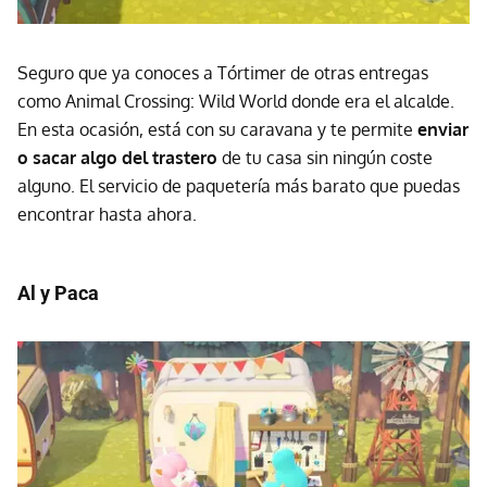
Seguro que ya conoces a Tórtimer de otras entregas
como Animal Crossing: Wild World donde era el alcalde.
En esta ocasión, está con su caravana y te permite
enviar
o sacar algo del trastero
de tu casa sin ningún coste
alguno. El servicio de paquetería más barato que puedas
encontrar hasta ahora.
Al y Paca