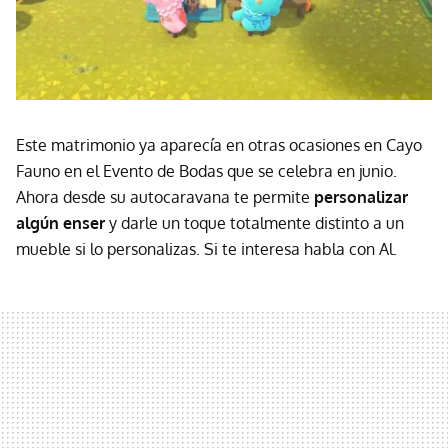
Este matrimonio ya aparecía en otras ocasiones en Cayo
Fauno en el Evento de Bodas que se celebra en junio.
Ahora desde su autocaravana te permite
personalizar
algún enser
y darle un toque totalmente distinto a un
mueble si lo personalizas. Si te interesa habla con Al.