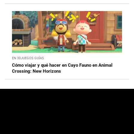
EN 3DJUEGOS GUÍAS
Cómo viajar y qué hacer en Cayo Fauno en Animal
Crossing: New Horizons