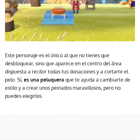
Este personaje es el único al que no tienes que
desbloquear, sino que aparece en el centro del área
dispuesta a recibir todas tus donaciones y a cortarte el
pelo. Sí,
es una peluquera
que te ayuda a cambiarte de
estilo y a crear unos peinados maravillosos, pero no
puedes elegirlos.