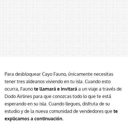
Para desbloquear Cayo Fauno, únicamente necesitas
tener tres aldeanos viviendo en tu isla. Cuando esto
ocurra, Fauno
te llamará e invitará
a un viaje a través de
Dodo Airlines para que conozcas todo lo que te está
esperando en su isla. Cuando llegues, disfruta de su
estudio y de la nueva comunidad de vendedores que
te
explicamos a continuación.