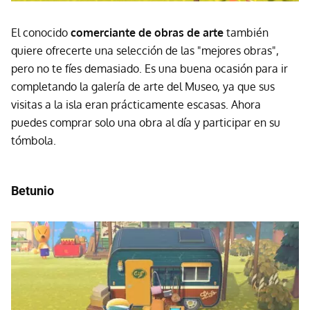
El conocido
comerciante de obras de arte
también
quiere ofrecerte una selección de las "mejores obras",
pero no te fíes demasiado. Es una buena ocasión para ir
completando la galería de arte del Museo, ya que sus
visitas a la isla eran prácticamente escasas. Ahora
puedes comprar solo una obra al día y participar en su
tómbola.
Betunio