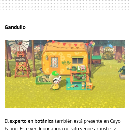
Gandulio
El
experto en botánica
también está presente en Cayo
Fauno. Este vendedor ahora no solo vende arbustos y