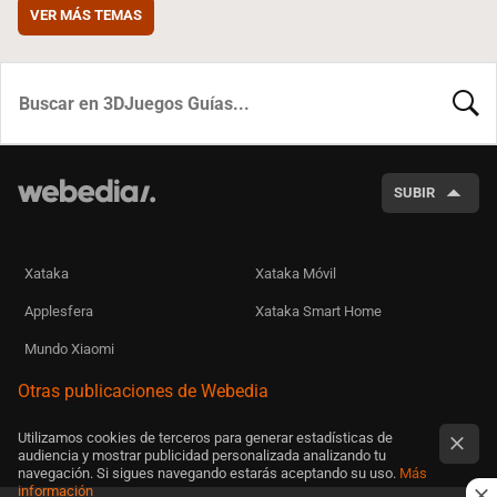
VER MÁS TEMAS
BUSCA
SUBIR
Xataka
Xataka Móvil
Applesfera
Xataka Smart Home
Mundo Xiaomi
Otras publicaciones de Webedia
Utilizamos cookies de terceros para generar estadísticas de
audiencia y mostrar publicidad personalizada analizando tu
navegación. Si sigues navegando estarás aceptando su uso.
Más
información