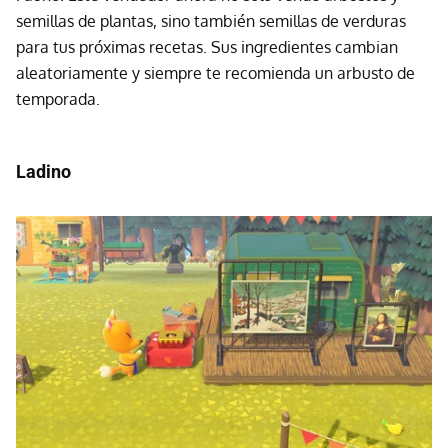
semillas de plantas, sino también semillas de verduras
para tus próximas recetas. Sus ingredientes cambian
aleatoriamente y siempre te recomienda un arbusto de
temporada.
Ladino