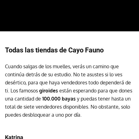
Todas las tiendas de Cayo Fauno
Cuando salgas de los muelles, verás un camino que
continúa detrás de su estudio. No te asustes si lo ves
desértico, para que haya vendedores todo dependerá de
ti. Los famosos
giroides
están esperando para que dones
una cantidad de
100.000 bayas
y puedas tener hasta un
total de siete vendedores disponibles. No obstante, solo
puedes desbloquear a uno por día.
Katrina