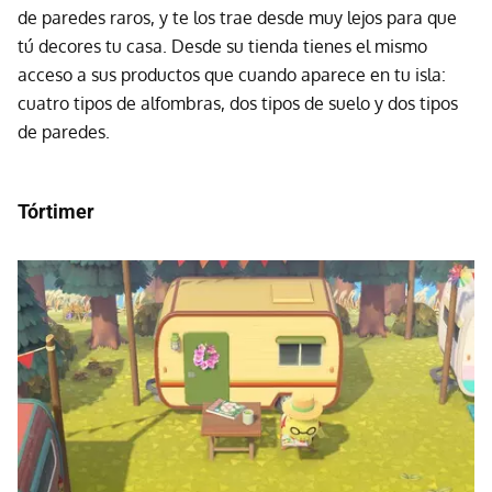
de paredes raros, y te los trae desde muy lejos para que
tú decores tu casa. Desde su tienda tienes el mismo
acceso a sus productos que cuando aparece en tu isla:
cuatro tipos de alfombras, dos tipos de suelo y dos tipos
de paredes.
Tórtimer