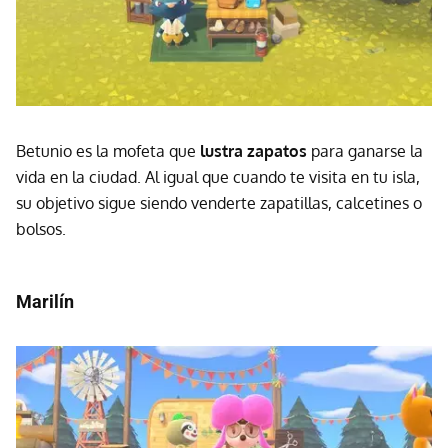
Betunio es la mofeta que
lustra zapatos
para ganarse la
vida en la ciudad. Al igual que cuando te visita en tu isla,
su objetivo sigue siendo venderte zapatillas, calcetines o
bolsos.
Marilín