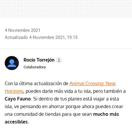
4 Noviembre 2021
Actualizado 4 Noviembre 2021, 19:15
Rocío Torrejón
Colaboradora
Con la última actualización de
Animal Crossing: New
Horizons
, puedes darle más vida a tu isla, pero también a
Cayo Fauno
. Si dentro de tus planes está viajar a esta
isla, ve pensando en ahorrar porque ahora puedes crear
una comunidad de tiendas para que sean
mucho más
accesibles.