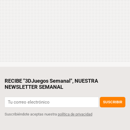
RECIBE "3DJuegos Semanal", NUESTRA
NEWSLETTER SEMANAL
SUSCRIBIR
Suscribiéndote aceptas nuestra
política de privacidad