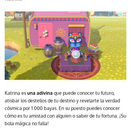
Katrina es
una adivina
que puede conocer tu futuro,
atisbar los destellos de tu destino y revelarte la verdad
cósmica por 1.000 bayas. En su puesto puedes conocer
cómo es tu amistad con alguien o saber de tu fortuna. ¡Su
bola mágica no falla!