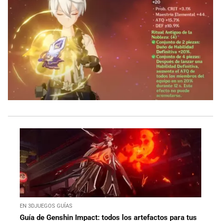
EN 3DJUEGOS GUÍAS
Guía de Genshin Impact: todos los artefactos para tus