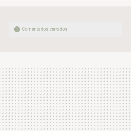
MAIL
Comentarios cerrados