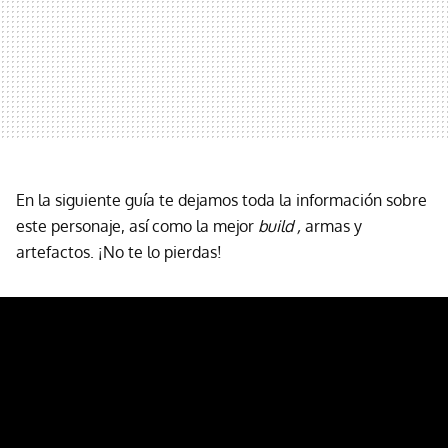
En la siguiente guía te dejamos toda la información sobre
este personaje, así como la mejor
build ,
armas y
artefactos. ¡No te lo pierdas!