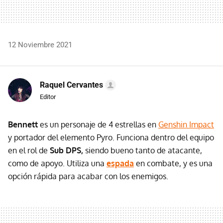
12 Noviembre 2021
Raquel Cervantes
Editor
Bennett
es un personaje de 4 estrellas en
Genshin Impact
y portador del elemento Pyro. Funciona dentro del equipo
en el rol de
Sub DPS,
siendo bueno tanto de atacante,
como de apoyo. Utiliza una
espada
en combate, y es una
opción rápida para acabar con los enemigos.