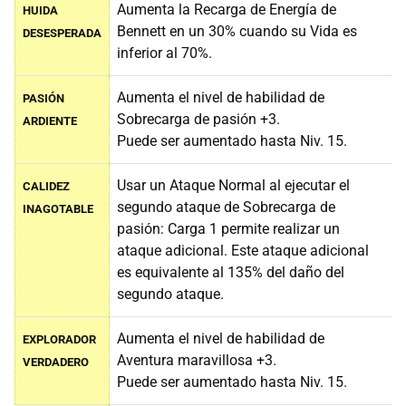
Aumenta la Recarga de Energía de
HUIDA
Bennett en un 30% cuando su Vida es
DESESPERADA
inferior al 70%.
Aumenta el nivel de habilidad de
PASIÓN
Sobrecarga de pasión +3.
ARDIENTE
Puede ser aumentado hasta Niv. 15.
Usar un Ataque Normal al ejecutar el
CALIDEZ
segundo ataque de Sobrecarga de
INAGOTABLE
pasión: Carga 1 permite realizar un
ataque adicional. Este ataque adicional
es equivalente al 135% del daño del
segundo ataque.
Aumenta el nivel de habilidad de
EXPLORADOR
Aventura maravillosa +3.
VERDADERO
Puede ser aumentado hasta Niv. 15.