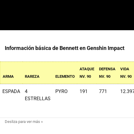
Información básica de Bennett en Genshin Impact
ATAQUE
DEFENSA
VIDA
ARMA
RAREZA
ELEMENTO
NV. 90
NV. 90
NV. 90
ESPADA
4
PYRO
191
771
12.39
ESTRELLAS