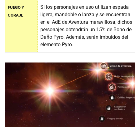
Si los personajes en uso utilizan espada
FUEGO Y
ligera, mandoble o lanza y se encuentran
CORAJE
en el AdE de Aventura maravillosa, dichos
personajes obtendrán un 15% de Bono de
Daño Pyro. Además, serán imbuidos del
elemento Pyro.