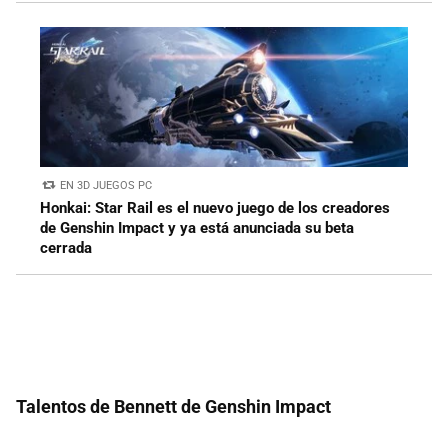
EN 3D JUEGOS PC
Honkai: Star Rail es el nuevo juego de los creadores
de Genshin Impact y ya está anunciada su beta
cerrada
Talentos de Bennett de Genshin Impact