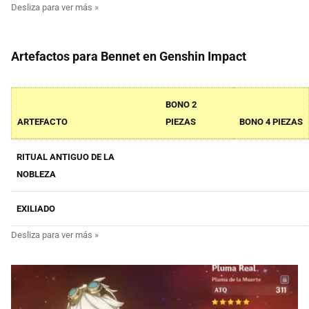
Artefactos para Bennet en Genshin Impact
BONO 2
ARTEFACTO
PIEZAS
BONO 4 PIEZAS
RITUAL ANTIGUO DE LA
NOBLEZA
EXILIADO