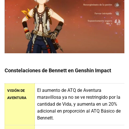
Constelaciones de Bennett en Genshin Impact
El aumento de ATQ de Aventura
VISIÓN DE
maravillosa ya no se ve restringido por la
AVENTURA
cantidad de Vida, y aumenta en un 20%
adicional en proporción al ATQ Básico de
Bennett.