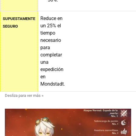
Reduce en
SUPUESTAMENTE
un 25% el
SEGURO
tiempo
necesario
para
completar
una
expedición
en
Mondstadt.