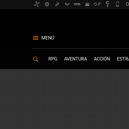
MENÚ
RPG
AVENTURA
ACCIÓN
ESTR