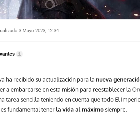
ualizado 3 Mayo 2023, 12:34
vantes
ya ha recibido su actualización para la
nueva generaci
 a embarcarse en esta misión para reestablecer la Ord
a tarea sencilla teniendo en cuenta que todo El Imperi
o es fundamental tener
la vida al máximo
siempre.