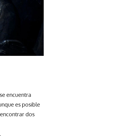
se encuentra
aunque es posible
 encontrar dos