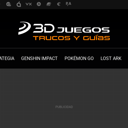
ATEGIA
GENSHIN IMPACT
POKÉMON GO
LOST ARK