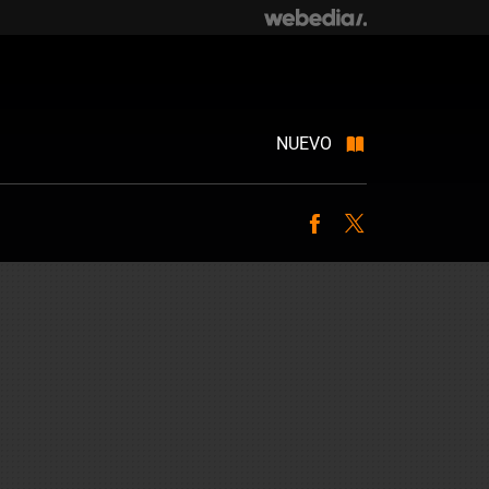
NUEVO
Facebook
Twitter