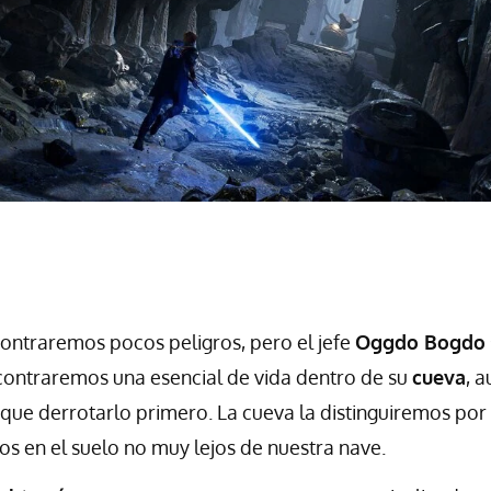
ntraremos pocos peligros, pero el jefe
Oggdo Bogdo
ncontraremos una esencial de vida dentro de su
cueva
, 
ue derrotarlo primero. La cueva la distinguiremos por
s en el suelo no muy lejos de nuestra nave.