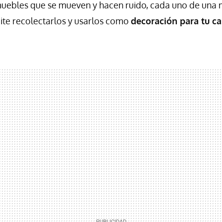
uebles que se mueven y hacen ruido, cada uno de una 
mite recolectarlos y usarlos como
decoración para tu ca