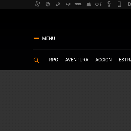
MENÚ
RPG
AVENTURA
ACCIÓN
ESTR