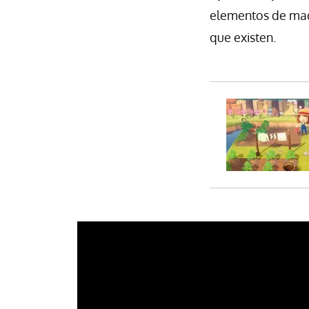
elementos de mad
que existen.