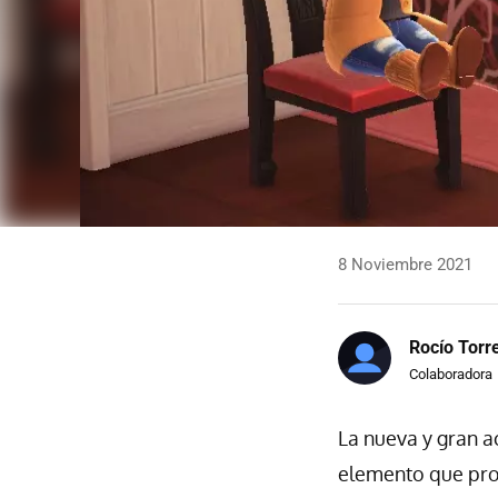
8 Noviembre 2021
Rocío Torr
Colaboradora
La nueva y gran a
elemento que pro