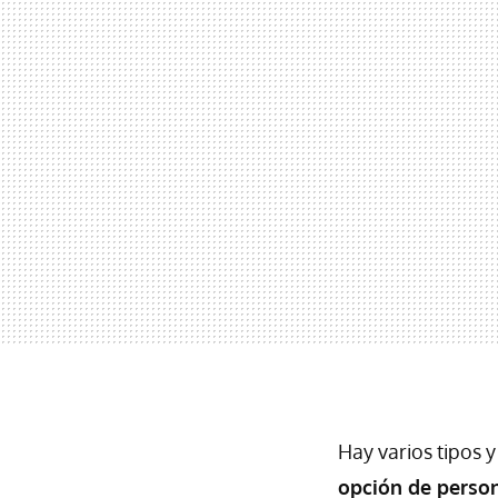
Hay varios tipos 
opción de person