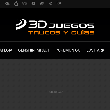
ATEGIA
GENSHIN IMPACT
POKÉMON GO
LOST ARK