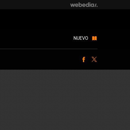
NUEVO
Facebook
Twitter