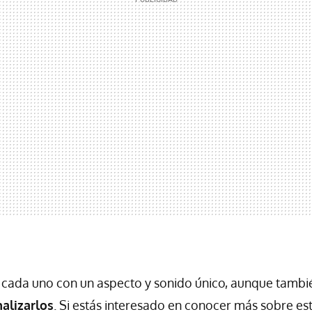
y cada uno con un aspecto y sonido único, aunque tambi
alizarlos
. Si estás interesado en conocer más sobre e