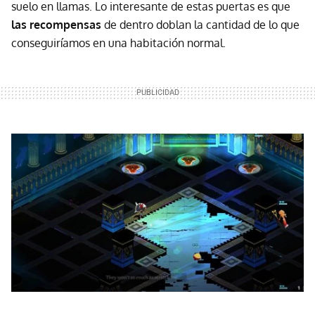
suelo en llamas. Lo interesante de estas puertas es que
las recompensas
de dentro doblan la cantidad de lo que
conseguiríamos en una habitación normal.