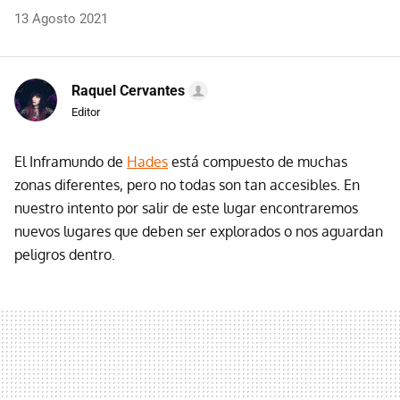
13 Agosto 2021
Raquel Cervantes
Editor
El Inframundo de
Hades
está compuesto de muchas
zonas diferentes, pero no todas son tan accesibles. En
nuestro intento por salir de este lugar encontraremos
nuevos lugares que deben ser explorados o nos aguardan
peligros dentro.