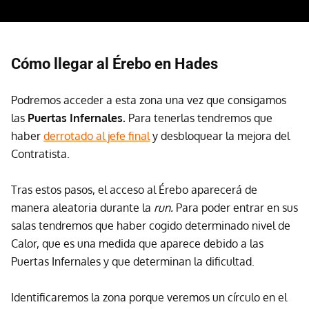
Cómo llegar al Érebo en Hades
Podremos acceder a esta zona una vez que consigamos
las
Puertas Infernales.
Para tenerlas tendremos que
haber
derrotado al jefe final
y desbloquear la mejora del
Contratista.
Tras estos pasos, el acceso al Érebo aparecerá de
manera aleatoria durante la
run.
Para poder entrar en sus
salas tendremos que haber cogido determinado nivel de
Calor, que es una medida que aparece debido a las
Puertas Infernales y que determinan la dificultad.
Identificaremos la zona porque veremos un círculo en el