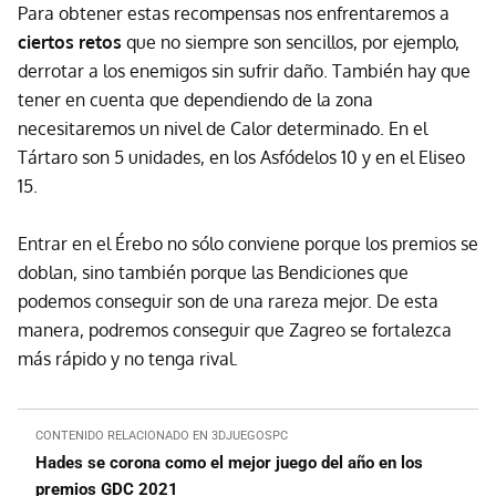
Para obtener estas recompensas nos enfrentaremos a
ciertos retos
que no siempre son sencillos, por ejemplo,
derrotar a los enemigos sin sufrir daño. También hay que
tener en cuenta que dependiendo de la zona
necesitaremos un nivel de Calor determinado. En el
Tártaro son 5 unidades, en los Asfódelos 10 y en el Eliseo
15.
Entrar en el Érebo no sólo conviene porque los premios se
doblan, sino también porque las Bendiciones que
podemos conseguir son de una rareza mejor. De esta
manera, podremos conseguir que Zagreo se fortalezca
más rápido y no tenga rival.
CONTENIDO RELACIONADO EN 3DJUEGOSPC
Hades se corona como el mejor juego del año en los
premios GDC 2021