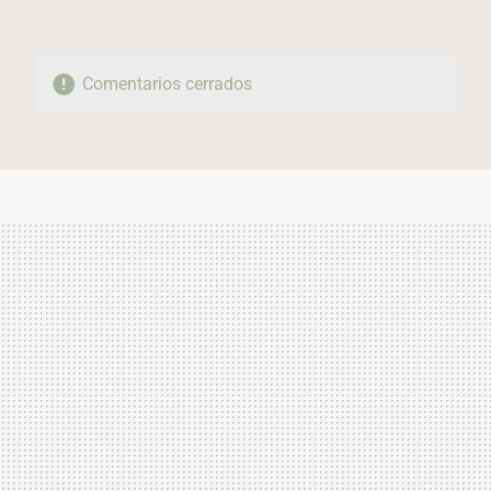
Comentarios cerrados