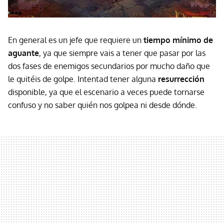
En general es un jefe que requiere un
tiempo mínimo de
aguante
, ya que siempre vais a tener que pasar por las
dos fases de enemigos secundarios por mucho daño que
le quitéis de golpe. Intentad tener alguna
resurrección
disponible, ya que el escenario a veces puede tornarse
confuso y no saber quién nos golpea ni desde dónde.