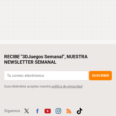
RECIBE "3DJuegos Semanal", NUESTRA
NEWSLETTER SEMANAL
SUSCRIBIR
Suscribiéndote aceptas nuestra
política de privacidad
Síguenos