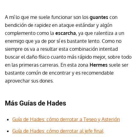
A mí lo que me suele funcionar son los
guantes
con
bendición de rapidez en ataque estándar y algún
complemento como la
escarcha
, ya que ralentiza a un
enemigo que ya de por sí es bastante lento. Como no
siempre os va a resultar esta combinación intentad
buscar el daño físico cuanto más rápido mejor, sobre todo
en las primeras carreras. En esta zona
Hermes
suele ser
bastante común de encontrar y es recomendable
aprovechar sus dones.
Más Guías de Hades
Guía de Hades: cómo derrotar a Teseo y Asterión
Guía de Hades: cómo derrotar al jefe final