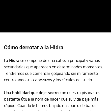
Cómo derrotar a la Hidra
La
Hidra
se compone de una cabeza principal y varias
secundarias que aparecen en determinados momentos.
Tendremos que comenzar golpeando sin miramiento
controlando sus cabezazos y los círculos del suelo.
Una
habilidad que deje rastro
con nuestra pisadas es
bastante útil a la hora de hacer que su vida baje más
rápido. Cuando le hemos bajado un cuarto de barra