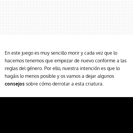
En este juego es muy sencillo morir y cada vez que lo
hacemos tenemos que empezar de nuevo conforme a las
reglas del género. Por ello, nuestra intención es que lo
hagáis lo menos posible y os vamos a dejar algunos
consejos
sobre cómo
derrotar a esta criatura.