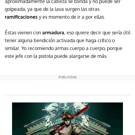
aproximadamente la cabeza se blinda y no puede ser
golpeada, ya que de la lava surgen las otras
ramificaciones
y es momento de ir a por ellas.
Éstas vienen con
armadura
, eso quiere decir que sería útil
tener alguna bendición activada que haga crítico o
similar. Yo recomiendo armas cuerpo a cuerpo, porque
este jefe con la pistola puede alargarse de más.