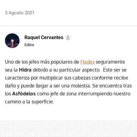
3 Agosto 2021
Raquel Cervantes
Editor
Uno de los jefes más populares de
Hades
seguramente
sea la
Hidra
debido a su particular aspecto. Este ser se
caracteriza por multiplicar sus cabezas conforme recibe
daño y puede llegar a ser una molestia. Se encuentra tras
los
Asfódelos
como jefe de zona interrumpiendo nuestro
camino a la superficie.