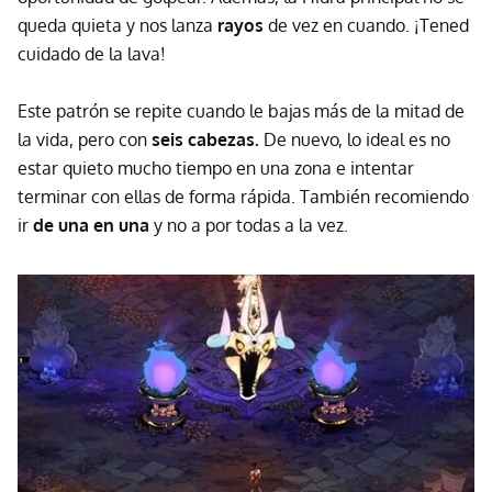
queda quieta y nos lanza
rayos
de vez en cuando. ¡Tened
cuidado de la lava!
Este patrón se repite cuando le bajas más de la mitad de
la vida, pero con
seis cabezas.
De nuevo, lo ideal es no
estar quieto mucho tiempo en una zona e intentar
terminar con ellas de forma rápida. También recomiendo
ir
de una en una
y no a por todas a la vez.