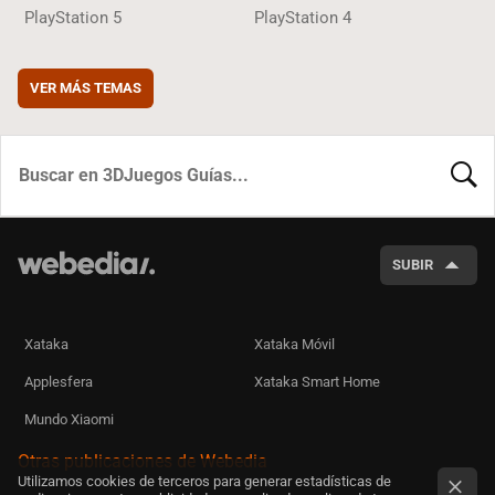
PlayStation 5
PlayStation 4
VER MÁS TEMAS
BUSCA
SUBIR
Xataka
Xataka Móvil
Applesfera
Xataka Smart Home
Mundo Xiaomi
Otras publicaciones de Webedia
Utilizamos cookies de terceros para generar estadísticas de