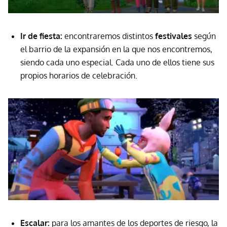
Ir de fiesta:
encontraremos distintos
festivales
según
el barrio de la expansión en la que nos encontremos,
siendo cada uno especial. Cada uno de ellos tiene sus
propios horarios de celebración.
Escalar:
para los amantes de los deportes de riesgo, la