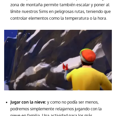
zona de montaña permite también escalar y poner al
límite nuestros Sims en peligrosas rutas, teniendo que
controlar elementos como la temperatura o la hora.
Jugar con la nieve:
y como no podía ser menos,
podremos simplemente relajarnos jugando con la
nieve en familia. Una actividad para los más