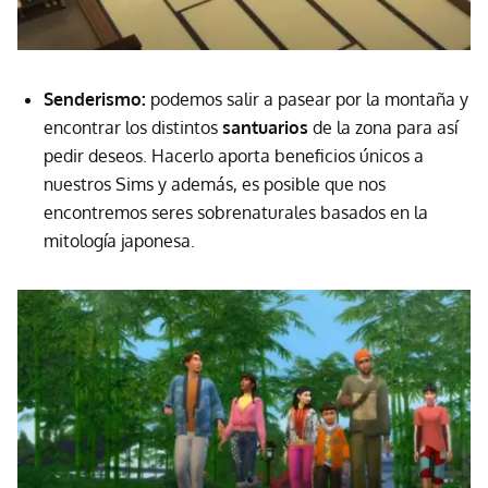
Senderismo:
podemos salir a pasear por la montaña y
encontrar los distintos
santuarios
de la zona para así
pedir deseos. Hacerlo aporta beneficios únicos a
nuestros Sims y además, es posible que nos
encontremos seres sobrenaturales basados en la
mitología japonesa.