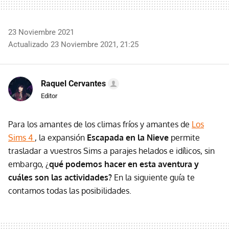
23 Noviembre 2021
Actualizado 23 Noviembre 2021, 21:25
Raquel Cervantes
Editor
Para los amantes de los climas fríos y amantes de
Los
Sims 4
, la expansión
Escapada en la Nieve
permite
trasladar a vuestros Sims a parajes helados e idílicos, sin
embargo, ¿
qué podemos hacer
en esta aventura y
cuáles son las actividades?
En la siguiente guía te
contamos todas las posibilidades.