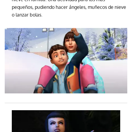
pequeños, pudiendo hacer ángeles, muñecos de nieve
o lanzar bolas.