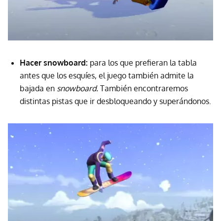
Hacer snowboard:
para los que prefieran la tabla
antes que los esquíes, el juego también admite la
bajada en
snowboard.
También encontraremos
distintas pistas que ir desbloqueando y superándonos.