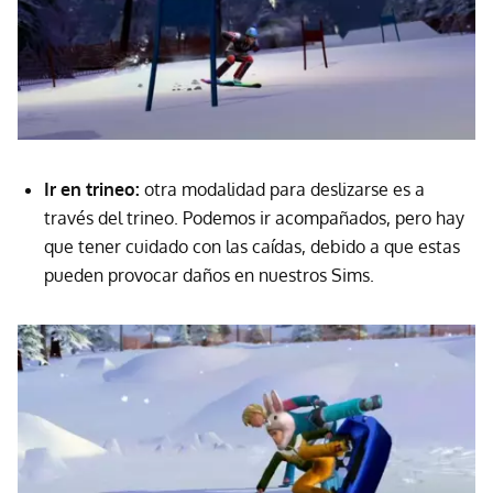
Ir en trineo:
otra modalidad para deslizarse es a
través del trineo. Podemos ir acompañados, pero hay
que tener cuidado con las caídas, debido a que estas
pueden provocar daños en nuestros Sims.