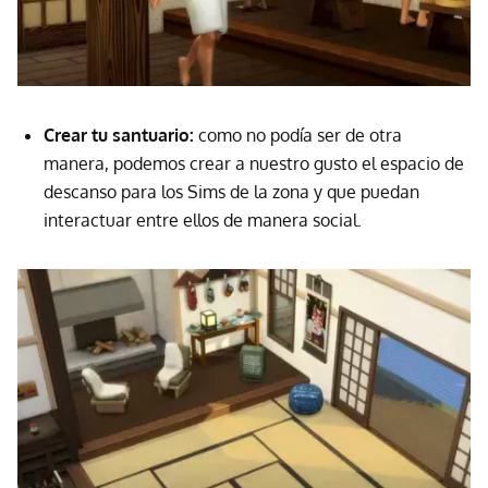
Crear tu santuario:
como no podía ser de otra
manera, podemos crear a nuestro gusto el espacio de
descanso para los Sims de la zona y que puedan
interactuar entre ellos de manera social.