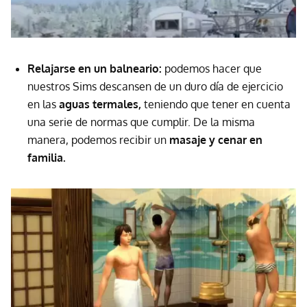
Relajarse en un balneario:
podemos hacer que
nuestros Sims descansen de un duro día de ejercicio
en las
aguas termales,
teniendo que tener en cuenta
una serie de normas que cumplir. De la misma
manera, podemos recibir un
masaje y cenar en
familia.