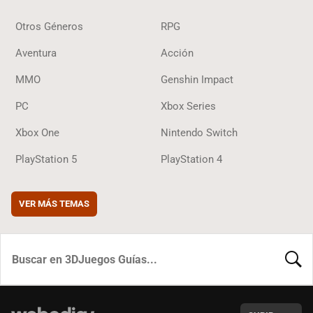
Otros Géneros
RPG
Aventura
Acción
MMO
Genshin Impact
PC
Xbox Series
Xbox One
Nintendo Switch
PlayStation 5
PlayStation 4
VER MÁS TEMAS
BUSCA