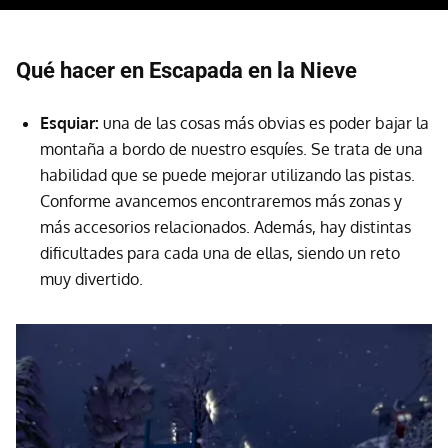
Qué hacer en Escapada en la Nieve
Esquiar:
una de las cosas más obvias es poder bajar la
montaña a bordo de nuestro esquíes. Se trata de una
habilidad que se puede mejorar utilizando las pistas.
Conforme avancemos encontraremos más zonas y
más accesorios relacionados. Además, hay distintas
dificultades para cada una de ellas, siendo un reto
muy divertido.