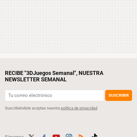
RECIBE "3DJuegos Semanal", NUESTRA
NEWSLETTER SEMANAL
SUSCRIBIR
Suscribiéndote aceptas nuestra
política de privacidad