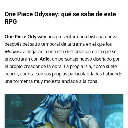
One Piece Odyssey: qué se sabe de este
RPG
One Piece Odyssey
nos presentará una historia nueva
después del salto temporal de la trama en el que los
Mugiwara
llegarán a una isla desconocida en la que se
encontrarán con
Adio,
un personaje nuevo diseñado por
el propio creador de la obra. La propia isla, como suele
ocurrir, cuenta con sus propias particularidades habiendo
una tormenta muy molesta anclada a la zona.