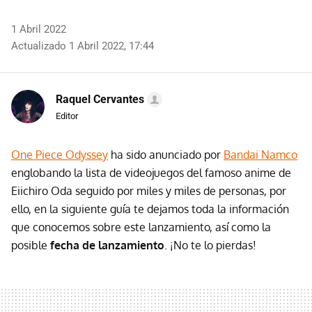
1 Abril 2022
Actualizado 1 Abril 2022, 17:44
Raquel Cervantes
Editor
One Piece Odyssey
ha sido anunciado por
Bandai Namco
englobando la lista de videojuegos del famoso anime de
Eiichiro Oda seguido por miles y miles de personas, por
ello, en la siguiente guía te dejamos toda la información
que conocemos sobre este lanzamiento, así como la
posible
fecha de lanzamiento
. ¡No te lo pierdas!