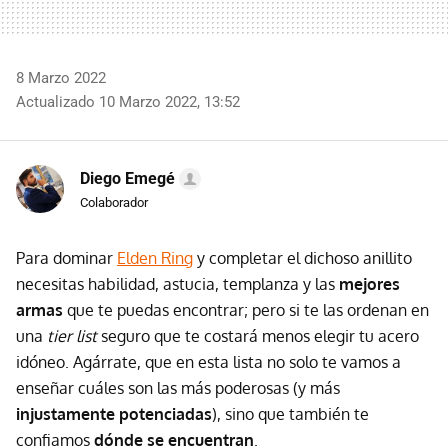
8 Marzo 2022
Actualizado 10 Marzo 2022, 13:52
Diego Emegé
Colaborador
Para dominar
Elden Ring
y completar el dichoso anillito
necesitas habilidad, astucia, templanza y las
mejores
armas
que te puedas encontrar; pero si te las ordenan en
una
tier list
seguro que te costará menos elegir tu acero
idóneo. Agárrate, que en esta lista no solo te vamos a
enseñar cuáles son las más poderosas (y más
injustamente potenciadas
), sino que también te
confiamos
dónde se encuentran
.