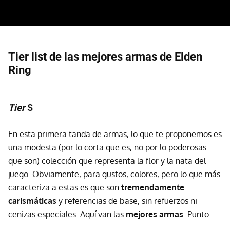
Tier list de las mejores armas de Elden
Ring
Tier
S
En esta primera tanda de armas, lo que te proponemos es
una modesta (por lo corta que es, no por lo poderosas
que son) colección que representa la flor y la nata del
juego. Obviamente, para gustos, colores, pero lo que más
caracteriza a estas es que son
tremendamente
carismáticas
y referencias de base, sin refuerzos ni
cenizas especiales. Aquí van las
mejores armas
. Punto.