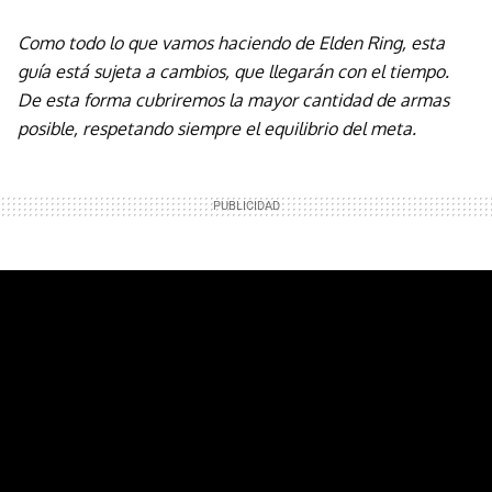
Como todo lo que vamos haciendo de Elden Ring, esta
guía está sujeta a cambios, que llegarán con el tiempo.
De esta forma cubriremos la mayor cantidad de armas
posible, respetando siempre el equilibrio del meta.