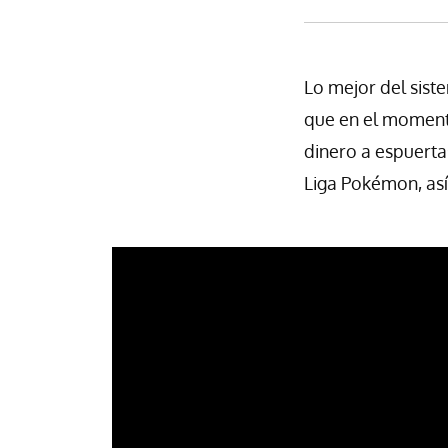
Lo mejor del siste
que en el moment
dinero a espuerta
Liga Pokémon, así