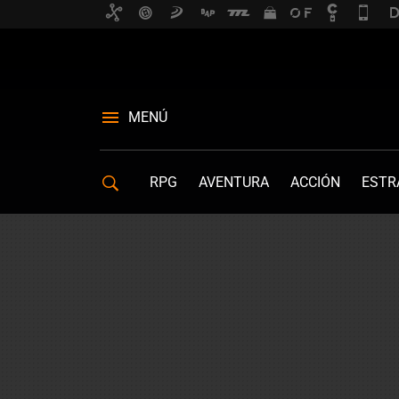
MENÚ
RPG
AVENTURA
ACCIÓN
ESTR