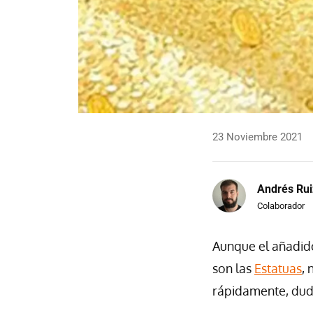
23 Noviembre 2021
Andrés Rui
Colaborador
Aunque el añadid
son las
Estatuas
,
rápidamente, duda