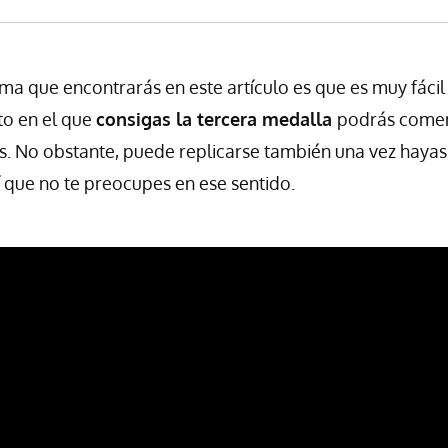
ma que encontrarás en este artículo es que es muy fácil d
o en el que
consigas la tercera medalla
podrás comen
s. No obstante, puede replicarse también una vez hayas
 que no te preocupes en ese sentido.