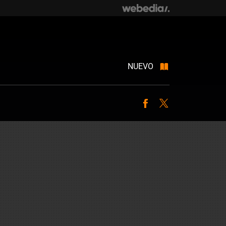
NUEVO
Facebook
Twitter