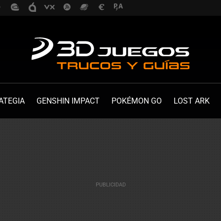
ATEGIA
GENSHIN IMPACT
POKÉMON GO
LOST ARK