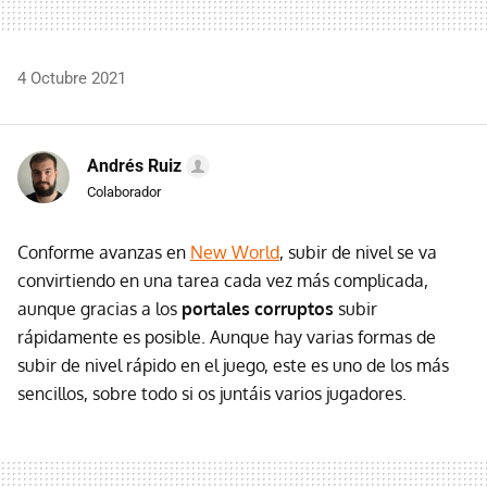
4 Octubre 2021
Andrés Ruiz
Colaborador
Conforme avanzas en
New World
, subir de nivel se va
convirtiendo en una tarea cada vez más complicada,
aunque gracias a los
portales corruptos
subir
rápidamente es posible. Aunque hay varias formas de
subir de nivel rápido en el juego, este es uno de los más
sencillos, sobre todo si os juntáis varios jugadores.