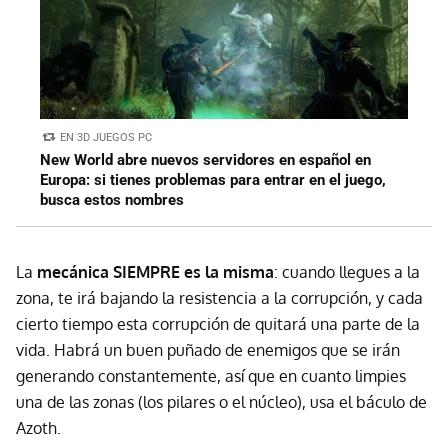
EN 3D JUEGOS PC
New World abre nuevos servidores en español en
Europa: si tienes problemas para entrar en el juego,
busca estos nombres
La
mecánica SIEMPRE es la misma
: cuando llegues a la
zona, te irá bajando la resistencia a la corrupción, y cada
cierto tiempo esta corrupción de quitará una parte de la
vida. Habrá un buen puñado de enemigos que se irán
generando constantemente, así que en cuanto limpies
una de las zonas (los pilares o el núcleo), usa el báculo de
Azoth.