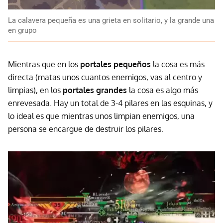
La calavera pequeña es una grieta en solitario, y la grande una
en grupo
Mientras que en los
portales pequeños
la cosa es más
directa (matas unos cuantos enemigos, vas al centro y
limpias), en los
portales grandes
la cosa es algo más
enrevesada. Hay un total de 3-4 pilares en las esquinas, y
lo ideal es que mientras unos limpian enemigos, una
persona se encargue de destruir los pilares.