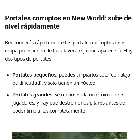
Portales corruptos en New World: sube de
nivel rápidamente
Reconocerás rápidamente los portales corruptos en el
mapa por el icono de la calavera roja que aparecerá. Hay
dos tipos de portales:
Portales pequeños:
puedes limpiarlos solo (con algo
de dificultad), y solo tienen un núcleo.
Portales grandes:
se recomienda un mínimo de 5
jugadores, y hay que destruir unos pilares antes de
poder limpiarlos completamente.