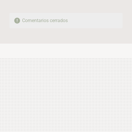
Comentarios cerrados