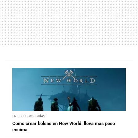
EN 3DJUEGOS GUÍAS
Cómo crear bolsas en New World: lleva más peso
encima