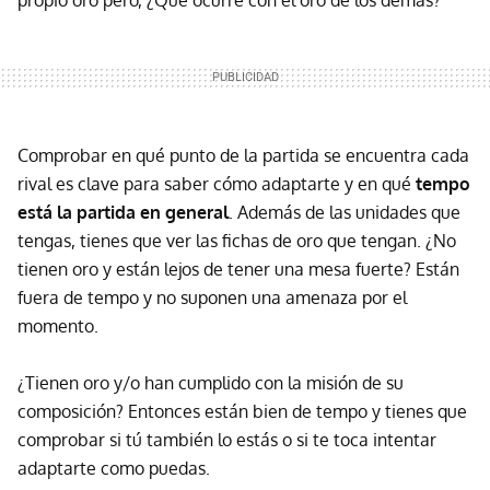
Comprobar en qué punto de la partida se encuentra cada
rival es clave para saber cómo adaptarte y en qué
tempo
está la partida en general
. Además de las unidades que
tengas, tienes que ver las fichas de oro que tengan. ¿No
tienen oro y están lejos de tener una mesa fuerte? Están
fuera de tempo y no suponen una amenaza por el
momento.
¿Tienen oro y/o han cumplido con la misión de su
composición? Entonces están bien de tempo y tienes que
comprobar si tú también lo estás o si te toca intentar
adaptarte como puedas.