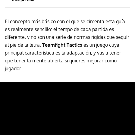
El concepto más básico con el que se cimenta esta guía
es realmente sencillo: el tempo de cada partida es
diferente, y no son una serie de normas rígidas que seguir
al pie de la letra.
Teamfight Tactics
es un juego cuya
principal característica es la adaptación, y vas a tener
que tener la mente abierta si quieres mejorar como
jugador.