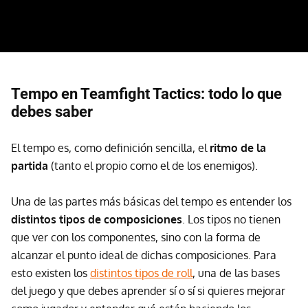
Tempo en Teamfight Tactics: todo lo que
debes saber
El tempo es, como definición sencilla, el
ritmo de la
partida
(tanto el propio como el de los enemigos).
Una de las partes más básicas del tempo es entender los
distintos tipos de composiciones
. Los tipos no tienen
que ver con los componentes, sino con la forma de
alcanzar el punto ideal de dichas composiciones. Para
esto existen los
distintos tipos de roll
, una de las bases
del juego y que debes aprender sí o sí si quieres mejorar