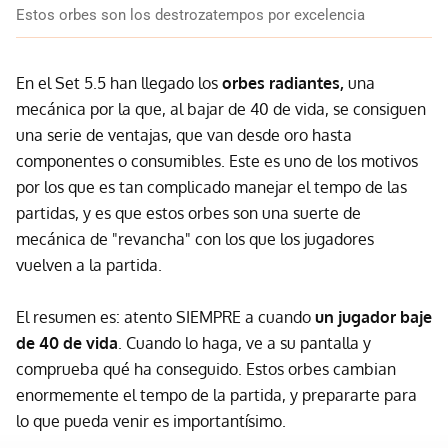
Estos orbes son los destrozatempos por excelencia
En el Set 5.5 han llegado los
orbes radiantes,
una
mecánica por la que, al bajar de 40 de vida, se consiguen
una serie de ventajas, que van desde oro hasta
componentes o consumibles. Este es uno de los motivos
por los que es tan complicado manejar el tempo de las
partidas, y es que estos orbes son una suerte de
mecánica de "revancha" con los que los jugadores
vuelven a la partida.
El resumen es: atento SIEMPRE a cuando
un jugador baje
de 40 de vida
. Cuando lo haga, ve a su pantalla y
comprueba qué ha conseguido. Estos orbes cambian
enormemente el tempo de la partida, y prepararte para
lo que pueda venir es importantísimo.