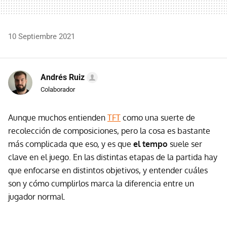
10 Septiembre 2021
Andrés Ruiz
Colaborador
Aunque muchos entienden
TFT
como una suerte de
recolección de composiciones, pero la cosa es bastante
más complicada que eso, y es que
el tempo
suele ser
clave en el juego. En las distintas etapas de la partida hay
que enfocarse en distintos objetivos, y entender cuáles
son y cómo cumplirlos marca la diferencia entre un
jugador normal.