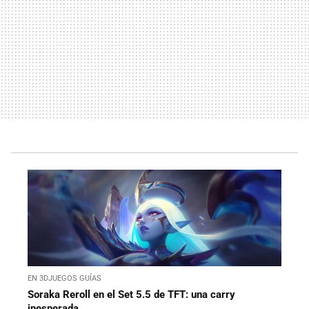
EN 3DJUEGOS GUÍAS
Soraka Reroll en el Set 5.5 de TFT: una carry
inesperada