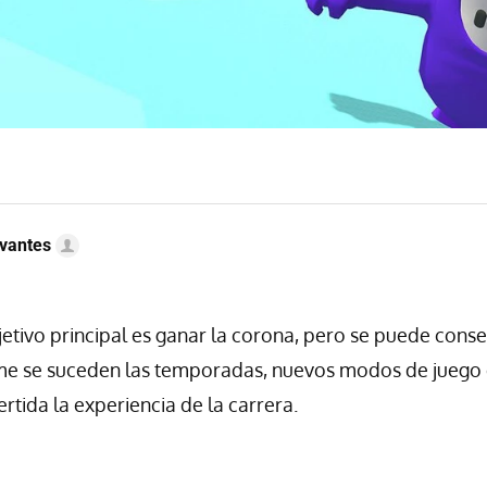
vantes
jetivo principal es ganar la corona, pero se puede conseg
e se suceden las temporadas, nuevos modos de juego 
rtida la experiencia de la carrera.