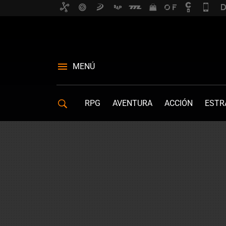
MENÚ
RPG
AVENTURA
ACCIÓN
ESTR