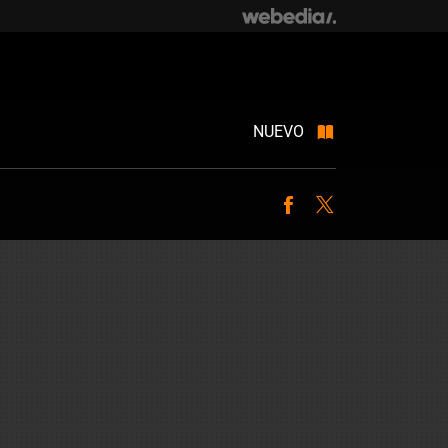
NUEVO
Facebook
Twitter