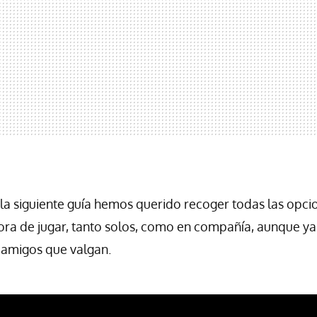
 la siguiente guía hemos querido recoger todas las opci
hora de jugar, tanto solos, como en compañía, aunque 
 amigos que valgan.