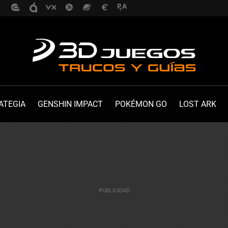
ATEGIA
GENSHIN IMPACT
POKÉMON GO
LOST ARK