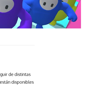
uir de distintas
están disponibles