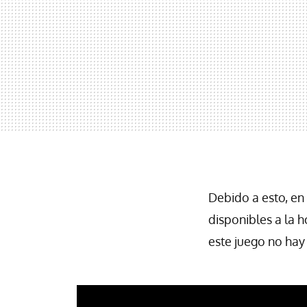
Debido a esto, en
disponibles a la 
este juego no hay