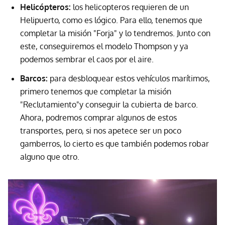
Helicópteros:
los helicopteros requieren de un
Helipuerto, como es lógico. Para ello, tenemos que
completar la misión "Forja" y lo tendremos. Junto con
este, conseguiremos el modelo Thompson y ya
podemos sembrar el caos por el aire.
Barcos:
para desbloquear estos vehículos marítimos,
primero tenemos que completar la misión
"Reclutamiento"y conseguir la cubierta de barco.
Ahora, podremos comprar algunos de estos
transportes, pero, si nos apetece ser un poco
gamberros, lo cierto es que también podemos robar
alguno que otro.