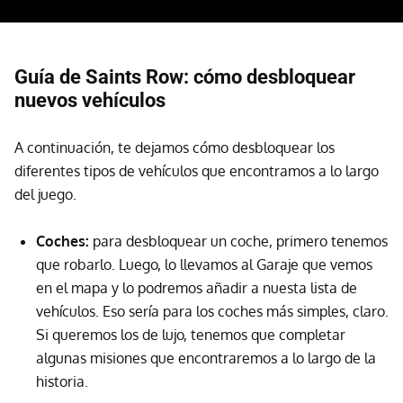
Guía de Saints Row: cómo desbloquear
nuevos vehículos
A continuación, te dejamos cómo desbloquear los
diferentes tipos de vehículos que encontramos a lo largo
del juego.
Coches:
para desbloquear un coche, primero tenemos
que robarlo. Luego, lo llevamos al Garaje que vemos
en el mapa y lo podremos añadir a nuesta lista de
vehículos. Eso sería para los coches más simples, claro.
Si queremos los de lujo, tenemos que completar
algunas misiones que encontraremos a lo largo de la
historia.