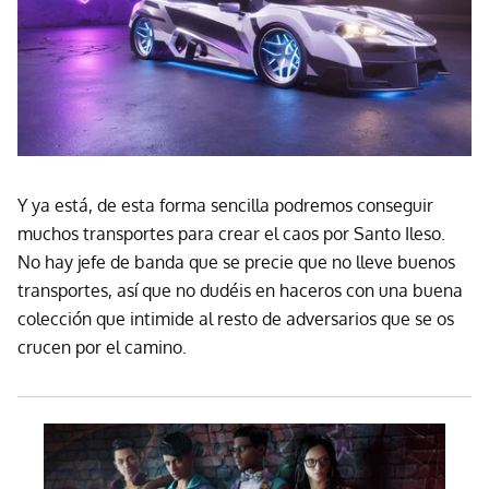
Y ya está, de esta forma sencilla podremos conseguir
muchos transportes para crear el caos por Santo Ileso.
No hay jefe de banda que se precie que no lleve buenos
transportes, así que no dudéis en haceros con una buena
colección que intimide al resto de adversarios que se os
crucen por el camino.