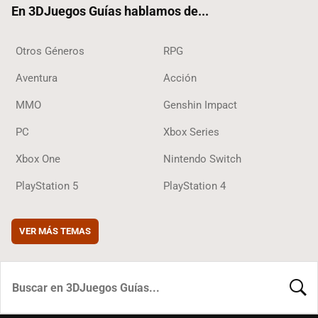
En 3DJuegos Guías hablamos de...
Otros Géneros
RPG
Aventura
Acción
MMO
Genshin Impact
PC
Xbox Series
Xbox One
Nintendo Switch
PlayStation 5
PlayStation 4
VER MÁS TEMAS
BUSCA