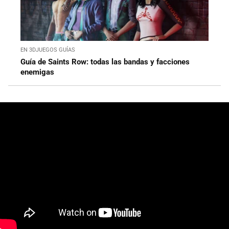
EN 3DJUEGOS GUÍAS
Guía de Saints Row: todas las bandas y facciones
enemigas