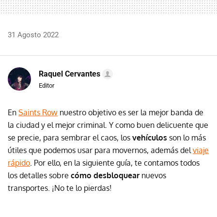
31 Agosto 2022
Raquel Cervantes
Editor
En
Saints Row
nuestro objetivo es ser la mejor banda de
la ciudad y el mejor criminal. Y como buen delicuente que
se precie, para sembrar el caos, los
vehículos
son lo más
útiles que podemos usar para movernos, además del
viaje
rápido
. Por ello, en la siguiente guía, te contamos todos
los detalles sobre
cómo desbloquear
nuevos
transportes. ¡No te lo pierdas!