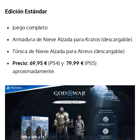
Edición Estándar
Juego completo
Armadura de Nieve Alzada para Kratos (descargable)
Túnica de Nieve Alzada para Atreus (descargable)
Precio: 69,95 €
(PS4) y
79,99 €
(PS5)
aproximadamente.