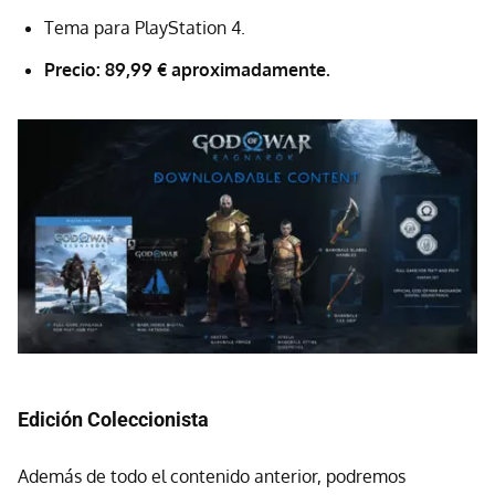
Tema para PlayStation 4.
Precio:
89,99 € aproximadamente.
Edición Coleccionista
Además de todo el contenido anterior, podremos