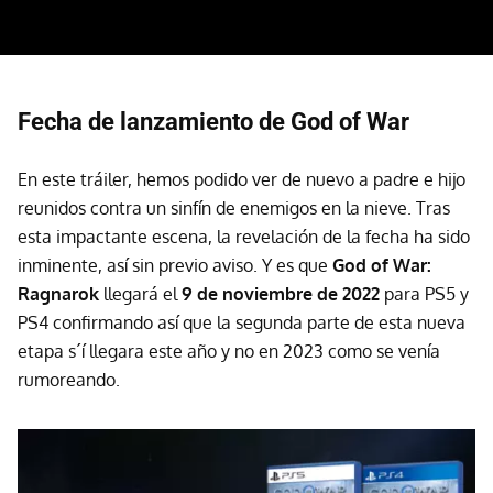
Fecha de lanzamiento de God of War
En este tráiler, hemos podido ver de nuevo a padre e hijo
reunidos contra un sinfín de enemigos en la nieve. Tras
esta impactante escena, la revelación de la fecha ha sido
inminente, así sin previo aviso. Y es que
God of War:
Ragnarok
llegará el
9 de noviembre de 2022
para PS5 y
PS4 confirmando así que la segunda parte de esta nueva
etapa s´í llegara este año y no en 2023 como se venía
rumoreando.