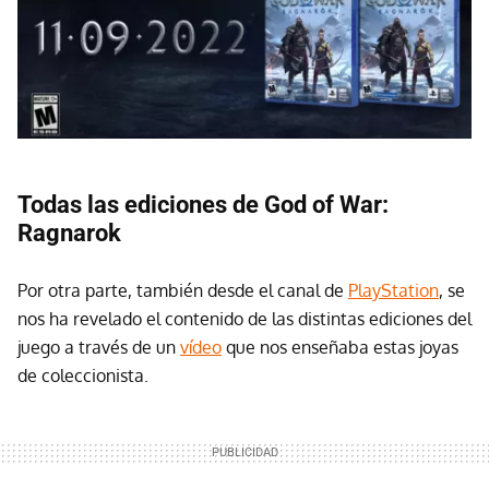
Todas las ediciones de God of War:
Ragnarok
Por otra parte, también desde el canal de
PlayStation
, se
nos ha revelado el contenido de las distintas ediciones
del
juego a través de un
vídeo
que nos enseñaba estas joyas
de coleccionista.