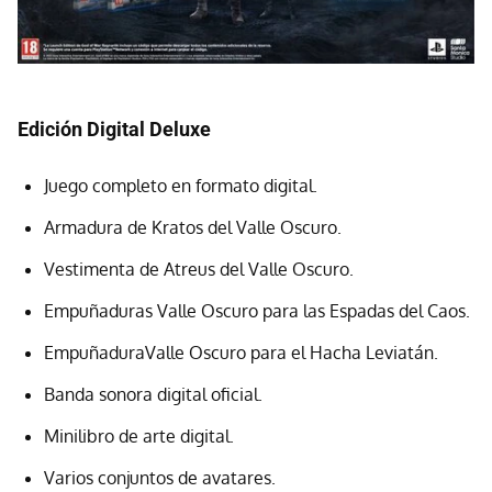
Edición Digital Deluxe
Juego completo en formato digital.
Armadura de Kratos del Valle Oscuro.
Vestimenta de Atreus del Valle Oscuro.
Empuñaduras Valle Oscuro para las Espadas del Caos.
EmpuñaduraValle Oscuro para el Hacha Leviatán.
Banda sonora digital oficial.
Minilibro de arte digital.
Varios conjuntos de avatares.