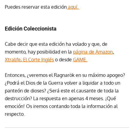
Puedes reservar esta edición
aquí.
Edición Coleccionista
Cabe decir que esta edición ha volado y que, de
momento, hay posibilidad en la
página de Amazon
,
Xtralife
,
El Corte Inglés
o desde
GAME.
Entonces, ¿veremos el Ragnarök en su máximo apogeo?
¿Podrá el Dios de la Guerra volver a liquidar a todo un
panteón de dioses? ¿Será este el causante de toda la
destrucción? La respuesta en apenas 4 meses. ¡Qué
emoción! Os iremos contando toda la información al
respecto.