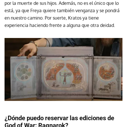
por la muerte de sus hijos. Además, no es el único que lo
está, ya que Freya quiere también venganza y se pondrá
en nuestro camino. Por suerte, Kratos ya tiene
experiencia haciendo frente a alguna que otra deidad.
¿Dónde puedo reservar las ediciones de
God of War: Ragnarok?