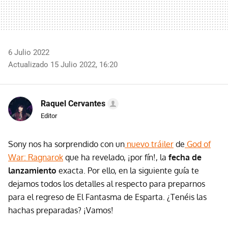
6 Julio 2022
Actualizado 15 Julio 2022, 16:20
Raquel Cervantes
Editor
Sony nos ha sorprendido con un
nuevo tráiler
de
God of
War: Ragnarok
que ha revelado, ¡por fín!, la
fecha de
lanzamiento
exacta. Por ello, en la siguiente guía te
dejamos todos los detalles al respecto para preparnos
para el regreso de El Fantasma de Esparta. ¿Tenéis las
hachas preparadas? ¡Vamos!