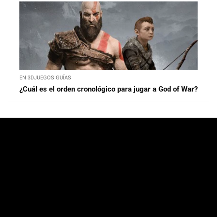
EN 3DJUEGOS GUÍAS
¿Cuál es el orden cronológico para jugar a God of War?