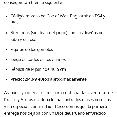
conseguir también lo siguiente:
Código impreso de God of War: Ragnarok en PS4 y
PS5.
Steelbook (sin disco del juego) con los diseños del
lobo y del oso.
Figuras de los gemelos
Juego de dados de los enanos.
Réplica de Mjölnir de 40,6 cm.
Precio: 214,99 euros aproximadamente.
Así pues, ya queda menos para continuar las aventuras de
Kratos y Atreus en plena lucha contra los dioses nórdicos
y en especial, contra
Thor
. Recordemos que la primera
entrega nos dejaba con un Dios del Trueno enfurecido