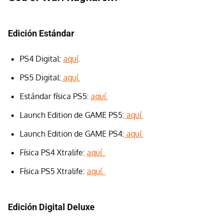
Edición Estándar
PS4 Digital:
aquí
.
PS5 Digital:
aquí.
Estándar física PS5:
aquí.
Launch Edition de GAME PS5:
aquí.
Launch Edition de GAME PS4:
aquí.
Física PS4 Xtralife:
aquí.
Física PS5 Xtralife:
aquí.
Edición Digital Deluxe