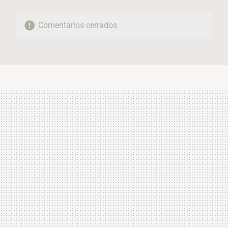
Comentarios cerrados