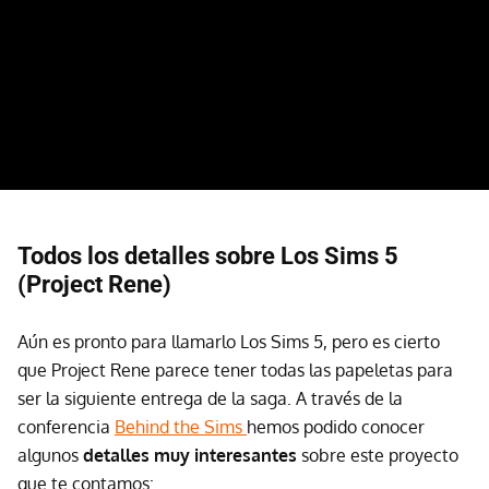
Todos los detalles sobre Los Sims 5
(Project Rene)
Aún es pronto para llamarlo Los Sims 5, pero es cierto
que Project Rene parece tener todas las papeletas para
ser la siguiente entrega de la saga. A través de la
conferencia
Behind the Sims
hemos podido conocer
algunos
detalles muy interesantes
sobre este proyecto
que te contamos: