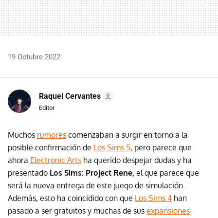
19 Octubre 2022
Raquel Cervantes
Editor
Muchos
rumores
comenzaban a surgir en torno a la
posible confirmación de
Los Sims 5
, pero parece que
ahora
Electronic Arts
ha querido despejar dudas y ha
presentado
Los Sims: Project Rene,
el que parece que
será la nueva entrega de este juego de simulación.
Además, esto ha coincidido con que
Los Sims 4
han
pasado a ser gratuitos y muchas de sus
expansiones