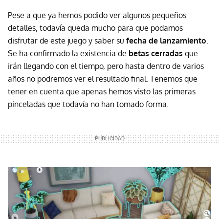
Pese a que ya hemos podido ver algunos pequeños
detalles, todavía queda mucho para que podamos
disfrutar de este juego y saber su
fecha de lanzamiento
.
Se ha confirmado la existencia de
betas cerradas
que
irán llegando con el tiempo, pero hasta dentro de varios
años no podremos ver el resultado final. Tenemos que
tener en cuenta que apenas hemos visto las primeras
pinceladas que todavía no han tomado forma.