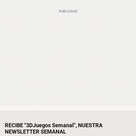
RECIBE "3DJuegos Semanal", NUESTRA
NEWSLETTER SEMANAL