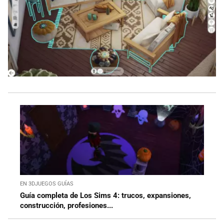
EN 3DJUEGOS GUÍAS
Guía completa de Los Sims 4: trucos, expansiones,
construcción, profesiones...