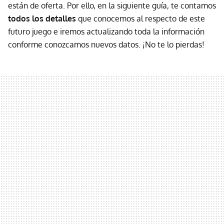
están de oferta. Por ello, en la siguiente guía, te contamos
todos los detalles
que conocemos al respecto de este
futuro juego e iremos actualizando toda la información
conforme conozcamos nuevos datos. ¡No te lo pierdas!