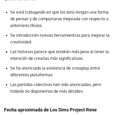
Se está trabajando en que los sims tengan una forma
de pensar y de comportarse mejorada con respecto a
anteriores títulos.
Se introducirán nuevas herramientras para mejorar la
creatividad.
Las historias parece que tendrán más peso al tener la
intención de crearlas más significativas.
Se ha anunciado la existencia de crossplay entre
diferentes plataformas.
Las partidas colectivas han sido anunciadas, pero
todavía no disponemos de más detalles.
Fecha aproximada de Los Sims Project Rene