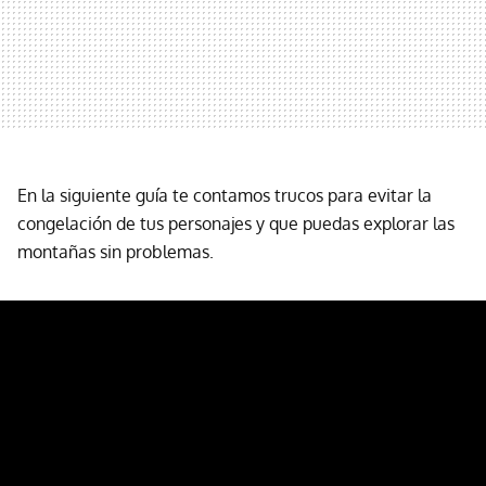
En la siguiente guía te contamos trucos para evitar la
congelación de tus personajes y que puedas explorar las
montañas sin problemas.