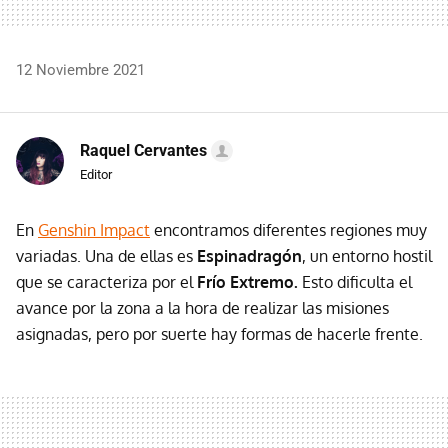
12 Noviembre 2021
Raquel Cervantes
Editor
En
Genshin Impact
encontramos diferentes regiones muy
variadas. Una de ellas es
Espinadragón
, un entorno hostil
que se caracteriza por el
Frío Extremo.
Esto dificulta el
avance por la zona a la hora de realizar las misiones
asignadas, pero por suerte hay formas de hacerle frente.