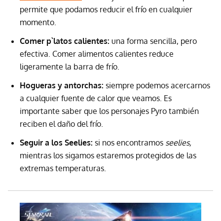
permite que podamos reducir el frío en cualquier
momento.
Comer p`latos calientes:
una forma sencilla, pero
efectiva. Comer alimentos calientes reduce
ligeramente la barra de frío.
Hogueras y antorchas:
siempre podemos acercarnos
a cualquier fuente de calor que veamos. Es
importante saber que los personajes Pyro también
reciben el daño del frío.
Seguir a los Seelies:
si nos encontramos
seelies,
mientras los sigamos estaremos protegidos de las
extremas temperaturas.