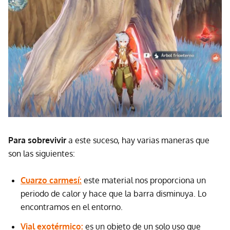
Para sobrevivir
a este suceso, hay varias maneras que
son las siguientes:
Cuarzo carmesí:
este material nos proporciona un
periodo de calor y hace que la barra disminuya. Lo
encontramos en el entorno.
Vial exotérmico:
es un objeto de un solo uso que