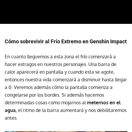
Cómo sobrevivir al Frío Extremo en Genshin Impact
En cuanto lleguemos a esta zona el frío comenzará a
hacer estragos en nuestros personajes. Una barra de
calor aparecerá en pantalla y cuando esta se agote,
entonces nuestra vida comenzará a disminuir hasta llegar
a 0. Veremos además cómo la pantalla comienza a
congelarse por los bordes. Si además hacemos
determinadas cosas como mojarnos al
meternos en el
agua,
el ritmo de la barra aumentará y nos debilitaremos
antes.