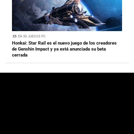
EN 3D JUEGOS PC
Honkai: Star Rail es el nuevo juego de los creadores
de Genshin Impact y ya está anunciada su beta
cerrada