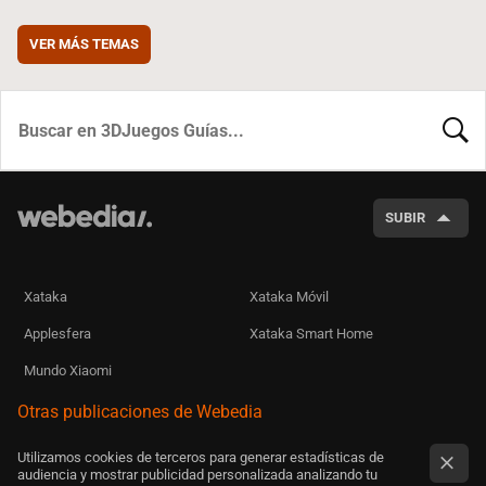
VER MÁS TEMAS
BUSCA
SUBIR
Xataka
Xataka Móvil
Applesfera
Xataka Smart Home
Mundo Xiaomi
Otras publicaciones de Webedia
Utilizamos cookies de terceros para generar estadísticas de
audiencia y mostrar publicidad personalizada analizando tu