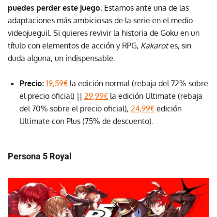
puedes perder este juego.
Estamos ante una de las
adaptaciones más ambiciosas de la serie en el medio
videojueguil. Si quieres revivir la historia de Goku en un
título con elementos de acción y RPG,
Kakarot
es, sin
duda alguna, un indispensable.
Precio:
19,59€
la edición normal (rebaja del 72% sobre
el precio oficial) ||
29,99€
la edición Ultimate (rebaja
del 70% sobre el precio oficial),
24,99€
edición
Ultimate con Plus (75% de descuento).
Persona 5 Royal