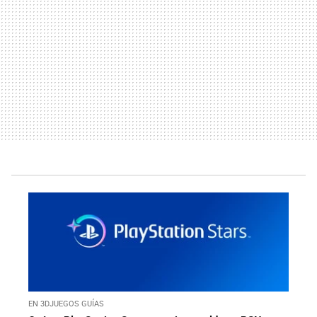
EN 3DJUEGOS GUÍAS