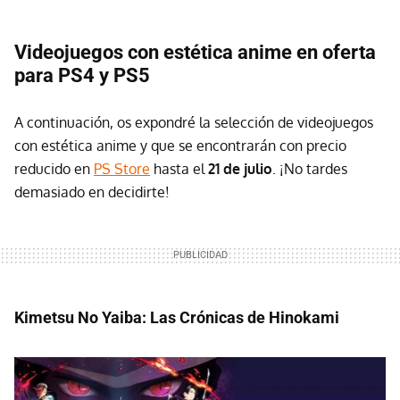
Videojuegos con estética anime en oferta
para PS4 y PS5
A continuación, os expondré la selección de videojuegos
con estética anime y que se encontrarán con precio
reducido en
PS Store
hasta el
21 de julio
. ¡No tardes
demasiado en decidirte!
Kimetsu No Yaiba: Las Crónicas de Hinokami