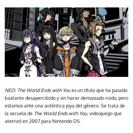
NEO: The World Ends with You
es un título que ha pasado
bastante desapercibido y sin hacer demasiado ruido, pero
estamos ante una auténtica joya del género. Se trata de
la secuela de
The World Ends with You,
videojuego que
aterrizó en 2007 para Nintendo DS.