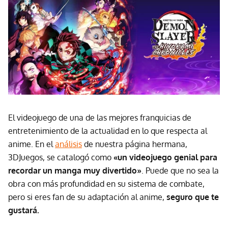
El videojuego de una de las mejores franquicias de
entretenimiento de la actualidad en lo que respecta al
anime. En el
análisis
de nuestra página hermana,
3DJuegos, se catalogó como
«un videojuego genial para
recordar un manga muy divertido»
. Puede que no sea la
obra con más profundidad en su sistema de combate,
pero si eres fan de su adaptación al anime,
seguro que te
gustará.