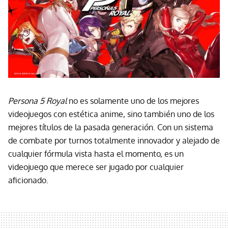
Persona 5 Royal
no es solamente uno de los mejores
videojuegos con estética anime, sino también uno de los
mejores títulos de la pasada generación. Con un sistema
de combate por turnos totalmente innovador y alejado de
cualquier fórmula vista hasta el momento, es un
videojuego que merece ser jugado por cualquier
aficionado.