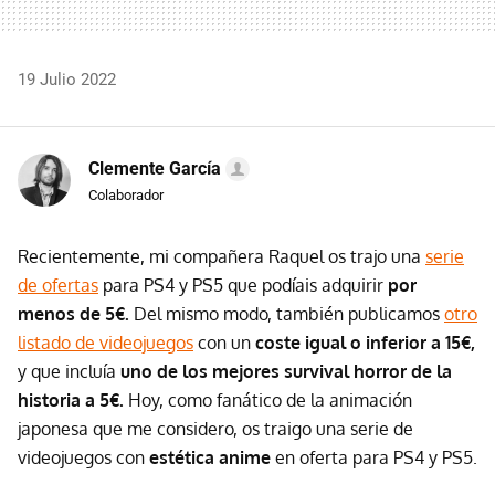
19 Julio 2022
Clemente García
Colaborador
Recientemente, mi compañera Raquel os trajo una
serie
de ofertas
para PS4 y PS5 que podíais adquirir
por
menos de 5€.
Del mismo modo, también publicamos
otro
listado de videojuegos
con un
coste igual o inferior a 15€,
y que incluía
uno de los mejores survival horror de la
historia a 5€.
Hoy, como fanático de la animación
japonesa que me considero, os traigo una serie de
videojuegos con
estética anime
en oferta para PS4 y PS5.