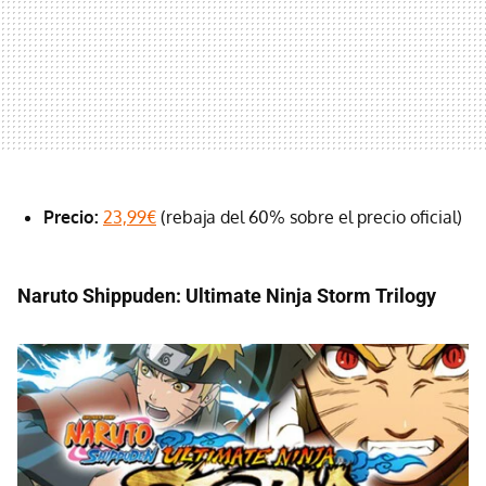
Precio:
23,99€
(rebaja del 60% sobre el precio oficial)
Naruto Shippuden: Ultimate Ninja Storm Trilogy