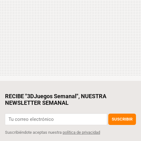
RECIBE "3DJuegos Semanal", NUESTRA
NEWSLETTER SEMANAL
SUSCRIBIR
Suscribiéndote aceptas nuestra
política de privacidad