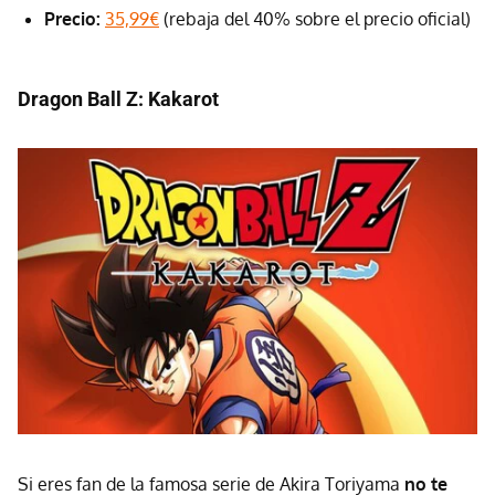
Precio:
35,99€
(rebaja del 40% sobre el precio oficial)
Dragon Ball Z: Kakarot
Si eres fan de la famosa serie de Akira Toriyama
no te