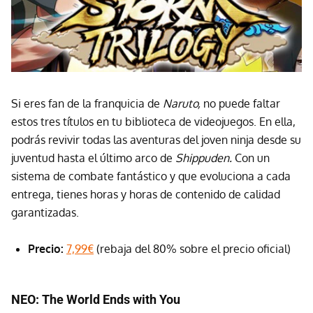
Si eres fan de la franquicia de
Naruto,
no puede faltar
estos tres títulos en tu biblioteca de videojuegos. En ella,
podrás revivir todas las aventuras del joven ninja desde su
juventud hasta el último arco de
Shippuden.
Con un
sistema de combate fantástico y que evoluciona a cada
entrega, tienes horas y horas de contenido de calidad
garantizadas.
Precio:
7,99€
(rebaja del 80% sobre el precio oficial)
NEO: The World Ends with You