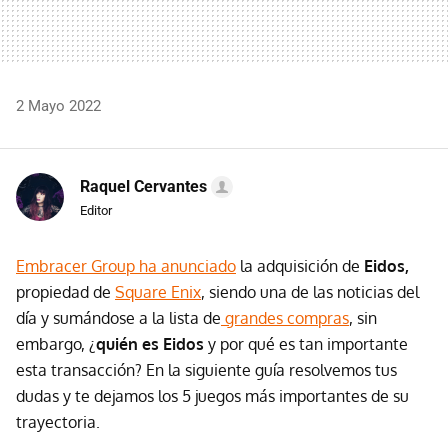
2 Mayo 2022
Raquel Cervantes
Editor
Embracer Group ha anunciado
la adquisición de
Eidos,
propiedad de
Square Enix
, siendo una de las noticias del
día y sumándose a la lista de
grandes compras
, sin
embargo, ¿
quién es Eidos
y por qué es tan importante
esta transacción? En la siguiente guía resolvemos tus
dudas y te dejamos los 5 juegos más importantes de su
trayectoria.