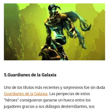
5.Guardianes de la Galaxia
Uno de los títulos más recientes y sorpresivos fue sin duda
Guardianes de la Galaxia
. Las peripecias de estos
"héroes" consiguieron ganarse un hueco entre los
jugadores gracias a sus diálogos desternillantes, sus