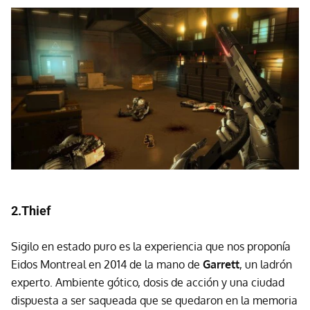
2.Thief
Sigilo en estado puro es la experiencia que nos proponía
Eidos Montreal en 2014 de la mano de
Garrett
, un ladrón
experto. Ambiente gótico, dosis de acción y una ciudad
dispuesta a ser saqueada que se quedaron en la memoria