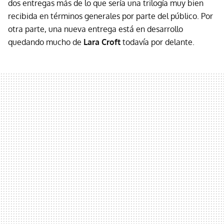
dos entregas más de lo que sería una trilogía muy bien
recibida en términos generales por parte del público. Por
otra parte, una nueva entrega está en desarrollo
quedando mucho de
Lara Croft
todavía por delante.