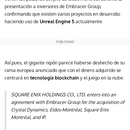
presentación a inversores de Embracer Group,
confirmando que existen varios proyectos en desarrollo
haciendo uso de
Unreal Engine 5
actualmente.
Así pues, el gigante nipón parece haberse deshecho de su
rama europea anunciado que con el dinero adquirido se
centrará en
tecnología blockchain
y el juego en la nube.
SQUARE ENIX HOLDINGS CO., LTD. enters into an
agreement with Embracer Group for the acquisition of
Crystal Dynamics, Eidos-Montréal, Square Enix
Montréal, and IP.