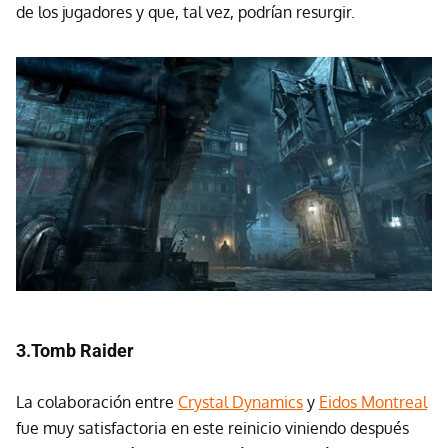
de los jugadores y que, tal vez, podrían resurgir.
3.Tomb Raider
La colaboración entre
Crystal Dynamics
y
Eidos Montreal
fue muy satisfactoria en este reinicio viniendo después