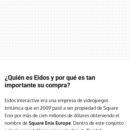
¿Quién es Eidos y por qué es tan
importante su compra?
Eidos Interactive era una empresa de videojuegos
británica que en 2009 pasó a ser propiedad de Square
Enix por más de cien millones de dólares obteniendo el
nombre de
Square Enix Europe
. Dentro de este conjunto