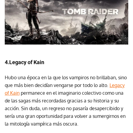
4.Legacy of Kain
Hubo una época en la que los vampiros no brillaban, sino
que más bien decidían vengarse por todo lo alto.
Legacy
of Kain
permanece en el imaginario colectivo como una
de las sagas más recordadas gracias a su historia y su
acción. Sin duda, un regreso no pasaría desapercibido y
sería una gran oportunidad para volver a sumergirnos en
la mitología vampírica más oscura.