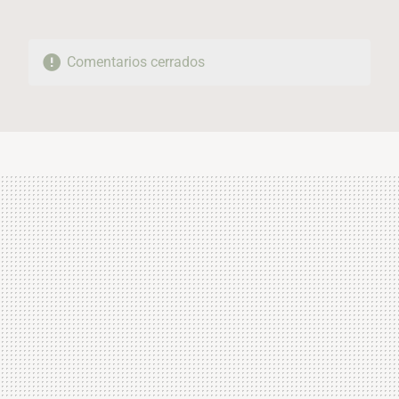
Comentarios cerrados