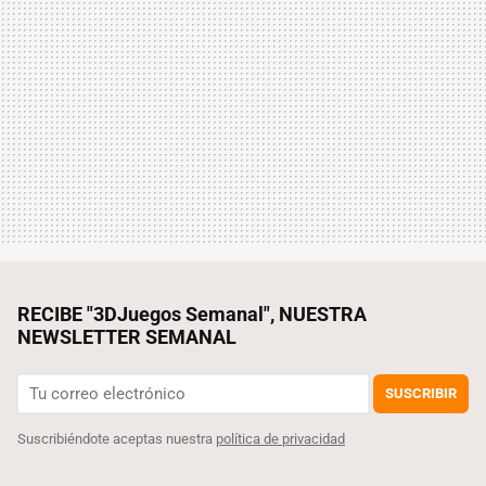
RECIBE "3DJuegos Semanal", NUESTRA
NEWSLETTER SEMANAL
SUSCRIBIR
Suscribiéndote aceptas nuestra
política de privacidad