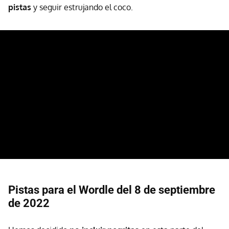
pistas
y seguir estrujando el coco.
Pistas para el Wordle del 8 de septiembre
de 2022