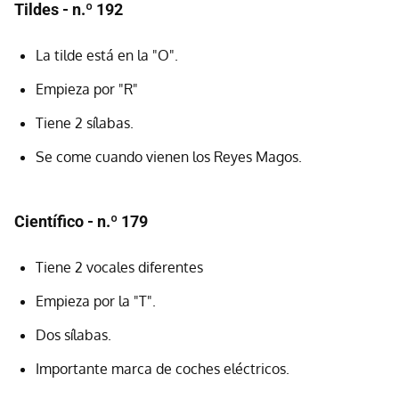
Tildes - n.º 192
La tilde está en la "O".
Empieza por "R"
Tiene 2 sílabas.
Se come cuando vienen los Reyes Magos.
Científico - n.º 179
Tiene 2 vocales diferentes
Empieza por la "T".
Dos sílabas.
Importante marca de coches eléctricos.