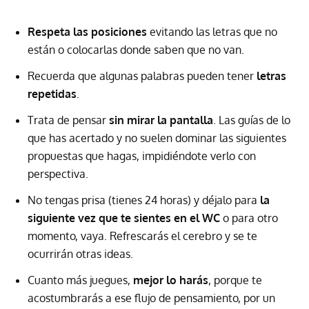
Respeta las posiciones
evitando las letras que no
están o colocarlas donde saben que no van.
Recuerda que algunas palabras pueden tener
letras
repetidas
.
Trata de pensar
sin mirar la pantalla
. Las guías de lo
que has acertado y no suelen dominar las siguientes
propuestas que hagas, impidiéndote verlo con
perspectiva.
No tengas prisa (tienes 24 horas) y déjalo para
la
siguiente vez que te sientes en el WC
o para otro
momento, vaya. Refrescarás el cerebro y se te
ocurrirán otras ideas.
Cuanto más juegues,
mejor lo harás
, porque te
acostumbrarás a ese flujo de pensamiento, por un