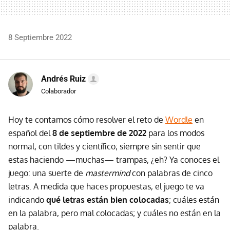
8 Septiembre 2022
Andrés Ruiz
Colaborador
Hoy te contamos cómo resolver el reto de
Wordle
en
español del
8 de septiembre de 2022
para los modos
normal, con tildes y científico; siempre sin sentir que
estas haciendo —muchas— trampas, ¿eh? Ya conoces el
juego: una suerte de
mastermind
con palabras de cinco
letras. A medida que haces propuestas, el juego te va
indicando
qué letras están bien colocadas
; cuáles están
en la palabra, pero mal colocadas; y cuáles no están en la
palabra.