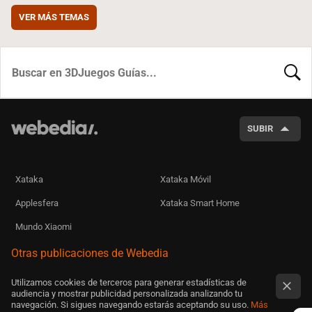
VER MÁS TEMAS
BUSCA
SUBIR
Xataka
Xataka Móvil
Applesfera
Xataka Smart Home
Mundo Xiaomi
Otras publicaciones de Webedia
Utilizamos cookies de terceros para generar estadísticas de
audiencia y mostrar publicidad personalizada analizando tu
navegación. Si sigues navegando estarás aceptando su uso.
Más