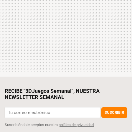
RECIBE "3DJuegos Semanal", NUESTRA
NEWSLETTER SEMANAL
SUSCRIBIR
Suscribiéndote aceptas nuestra
política de privacidad