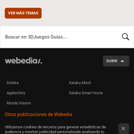
VER MÁS TEMAS
BUSCA
SUBIR
Xataka
Xataka Móvil
Applesfera
Xataka Smart Home
Mundo Xiaomi
Otras publicaciones de Webedia
Utilizamos cookies de terceros para generar estadísticas de
audiencia y mostrar publicidad personalizada analizando tu