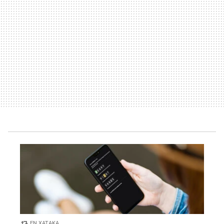
EN XATAKA