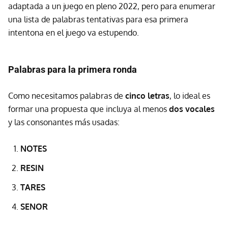
adaptada a un juego en pleno 2022, pero para enumerar
una lista de palabras tentativas para esa primera
intentona en el juego va estupendo.
Palabras para la primera ronda
Como necesitamos palabras de
cinco letras
, lo ideal es
formar una propuesta que incluya al menos
dos vocales
y las consonantes más usadas:
NOTES
RESIN
TARES
SENOR