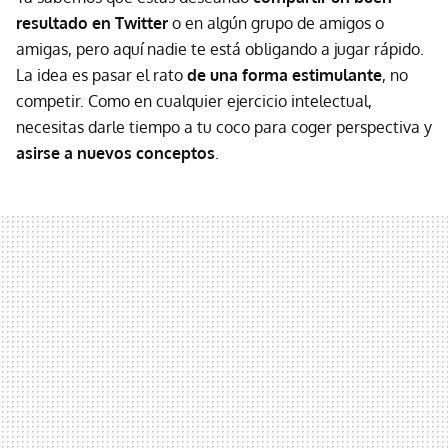
resultado en Twitter
o en algún grupo de amigos o
amigas, pero aquí nadie te está obligando a jugar rápido.
La idea es pasar el rato
de una forma estimulante
, no
competir. Como en cualquier ejercicio intelectual,
necesitas darle tiempo a tu coco para coger perspectiva y
asirse a nuevos conceptos
.