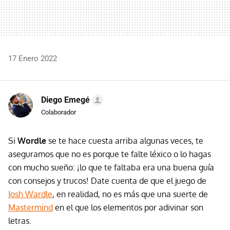
17 Enero 2022
Diego Emegé
Colaborador
Si
Wordle
se te hace cuesta arriba algunas veces, te
aseguramos que no es porque te falte léxico o lo hagas
con mucho sueño: ¡lo que te faltaba era una buena guía
con consejos y trucos! Date cuenta de que el juego de
Josh Wardle
, en realidad, no es más que una suerte de
Mastermind
en el que los elementos por adivinar son
letras.