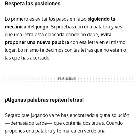
Respeta las posiciones
Lo primero es evitar los pasos en falso
siguiendo la
mecánica del juego
. Si pruebas con una palabra y ves
que una letra está colocada donde no debe,
evita
proponer una nueva palabra
con esa letra en el mismo
lugar. Lo mismo te decimos con las letras que no están o
las que has acertado.
¡Algunas palabras repiten letras!
Seguro que jugando ya te has encontrado alguna solución
—demasiado tarde— que contenía dos letras. Cuando
propones una palabra y te marca en verde una