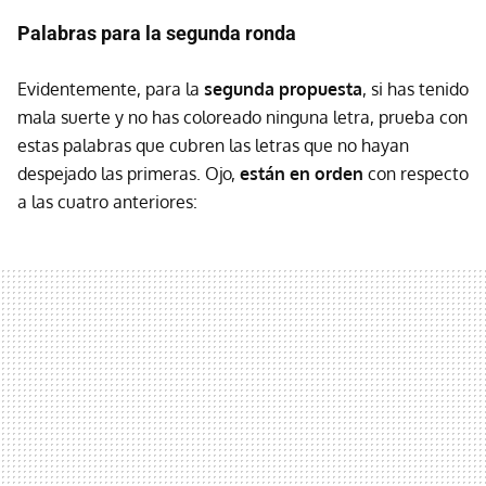
Palabras para la segunda ronda
Evidentemente, para la
segunda propuesta
, si has tenido
mala suerte y no has coloreado ninguna letra, prueba con
estas palabras que cubren las letras que no hayan
despejado las primeras. Ojo,
están en orden
con respecto
a las cuatro anteriores: