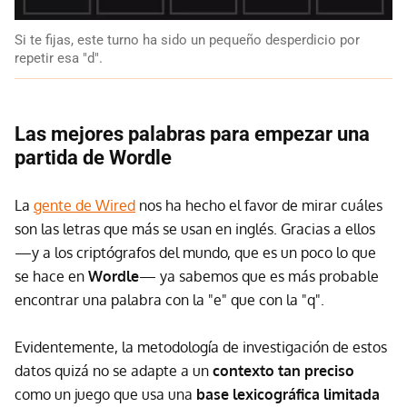
Si te fijas, este turno ha sido un pequeño desperdicio por
repetir esa "d".
Las mejores palabras para empezar una
partida de Wordle
La
gente de Wired
nos ha hecho el favor de mirar cuáles
son las letras que más se usan en inglés. Gracias a ellos
—y a los criptógrafos del mundo, que es un poco lo que
se hace en
Wordle
— ya sabemos que es más probable
encontrar una palabra con la "e" que con la "q".
Evidentemente, la metodología de investigación de estos
datos quizá no se adapte a un
contexto tan preciso
como un juego que usa una
base lexicográfica limitada