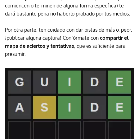
comiencen o terminen de alguna forma específica) te
dará bastante pena no haberlo probado por tus medios.
Por otra parte, ten cuidado con dar pistas de más o, peor,
¡publicar alguna captura! Confórmate con
compartir el
mapa de aciertos y tentativas
, que es suficiente para
presumir.