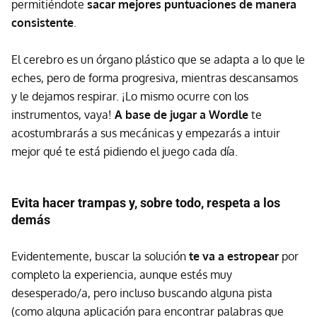
permitiéndote
sacar mejores puntuaciones de manera
consistente
.
El cerebro es un órgano plástico que se adapta a lo que le
eches, pero de forma progresiva, mientras descansamos
y le dejamos respirar. ¡Lo mismo ocurre con los
instrumentos, vaya!
A base de jugar a Wordle
te
acostumbrarás a sus mecánicas y empezarás a intuir
mejor qué te está pidiendo el juego cada día.
Evita hacer trampas y, sobre todo, respeta a los
demás
Evidentemente, buscar la solución
te va a estropear
por
completo la experiencia, aunque estés muy
desesperado/a, pero incluso buscando alguna pista
(como alguna aplicación para encontrar palabras que