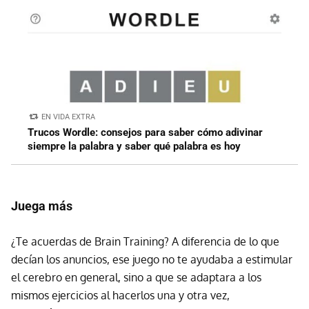
EN VIDA EXTRA
Trucos Wordle: consejos para saber cómo adivinar
siempre la palabra y saber qué palabra es hoy
Juega más
¿Te acuerdas de Brain Training? A diferencia de lo que
decían los anuncios, ese juego no te ayudaba a estimular
el cerebro en general, sino a que se adaptara a los
mismos ejercicios al hacerlos una y otra vez,