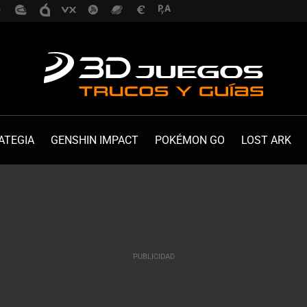
ATEGIA
GENSHIN IMPACT
POKÉMON GO
LOST ARK