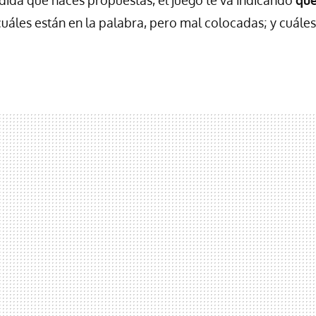
cuáles están en la palabra, pero mal colocadas; y cuáles