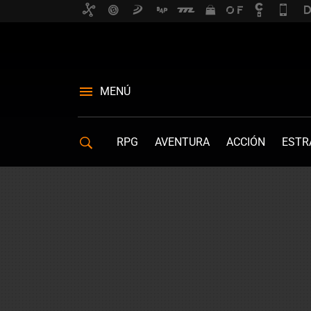
MENÚ
RPG
AVENTURA
ACCIÓN
ESTR