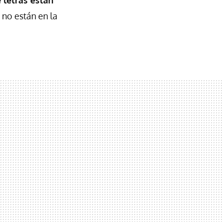
 no están en la