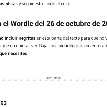
as pistas
y seguir estrujando el coco.
a el Wordle del 26 de octubre de 
no incluir negritas
en esta parte del texto para que no 
 que no quieras ver. Baja con cuidadito para no enterar
 que necesites
.
293