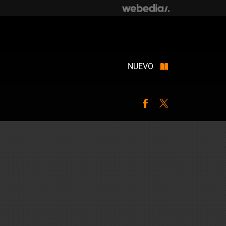
NUEVO
Facebook
Twitter