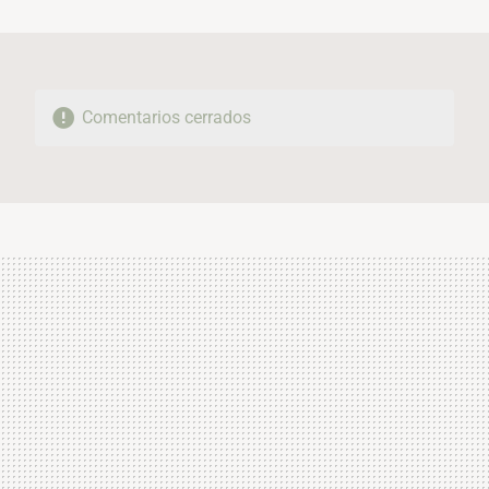
MAIL
Comentarios cerrados