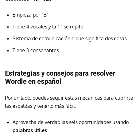
Empieza por "B"
Tiene 4 vocales y la "I" se repite.
Sistema de comunicación o que significa dos cosas.
Tiene 3 consonantes.
Estrategias y consejos para resolver
Wordle en español
Por un lado, puedes seguir estas mecánicas para cubrirte
las espaldas y tenerlo más fácil:
Aprovecha de verdad las seis oportunidades usando
palabras útiles
.