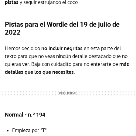
pistas
y seguir estrujando el coco.
Pistas para el Wordle del 19 de julio de
2022
Hemos decidido
no incluir negritas
en esta parte del
texto para que no veas ningún detalle destacado que no
quieras ver. Baja con cuidadito para no enterarte de
más
detalles que los que necesites
.
Normal - n.º 194
Empieza por "T"