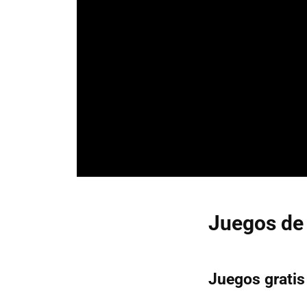
Juegos de 
Juegos gratis