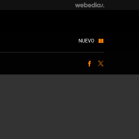
NUEVO
Facebook
Twitter