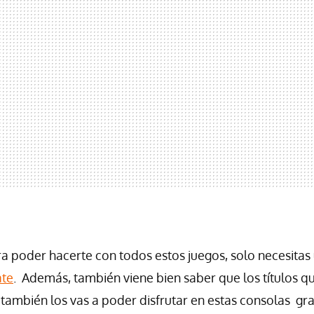
 poder hacerte con todos estos juegos, solo necesitas 
ate
. Además, también viene bien saber que los títulos 
también los vas a poder disfrutar en estas consolas gra