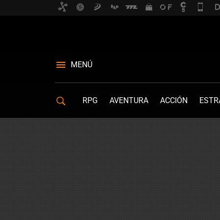
MENÚ
RPG
AVENTURA
ACCIÓN
ESTR