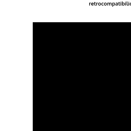
retrocompatibili