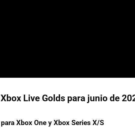
Xbox Live Golds para junio de 20
 para Xbox One y Xbox Series X/S