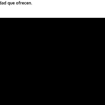
dad que ofrecen.