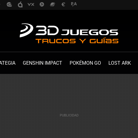
ATEGIA
GENSHIN IMPACT
POKÉMON GO
LOST ARK