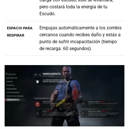
pero costará toda la energía de tu
Escudo.
Empujas automáticamente a los zombis
ESPACIO PARA
cercanos cuando recibes daño y estás a
RESPIRAR
punto de sufrir incapacitación (tiempo
de recarga: 60 segundos).