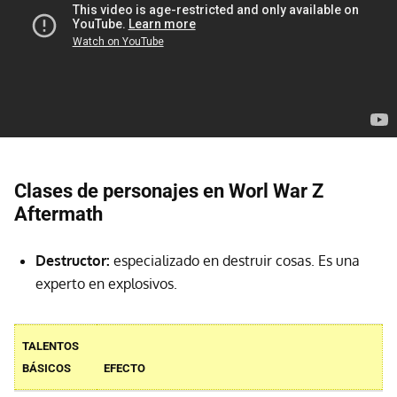
Clases de personajes en Worl War Z
Aftermath
Destructor:
especializado en destruir cosas. Es una
experto en explosivos.
TALENTOS
BÁSICOS
EFECTO