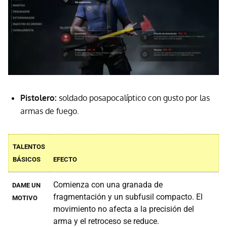
Pistolero:
soldado posapocalíptico con gusto por las
armas de fuego.
TALENTOS
BÁSICOS
EFECTO
Comienza con una granada de
DAME UN
fragmentación y un subfusil compacto. El
MOTIVO
movimiento no afecta a la precisión del
arma y el retroceso se reduce.