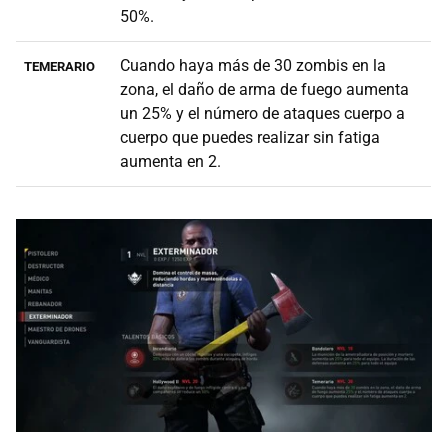
50%.
Cuando haya más de 30 zombis en la
TEMERARIO
zona, el daño de arma de fuego aumenta
un 25% y el número de ataques cuerpo a
cuerpo que puedes realizar sin fatiga
aumenta en 2.