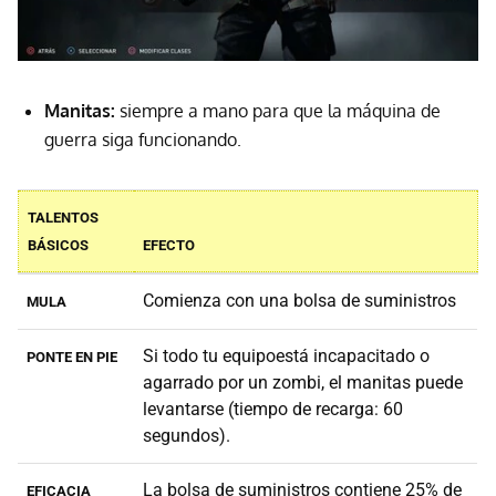
Manitas:
siempre a mano para que la máquina de
guerra siga funcionando.
TALENTOS
BÁSICOS
EFECTO
Comienza con una bolsa de suministros
MULA
Si todo tu equipoestá incapacitado o
PONTE EN PIE
agarrado por un zombi, el manitas puede
levantarse (tiempo de recarga: 60
segundos).
La bolsa de suministros contiene 25% de
EFICACIA