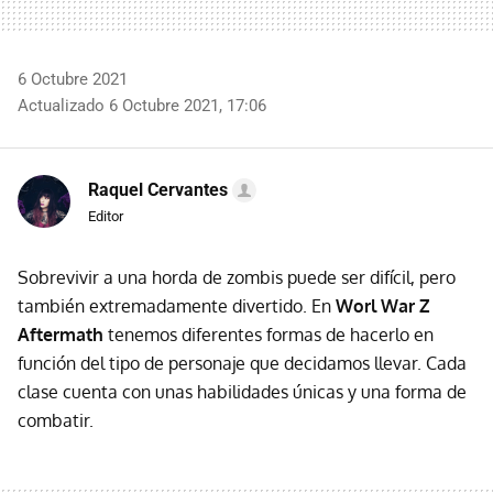
6 Octubre 2021
Actualizado 6 Octubre 2021, 17:06
Raquel Cervantes
Editor
Sobrevivir a una horda de zombis puede ser difícil, pero
también extremadamente divertido. En
Worl War Z
Aftermath
tenemos diferentes formas de hacerlo en
función del tipo de personaje que decidamos llevar. Cada
clase cuenta con unas habilidades únicas y una forma de
combatir.