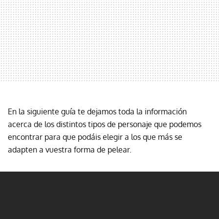
En la siguiente guía te dejamos toda la información
acerca de los distintos tipos de personaje que podemos
encontrar para que podáis elegir a los que más se
adapten a vuestra forma de pelear.