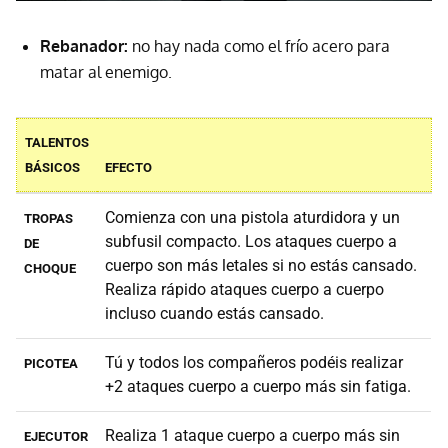
Rebanador:
no hay nada como el frío acero para
matar al enemigo.
TALENTOS
BÁSICOS
EFECTO
Comienza con una pistola aturdidora y un
TROPAS
subfusil compacto. Los ataques cuerpo a
DE
cuerpo son más letales si no estás cansado.
CHOQUE
Realiza rápido ataques cuerpo a cuerpo
incluso cuando estás cansado.
Tú y todos los compañeros podéis realizar
PICOTEA
+2 ataques cuerpo a cuerpo más sin fatiga.
Realiza 1 ataque cuerpo a cuerpo más sin
EJECUTOR