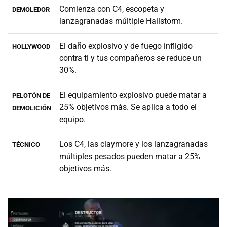
Comienza con C4, escopeta y
DEMOLEDOR
lanzagranadas múltiple Hailstorm.
El daño explosivo y de fuego infligido
HOLLYWOOD
contra ti y tus compañeros se reduce un
30%.
El equipamiento explosivo puede matar a
PELOTÓN DE
25% objetivos más. Se aplica a todo el
DEMOLICIÓN
equipo.
Los C4, las claymore y los lanzagranadas
TÉCNICO
múltiples pesados pueden matar a 25%
objetivos más.