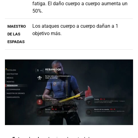
fatiga. El daño cuerpo a cuerpo aumenta un
50%.
Los ataques cuerpo a cuerpo dañan a 1
MAESTRO
objetivo más.
DE LAS
ESPADAS