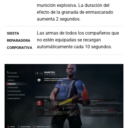
munición explosiva. La duración del
efecto de la granada de enmascarado
aumenta 2 segundos.
Las armas de todos los compañeros que
SIESTA
no estén equipadas se recargan
REPARADORA
automáticamente cada 10 segundos.
CORPORATIVA