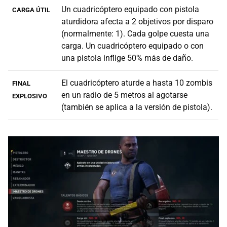
Un cuadricóptero equipado con pistola
CARGA ÚTIL
aturdidora afecta a 2 objetivos por disparo
(normalmente: 1). Cada golpe cuesta una
carga. Un cuadricóptero equipado o con
una pistola inflige 50% más de daño.
El cuadricóptero aturde a hasta 10 zombis
FINAL
en un radio de 5 metros al agotarse
EXPLOSIVO
(también se aplica a la versión de pistola).