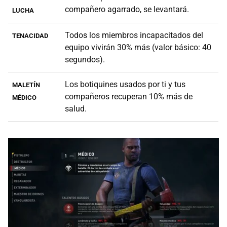
compañero agarrado, se levantará.
LUCHA
Todos los miembros incapacitados del
TENACIDAD
equipo vivirán 30% más (valor básico: 40
segundos).
Los botiquines usados por ti y tus
MALETÍN
compañeros recuperan 10% más de
MÉDICO
salud.