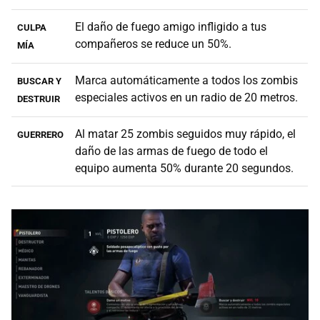
El daño de fuego amigo infligido a tus
CULPA
compañeros se reduce un 50%.
MÍA
Marca automáticamente a todos los zombis
BUSCAR Y
especiales activos en un radio de 20 metros.
DESTRUIR
Al matar 25 zombis seguidos muy rápido, el
GUERRERO
daño de las armas de fuego de todo el
equipo aumenta 50% durante 20 segundos.