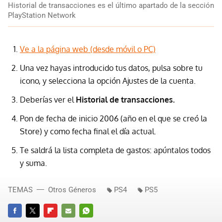
Historial de transacciones es el último apartado de la sección
PlayStation Network
Ve a la página web (desde móvil o PC)
Una vez hayas introducido tus datos, pulsa sobre tu
icono, y selecciona la opción Ajustes de la cuenta.
Deberías ver el
Historial de transacciones.
Pon de fecha de inicio 2006 (año en el que se creó la
Store) y como fecha final el día actual.
Te saldrá la lista completa de gastos: apúntalos todos
y suma.
TEMAS
Otros Géneros
PS4
PS5