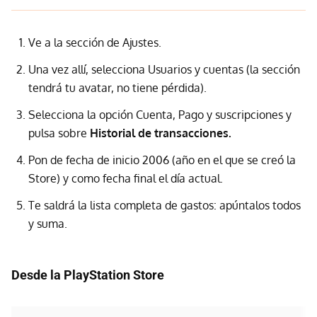
Ve a la sección de Ajustes.
Una vez allí, selecciona Usuarios y cuentas (la sección
tendrá tu avatar, no tiene pérdida).
Selecciona la opción Cuenta, Pago y suscripciones y
pulsa sobre
Historial de transacciones.
Pon de fecha de inicio 2006 (año en el que se creó la
Store) y como fecha final el día actual.
Te saldrá la lista completa de gastos: apúntalos todos
y suma.
Desde la PlayStation Store