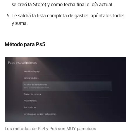
se creó la Store) y como fecha final el día actual.
Te saldrá la lista completa de gastos: apúntalos todos
y suma.
Método para Ps5
Los métodos de Ps4 y Ps5 son MUY parecidos