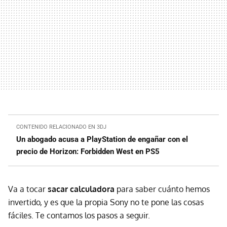
CONTENIDO RELACIONADO EN 3DJ
Un abogado acusa a PlayStation de engañar con el
precio de Horizon: Forbidden West en PS5
Va a tocar
sacar calculadora
para saber cuánto hemos
invertido, y es que la propia Sony no te pone las cosas
fáciles. Te contamos los pasos a seguir.