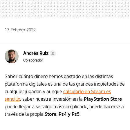
17 Febrero 2022
Andrés Ruiz
Colaborador
Saber cuánto dinero hemos gastado en las distintas
plataforma digitales es una de las grandes inquietudes de
cualquier jugador, y aunque
calcularlo en Steam es
sencillo
, saber nuestra inversión en la
PlayStation Store
puede llegar a ser algo más complicado, puede hacerse a
través de la propia
Store, Ps4 y Ps5.