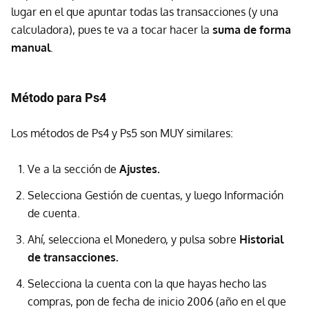
lugar en el que apuntar todas las transacciones (y una
calculadora), pues te va a tocar hacer la
suma de forma
manual
.
Método para Ps4
Los métodos de Ps4 y Ps5 son MUY similares:
Ve a la sección de
Ajustes.
Selecciona Gestión de cuentas, y luego Información
de cuenta.
Ahí, selecciona el Monedero, y pulsa sobre
Historial
de transacciones.
Selecciona la cuenta con la que hayas hecho las
compras, pon de fecha de inicio 2006 (año en el que