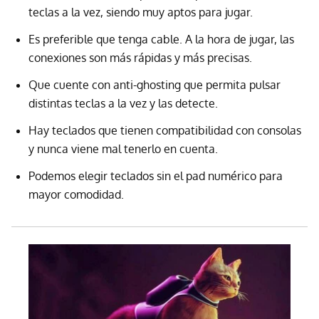
teclas a la vez, siendo muy aptos para jugar.
Es preferible que tenga cable. A la hora de jugar, las
conexiones son más rápidas y más precisas.
Que cuente con anti-ghosting que permita pulsar
distintas teclas a la vez y las detecte.
Hay teclados que tienen compatibilidad con consolas
y nunca viene mal tenerlo en cuenta.
Podemos elegir teclados sin el pad numérico para
mayor comodidad.