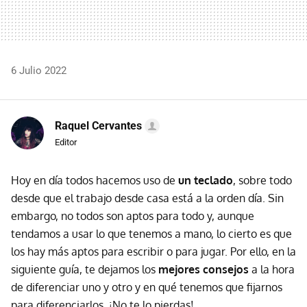
6 Julio 2022
Raquel Cervantes
Editor
Hoy en día todos hacemos uso de
un teclado
, sobre todo
desde que el trabajo desde casa está a la orden día. Sin
embargo, no todos son aptos para todo y, aunque
tendamos a usar lo que tenemos a mano, lo cierto es que
los hay más aptos para escribir o para jugar. Por ello, en la
siguiente guía, te dejamos los
mejores consejos
a la hora
de diferenciar uno y otro y en qué tenemos que fijarnos
para diferenciarlos. ¡No te lo pierdas!