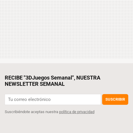
RECIBE "3DJuegos Semanal", NUESTRA
NEWSLETTER SEMANAL
SUSCRIBIR
Suscribiéndote aceptas nuestra
política de privacidad