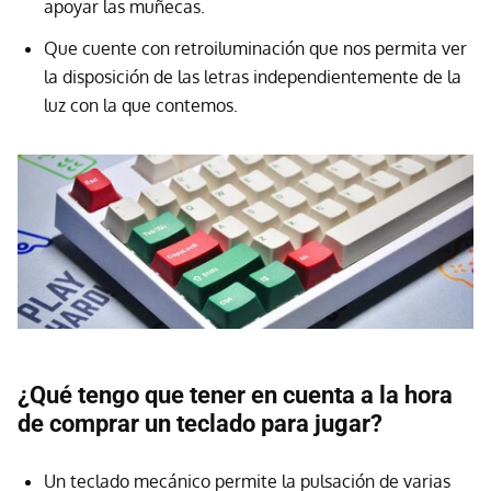
apoyar las muñecas.
Que cuente con retroiluminación que nos permita ver
la disposición de las letras independientemente de la
luz con la que contemos.
¿Qué tengo que tener en cuenta a la hora
de comprar un teclado para jugar?
Un teclado mecánico permite la pulsación de varias