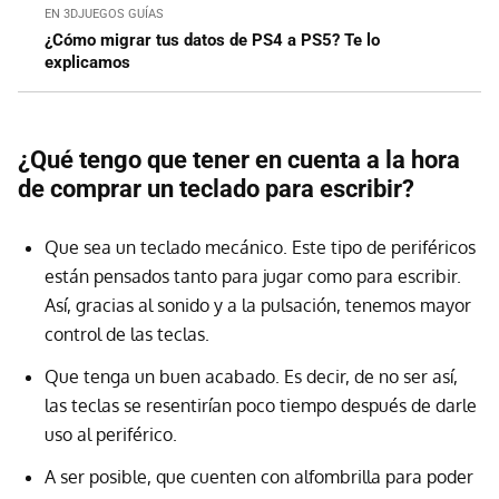
EN 3DJUEGOS GUÍAS
¿Cómo migrar tus datos de PS4 a PS5? Te lo
explicamos
¿Qué tengo que tener en cuenta a la hora
de comprar un teclado para escribir?
Que sea un teclado mecánico. Este tipo de periféricos
están pensados tanto para jugar como para escribir.
Así, gracias al sonido y a la pulsación, tenemos mayor
control de las teclas.
Que tenga un buen acabado. Es decir, de no ser así,
las teclas se resentirían poco tiempo después de darle
uso al periférico.
A ser posible, que cuenten con alfombrilla para poder