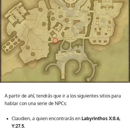
A partir de ahí, tendrás que ir a los siguientes sitios para
hablar con una serie de NPCs:
Claudien, a quien encontrarás en
Labyrinthos X:8.6,
Y:27.5.