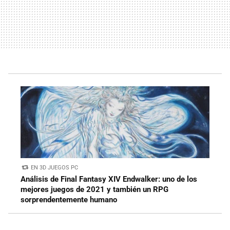
EN 3D JUEGOS PC
Análisis de Final Fantasy XIV Endwalker: uno de los
mejores juegos de 2021 y también un RPG
sorprendentemente humano