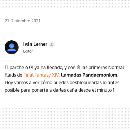
21 Diciembre 2021
Iván Lerner
Editor
El parche 6.01 ya ha llegado, y con él las primeras Normal
Raids de
Final Fantasy XIV
,
llamadas Pandaemonium
.
Hoy vamos a ver cómo puedes desbloquearlas lo antes
posible para ponerte a darles caña desde el minuto 1.