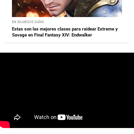
EN 3DJUEGOS GUÍAS
Estas son las mejores clases para raidear Extreme y
Savage en Final Fantasy XIV: Endwalker