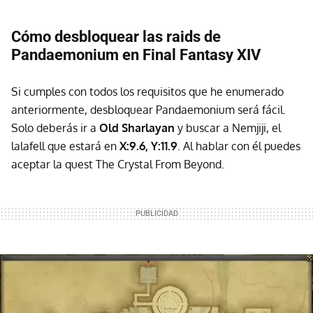
Cómo desbloquear las raids de
Pandaemonium en Final Fantasy XIV
Si cumples con todos los requisitos que he enumerado
anteriormente, desbloquear Pandaemonium será fácil.
Solo deberás ir a
Old Sharlayan
y buscar a Nemjiji, el
lalafell que estará en
X:9.6, Y:11.9
. Al hablar con él puedes
aceptar la quest The Crystal From Beyond.