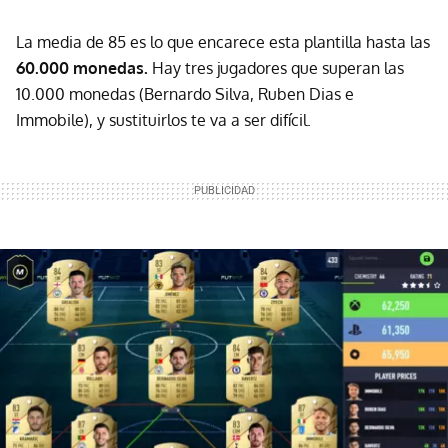
La media de 85 es lo que encarece esta plantilla hasta las
60.000 monedas.
Hay tres jugadores que superan las
10.000 monedas (Bernardo Silva, Ruben Dias e
Immobile), y sustituirlos te va a ser difícil.