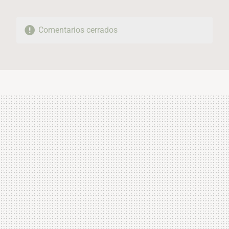
Comentarios cerrados