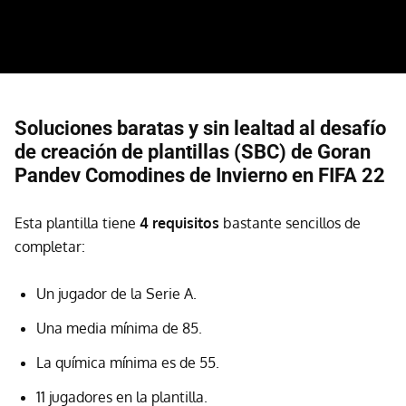
Soluciones baratas y sin lealtad al desafío
de creación de plantillas (SBC) de Goran
Pandev Comodines de Invierno en FIFA 22
Esta plantilla tiene
4 requisitos
bastante sencillos de
completar:
Un jugador de la Serie A.
Una media mínima de 85.
La química mínima es de 55.
11 jugadores en la plantilla.