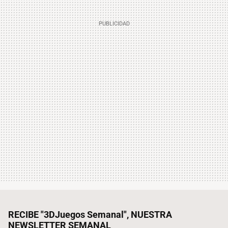
RECIBE "3DJuegos Semanal", NUESTRA
NEWSLETTER SEMANAL