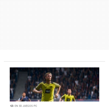
EN 3D JUEGOS PC