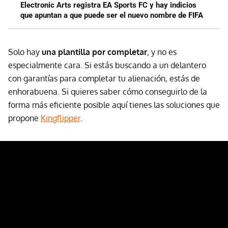
Electronic Arts registra EA Sports FC y hay indicios
que apuntan a que puede ser el nuevo nombre de FIFA
Solo hay
una plantilla por completar
, y no es
especialmente cara. Si estás buscando a un delantero
con garantías para completar tu alienación, estás de
enhorabuena. Si quieres saber cómo conseguirlo de la
forma más eficiente posible aquí tienes las soluciones que
propone
Kingflipper
.