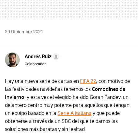
20 Diciembre 2021
Andrés Ruiz
Colaborador
Hay una nueva serie de cartas en
FIFA 22
, con motivo de
las festividades navideñas tenemos los
Comodines de
Invierno
, y esta vez el elegido ha sido Goran Pandev, un
delantero centro muy potente para aquellos que tengan
un equipo basado en la
Serie A italiana
y que puede
obtenerse a través de un SBC del que te damos las
soluciones más baratas y sin lealtad.