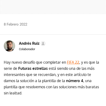
8 Febrero 2022
Andrés Ruiz
Colaborador
Hay nuevo desafío que completar en
FIFA 22
, y es que la
serie de
Futuras estrellas
está siendo una de las más
interesantes que se recuerdan, y en este artículo te
damos la solución a la plantilla de la
número 4
, una
plantilla que resolvemos con las soluciones más baratas
sin lealtad.