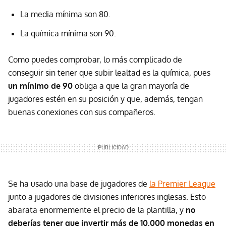
La media mínima son 80.
La química mínima son 90.
Como puedes comprobar, lo más complicado de
conseguir sin tener que subir lealtad es la química, pues
un mínimo de 90
obliga a que la gran mayoría de
jugadores estén en su posición y que, además, tengan
buenas conexiones con sus compañeros.
Se ha usado una base de jugadores de
la Premier League
junto a jugadores de divisiones inferiores inglesas. Esto
abarata enormemente el precio de la plantilla, y
no
deberías tener que invertir más de 10.000 monedas en