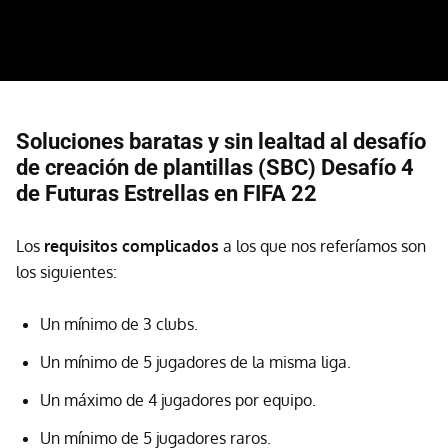
Soluciones baratas y sin lealtad al desafío
de creación de plantillas (SBC) Desafío 4
de Futuras Estrellas en FIFA 22
Los
requisitos complicados
a los que nos referíamos son
los siguientes:
Un mínimo de 3 clubs.
Un mínimo de 5 jugadores de la misma liga.
Un máximo de 4 jugadores por equipo.
Un mínimo de 5 jugadores raros.