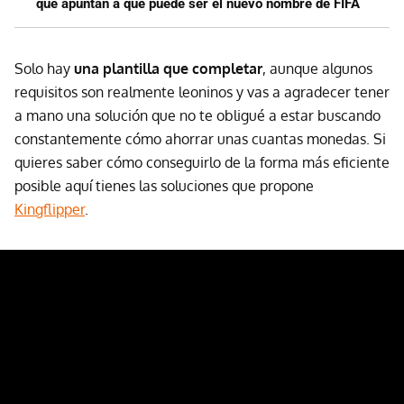
que apuntan a que puede ser el nuevo nombre de FIFA
Solo hay
una plantilla que completar
, aunque algunos
requisitos son realmente leoninos y vas a agradecer tener
a mano una solución que no te obligué a estar buscando
constantemente cómo ahorrar unas cuantas monedas. Si
quieres saber cómo conseguirlo de la forma más eficiente
posible aquí tienes las soluciones que propone
Kingflipper
.