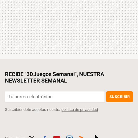
RECIBE "3DJuegos Semanal", NUESTRA
NEWSLETTER SEMANAL
SUSCRIBIR
Suscribiéndote aceptas nuestra
política de privacidad