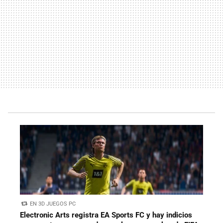
EN 3D JUEGOS PC
Electronic Arts registra EA Sports FC y hay indicios