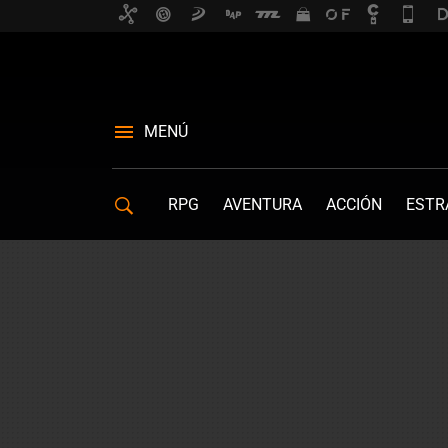
MENÚ
RPG
AVENTURA
ACCIÓN
ESTR