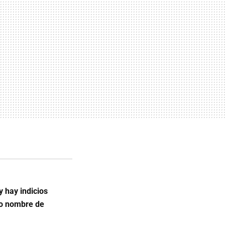
y hay indicios
vo nombre de