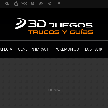
ATEGIA
GENSHIN IMPACT
POKÉMON GO
LOST ARK