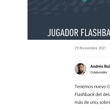
29 Noviembre 2021
Andrés Rui
Colaborador
Tenemos nuevo Des
Flashback del del
más de uno, sobre