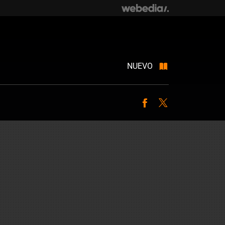
NUEVO
Facebook
Twitter